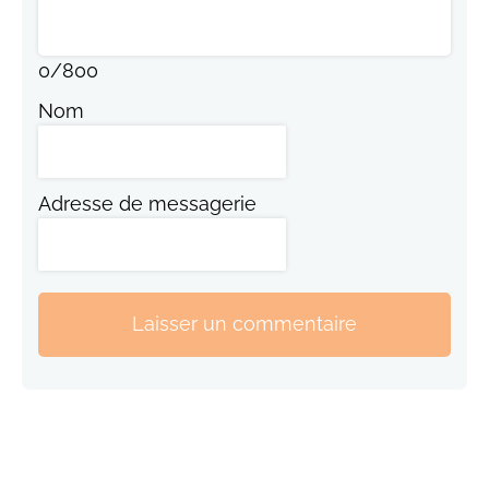
0
/
800
Nom
Adresse de messagerie
Laisser un commentaire