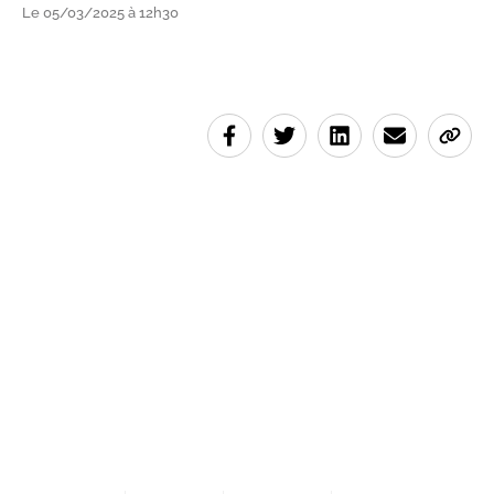
Le 05/03/2025 à 12h30