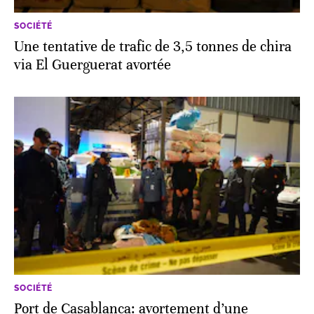
SOCIÉTÉ
Une tentative de trafic de 3,5 tonnes de chira
via El Guerguerat avortée
SOCIÉTÉ
Port de Casablanca: avortement d’une