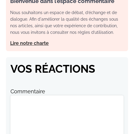
Bienvenue dans l’espace commentaire
Nous souhaitons un espace de débat, d’échange et de
dialogue. Afin d'améliorer la qualité des échanges sous
nos articles, ainsi que votre expérience de contribution,
nous vous invitons à consulter nos règles d’utilisation.
Lire notre charte
VOS RÉACTIONS
Commentaire