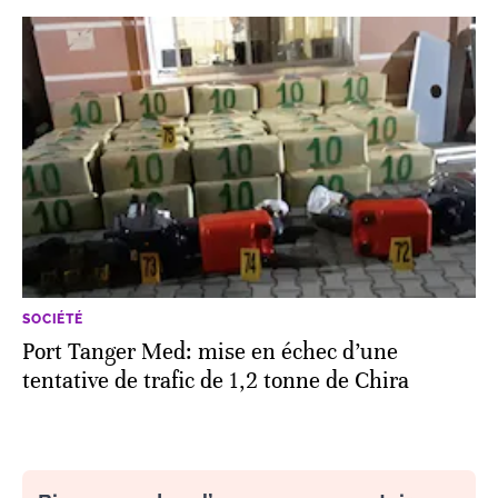
SOCIÉTÉ
Port Tanger Med: mise en échec d’une
tentative de trafic de 1,2 tonne de Chira