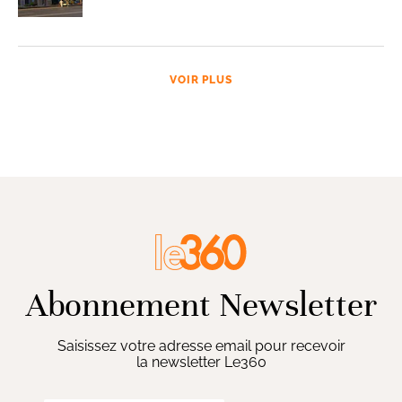
VOIR PLUS
Abonnement Newsletter
Saisissez votre adresse email pour recevoir
la newsletter Le360