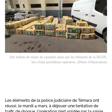
Des ballots de résine de cannabis saisis par les éléments de la DGSN,
lors d'une précédente opération. (Photo d'illustration)
Les éléments de la police judiciaire de Témara ont
réussi, le mardi 4 mars, à déjouer une tentative de
trafic de drogue. L’opération s’est soldée par la saisie