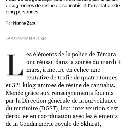
de 4,3 tonnes de résine de cannabis et l’arrestation de
cinq personnes.
Par
Nisrine Zaoui
Le 05/03/2025 à 12h30
L
es éléments de la police de Témara
ont réussi, dans la soirée du mardi 4
mars, à mettre en échec une
tentative de trafic de quatre tonnes
et 321 kilogrammes de résine de cannabis.
Menée grâce aux renseignements fournis
par la Direction générale de la surveillance
du territoire (DGST), leur intervention s’est
déroulée en coordination avec les éléments
de la Gendarmerie royale de Skhirat,