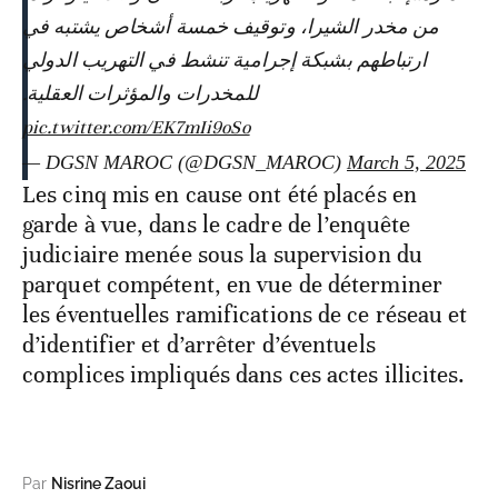
من مخدر الشيرا، وتوقيف خمسة أشخاص يشتبه في
ارتباطهم بشبكة إجرامية تنشط في التهريب الدولي
للمخدرات والمؤثرات العقلية.
pic.twitter.com/EK7mIi9oSo
— DGSN MAROC (@DGSN_MAROC)
March 5, 2025
Les cinq mis en cause ont été placés en
garde à vue, dans le cadre de l’enquête
judiciaire menée sous la supervision du
parquet compétent, en vue de déterminer
les éventuelles ramifications de ce réseau et
d’identifier et d’arrêter d’éventuels
complices impliqués dans ces actes illicites.
Par
Nisrine Zaoui