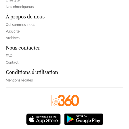
Lifestyle
Nos chroniqueurs
À propos de nous
Qui sommes-nous
Publicité
Archives
Nous contacter
FAQ
Contact
Conditions d'utilisation
Mentions légales