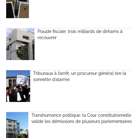
Fraude fiscale: trois milliards de dirhams à
recouvrer
Tribunaux à l’arrêt: un procureur général tire la
sonnette d’alarme
Transhumance politique: la Cour constitutionnelle
valide les démissions de plusieurs parlementaires