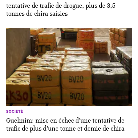
tentative de trafic de drogue, plus de 3,5
tonnes de chira saisies
SOCIÉTÉ
Guelmim: mise en échec d’une tentative de
trafic de plus d’une tonne et demie de chira