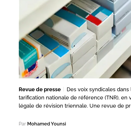
Revue de presse
Des voix syndicales dans 
tarification nationale de référence (TNR), en
légale de révision triennale. Une revue de p
Par
Mohamed Younsi