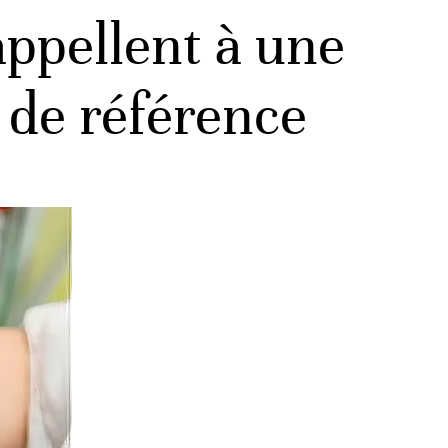
appellent à une
e de référence