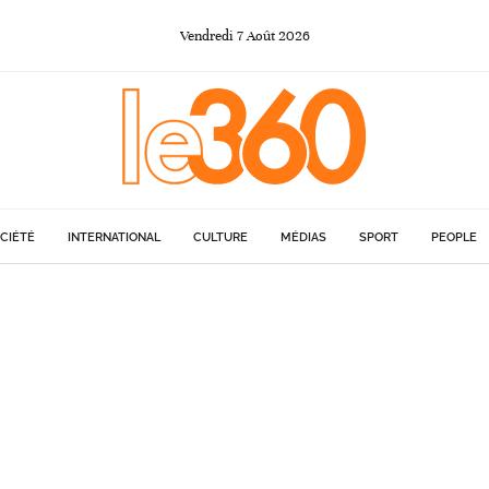
Vendredi
7
Août
2026
CIÉTÉ
INTERNATIONAL
CULTURE
MÉDIAS
SPORT
PEOPLE