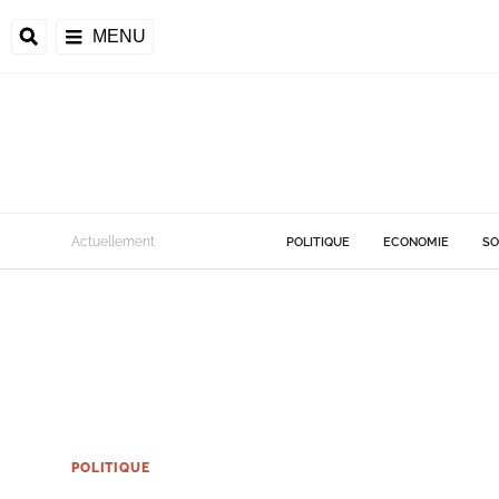
MENU
Actuellement
POLITIQUE
ECONOMIE
SO
POLITIQUE