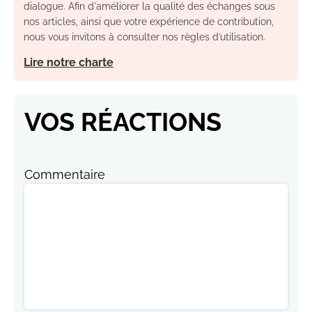
dialogue. Afin d'améliorer la qualité des échanges sous
nos articles, ainsi que votre expérience de contribution,
nous vous invitons à consulter nos règles d’utilisation.
Lire notre charte
VOS RÉACTIONS
Commentaire