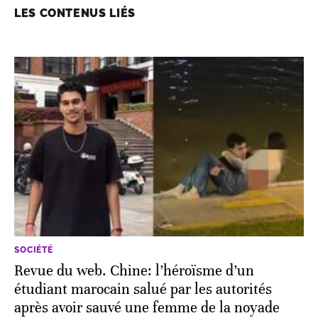
LES CONTENUS LIÉS
SOCIÉTÉ
Revue du web. Chine: l’héroïsme d’un
étudiant marocain salué par les autorités
après avoir sauvé une femme de la noyade