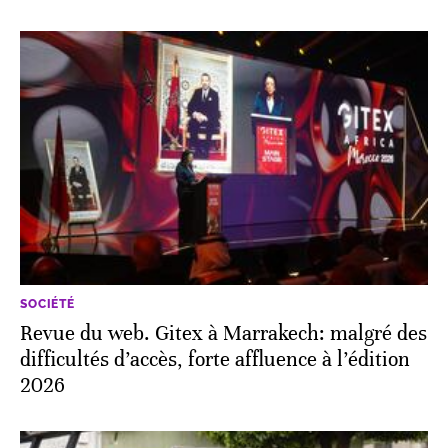
SOCIÉTÉ
Revue du web. Gitex à Marrakech: malgré des
difficultés d’accès, forte affluence à l’édition
2026