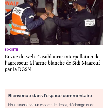
SOCIÉTÉ
Revue du web. Casablanca: interpellation de
l’agresseur à l’arme blanche de Sidi Maarouf
par la DGSN
Bienvenue dans l’espace commentaire
Nous souhaitons un espace de débat, d’échange et de