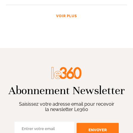
VOIR PLUS
Abonnement Newsletter
Saisissez votre adresse email pour recevoir
la newsletter Le360
ENVOYER