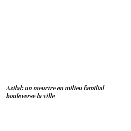
Azilal: un meurtre en milieu familial
bouleverse la ville