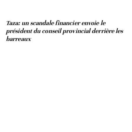
Taza: un scandale financier envoie le
président du conseil provincial derrière les
barreaux