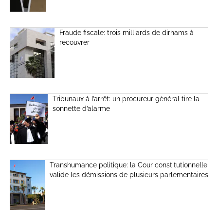
Fraude fiscale: trois milliards de dirhams à
recouvrer
Tribunaux à l’arrêt: un procureur général tire la
sonnette d’alarme
Transhumance politique: la Cour constitutionnelle
valide les démissions de plusieurs parlementaires