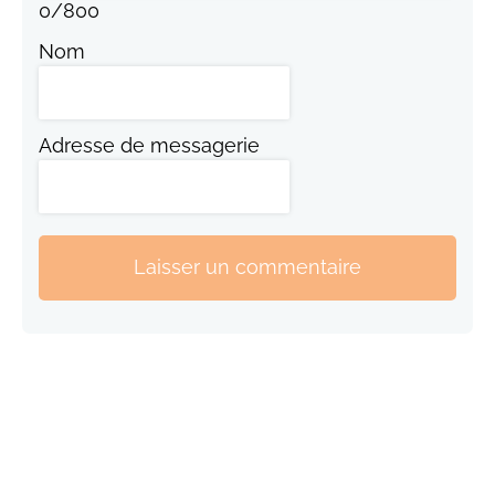
0
/
800
Nom
Adresse de messagerie
Laisser un commentaire