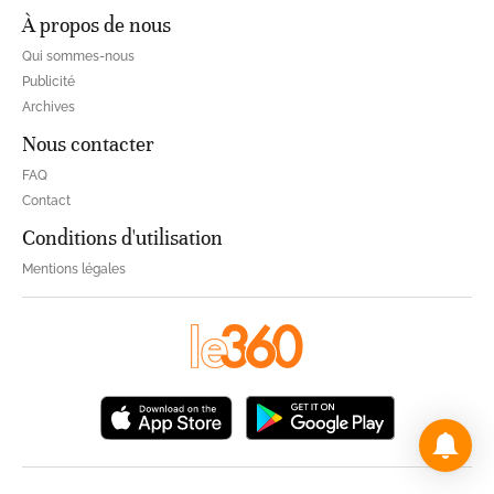
À propos de nous
Qui sommes-nous
Publicité
Archives
Nous contacter
FAQ
Contact
Conditions d'utilisation
Mentions légales