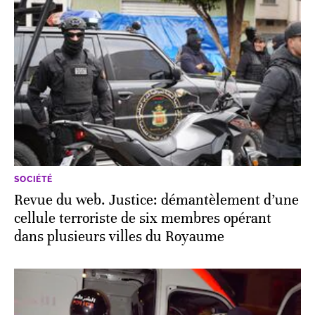
SOCIÉTÉ
Revue du web. Justice: démantèlement d’une
cellule terroriste de six membres opérant
dans plusieurs villes du Royaume