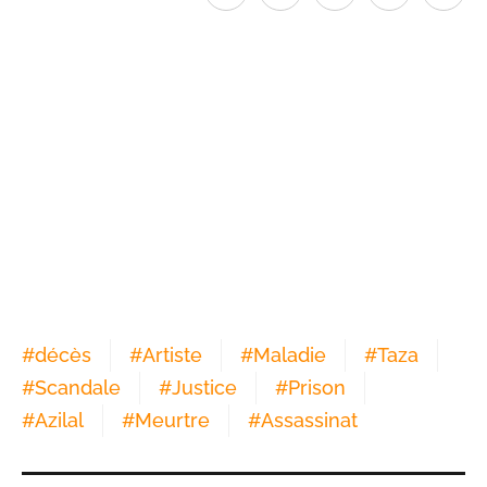
#
décès
#
Artiste
#
Maladie
#
Taza
#
Scandale
#
Justice
#
Prison
#
Azilal
#
Meurtre
#
Assassinat