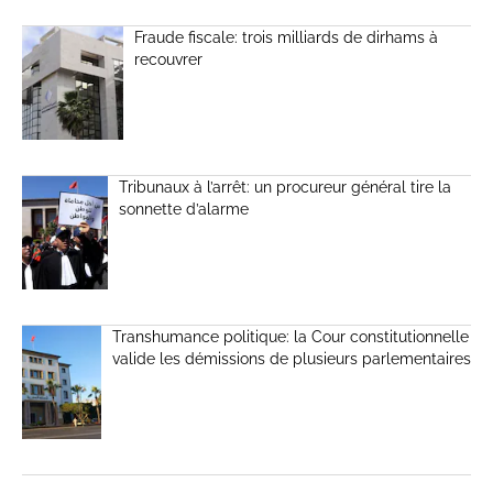
Fraude fiscale: trois milliards de dirhams à
recouvrer
Tribunaux à l’arrêt: un procureur général tire la
sonnette d’alarme
Transhumance politique: la Cour constitutionnelle
valide les démissions de plusieurs parlementaires