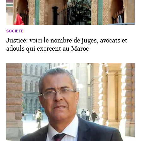
SOCIÉTÉ
Justice: voici le nombre de juges, avocats et
adouls qui exercent au Maroc