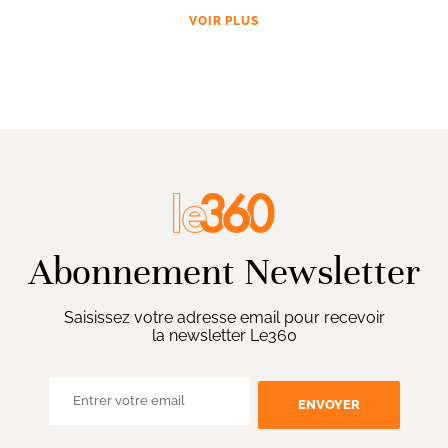
VOIR PLUS
Abonnement Newsletter
Saisissez votre adresse email pour recevoir
la newsletter Le360
ENVOYER