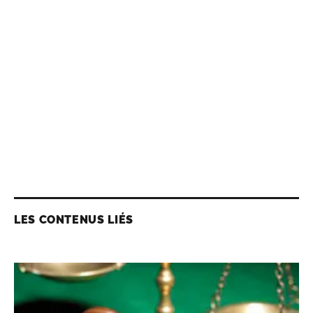
LES CONTENUS LIÉS