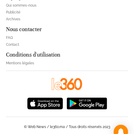
Qui sommes-nous
Publicité
Archives
Nous contacter
FAQ
Contact
Conditions d'utilisation
Mentions légales
© Web News / le360.ma / Tous droits réservés 2023