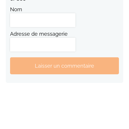
Nom
Adresse de messagerie
Laisser un commentaire