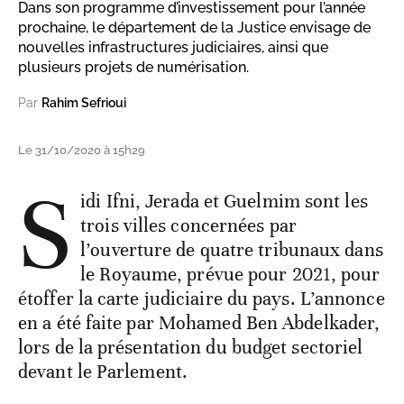
Dans son programme d’investissement pour l’année
prochaine, le département de la Justice envisage de
nouvelles infrastructures judiciaires, ainsi que
plusieurs projets de numérisation.
Par
Rahim Sefrioui
Le 31/10/2020 à 15h29
S
idi Ifni, Jerada et Guelmim sont les
trois villes concernées par
l’ouverture de quatre tribunaux dans
le Royaume, prévue pour 2021, pour
étoffer la carte judiciaire du pays. L’annonce
en a été faite par Mohamed Ben Abdelkader,
lors de la présentation du budget sectoriel
devant le Parlement.