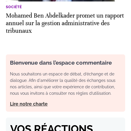
SOCIÉTÉ
Mohamed Ben Abdelkader promet un rapport
annuel sur la gestion administrative des
tribunaux
Bienvenue dans l’espace commentaire
Nous souhaitons un espace de débat, d’échange et de
dialogue. Afin d'améliorer la qualité des échanges sous
nos articles, ainsi que votre expérience de contribution,
nous vous invitons à consulter nos règles d’utilisation.
Lire notre charte
VOS RÉACTIONS