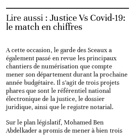
Lire aussi :
Justice Vs Covid-19:
le match en chiffres
A cette occasion, le garde des Sceaux a
également passé en revue les principaux
chantiers de numérisation que compte
mener son département durant la prochaine
année budgétaire. Il s’agit de trois projets
phares que sont le référentiel national
électronique de la justice, le dossier
juridique, ainsi que le registre notarial.
Sur le plan législatif, Mohamed Ben
Abdelkader a promis de mener à bien trois