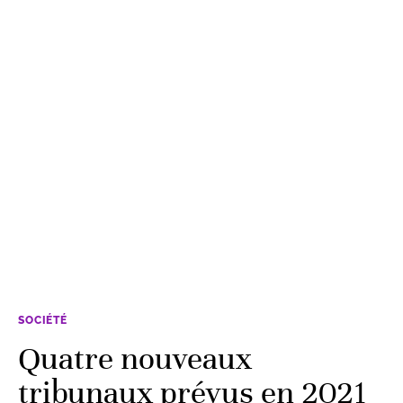
SOCIÉTÉ
Quatre nouveaux
tribunaux prévus en 2021