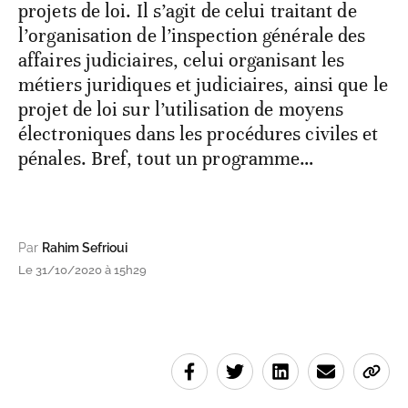
projets de loi. Il s’agit de celui traitant de
l’organisation de l’inspection générale des
affaires judiciaires, celui organisant les
métiers juridiques et judiciaires, ainsi que le
projet de loi sur l’utilisation de moyens
électroniques dans les procédures civiles et
pénales. Bref, tout un programme…
Par
Rahim Sefrioui
Le 31/10/2020 à 15h29