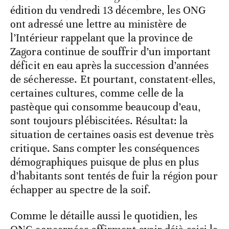
édition du vendredi 13 décembre,
les ONG
ont adressé une lettre au ministère de
l’Intérieur rappelant que la province de
Zagora continue de souffrir d’un important
déficit en eau après la succession d’années
de sécheresse. Et pourtant, constatent-elles,
certaines cultures, comme celle de la
pastèque qui consomme beaucoup d’eau,
sont toujours plébiscitées. Résultat: la
situation de certaines oasis est devenue très
critique. Sans compter les conséquences
démographiques puisque de plus en plus
d’habitants sont tentés de fuir la région pour
échapper au spectre de la soif.
Comme le détaille aussi le quotidien, les