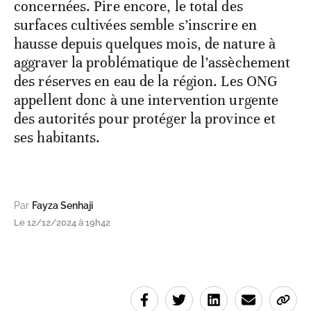
concernées. Pire encore, le total des
surfaces cultivées semble s’inscrire en
hausse depuis quelques mois, de nature à
aggraver la problématique de l’assèchement
des réserves en eau de la région. Les ONG
appellent donc à une intervention urgente
des autorités pour protéger la province et
ses habitants.
Par
Fayza Senhaji
Le 12/12/2024 à 19h42