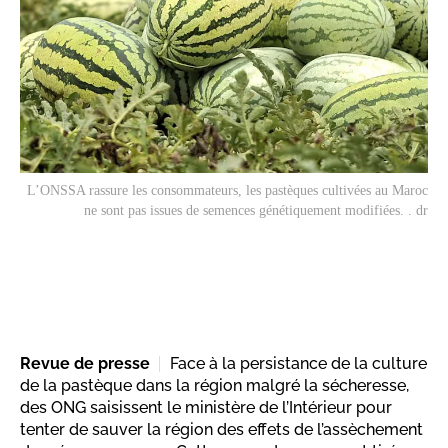
L’ONSSA rassure les consommateurs, les pastèques cultivées au Maroc
ne sont pas issues de semences génétiquement modifiées. . dr
Revue de presse
Face à la persistance de la culture
de la pastèque dans la région malgré la sécheresse,
des ONG saisissent le ministère de l’Intérieur pour
tenter de sauver la région des effets de l’assèchement