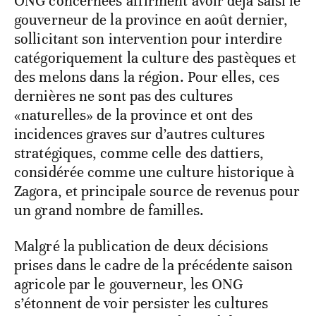
ONG concernées affirment avoir déjà saisi le
gouverneur de la province en août dernier,
sollicitant son intervention pour interdire
catégoriquement la culture des pastèques et
des melons dans la région. Pour elles, ces
dernières ne sont pas des cultures
«naturelles» de la province et ont des
incidences graves sur d’autres cultures
stratégiques, comme celle des dattiers,
considérée comme une culture historique à
Zagora, et principale source de revenus pour
un grand nombre de familles.
Malgré la publication de deux décisions
prises dans le cadre de la précédente saison
agricole par le gouverneur, les ONG
s’étonnent de voir persister les cultures