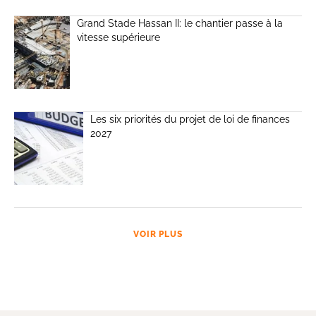
Grand Stade Hassan II: le chantier passe à la
vitesse supérieure
Les six priorités du projet de loi de finances
2027
VOIR PLUS