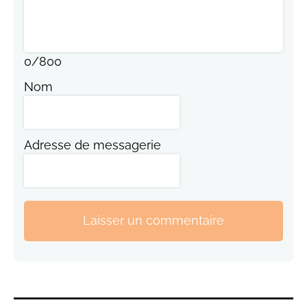
0
/
800
Nom
Adresse de messagerie
Laisser un commentaire