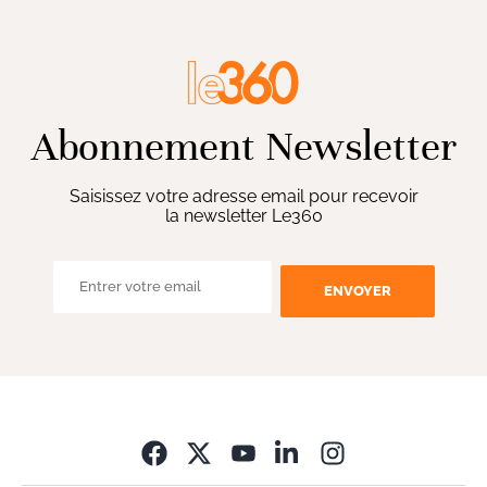
Abonnement Newsletter
Saisissez votre adresse email pour recevoir
la newsletter Le360
ENVOYER
Opens in new wi