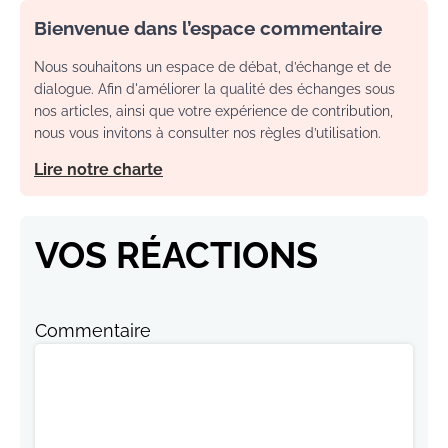
Bienvenue dans l’espace commentaire
Nous souhaitons un espace de débat, d’échange et de
dialogue. Afin d'améliorer la qualité des échanges sous
nos articles, ainsi que votre expérience de contribution,
nous vous invitons à consulter nos règles d’utilisation.
Lire notre charte
VOS RÉACTIONS
Commentaire