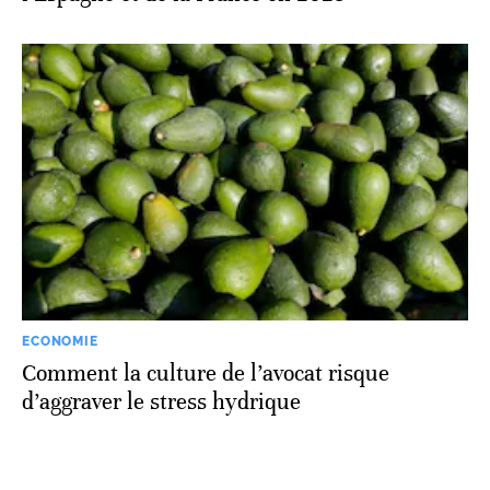
ECONOMIE
Comment la culture de l’avocat risque
d’aggraver le stress hydrique