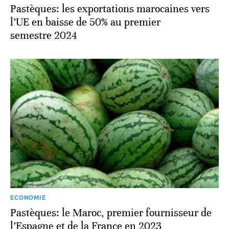
Pastèques: les exportations marocaines vers
l’UE en baisse de 50% au premier
semestre 2024
ECONOMIE
Pastèques: le Maroc, premier fournisseur de
l’Espagne et de la France en 2023