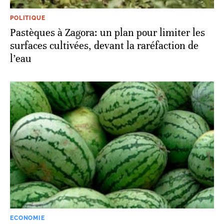
POLITIQUE
Pastèques à Zagora: un plan pour limiter les
surfaces cultivées, devant la raréfaction de
l’eau
ECONOMIE