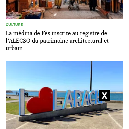
CULTURE
La médina de Fès inscrite au registre de
l’ALECSO du patrimoine architectural et
urbain