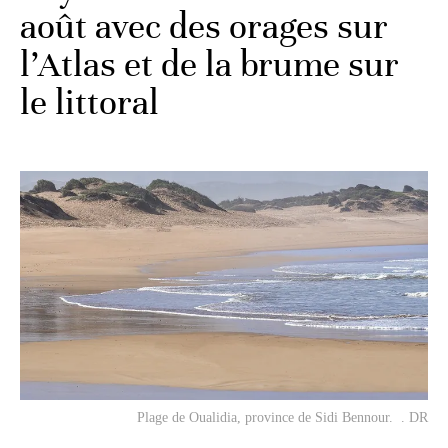
août avec des orages sur
l’Atlas et de la brume sur
le littoral
Plage de Oualidia, province de Sidi Bennour. . DR