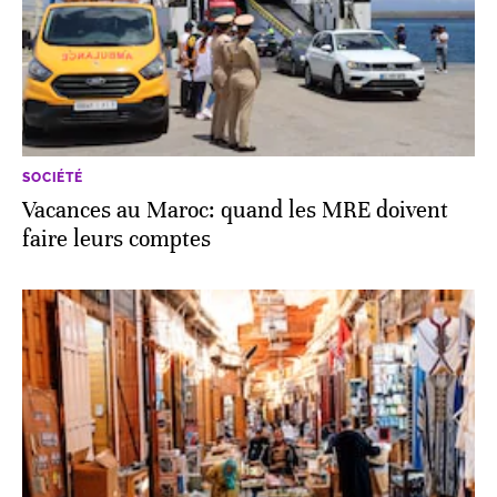
SOCIÉTÉ
Vacances au Maroc: quand les MRE doivent
faire leurs comptes