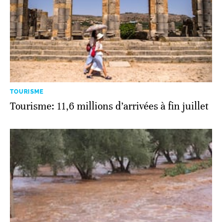
TOURISME
Tourisme: 11,6 millions d’arrivées à fin juillet