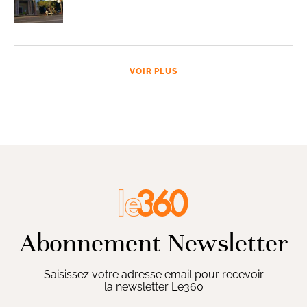
VOIR PLUS
Abonnement Newsletter
Saisissez votre adresse email pour recevoir
la newsletter Le360