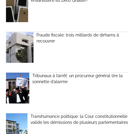
envahissent-ils Derb Ghallef?
Fraude fiscale: trois milliards de dirhams à
recouvrer
Tribunaux à l’arrêt: un procureur général tire la
sonnette d’alarme
Transhumance politique: la Cour constitutionnelle
valide les démissions de plusieurs parlementaires