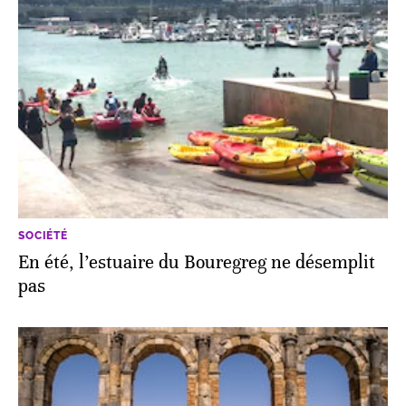
SOCIÉTÉ
En été, l’estuaire du Bouregreg ne désemplit
pas