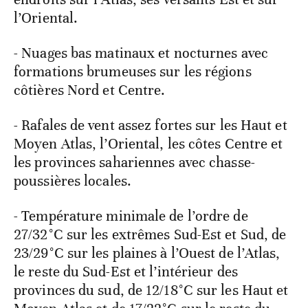
l’Oriental.
- Nuages bas matinaux et nocturnes avec
formations brumeuses sur les régions
côtières Nord et Centre.
- Rafales de vent assez fortes sur les Haut et
Moyen Atlas, l’Oriental, les côtes Centre et
les provinces sahariennes avec chasse-
poussières locales.
- Température minimale de l’ordre de
27/32°C sur les extrêmes Sud-Est et Sud, de
23/29°C sur les plaines à l’Ouest de l’Atlas,
le reste du Sud-Est et l’intérieur des
provinces du sud, de 12/18°C sur les Haut et