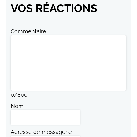
VOS RÉACTIONS
Commentaire
0
/
800
Nom
Adresse de messagerie