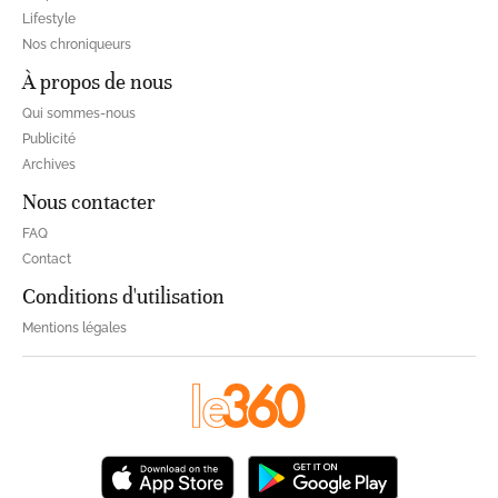
Lifestyle
Nos chroniqueurs
À propos de nous
Qui sommes-nous
Publicité
Archives
Nous contacter
FAQ
Contact
Conditions d'utilisation
Mentions légales