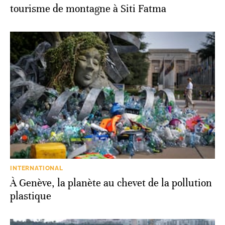
tourisme de montagne à Siti Fatma
INTERNATIONAL
À Genève, la planète au chevet de la pollution
plastique