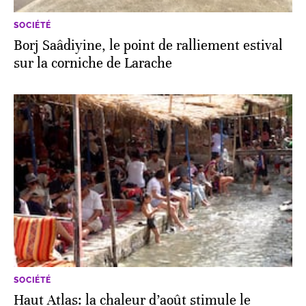
SOCIÉTÉ
Borj Saâdiyine, le point de ralliement estival
sur la corniche de Larache
SOCIÉTÉ
Haut Atlas: la chaleur d’août stimule le