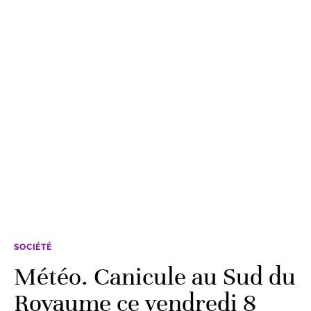
SOCIÉTÉ
Météo. Canicule au Sud du
Royaume ce vendredi 8