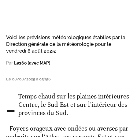
Voici les prévisions météorologiques établies par la
Direction générale de la météorologie pour le
vendredi 8 août 2025:
Par
Le360 (avec MAP)
Le 08/08/2025 à 05h56
-
Temps chaud sur les plaines intérieures
Centre, le Sud-Est et sur l’intérieur des
provinces du Sud.
- Foyers orageux avec ondées ou averses par
endroits sur l’Atlas, ses versants Est et sur