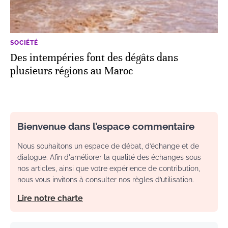
SOCIÉTÉ
Des intempéries font des dégâts dans
plusieurs régions au Maroc
Bienvenue dans l’espace commentaire
Nous souhaitons un espace de débat, d’échange et de
dialogue. Afin d'améliorer la qualité des échanges sous
nos articles, ainsi que votre expérience de contribution,
nous vous invitons à consulter nos règles d’utilisation.
Lire notre charte