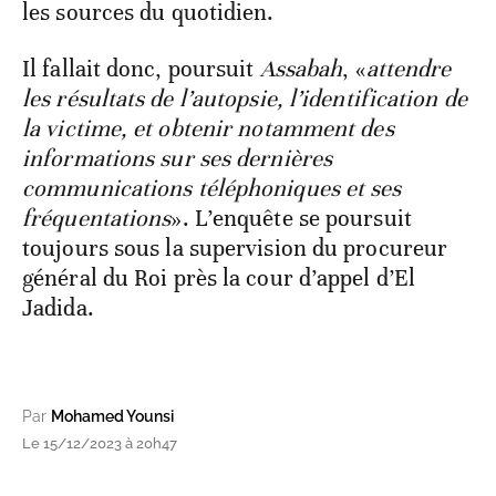
les sources du quotidien.
Il fallait donc, poursuit
Assabah
, «
attendre
les résultats de l’autopsie, l’identification de
la victime, et obtenir notamment des
informations sur ses dernières
communications téléphoniques et ses
fréquentations
». L’enquête se poursuit
toujours sous la supervision du procureur
général du Roi près la cour d’appel d’El
Jadida.
Par
Mohamed Younsi
Le 15/12/2023 à 20h47