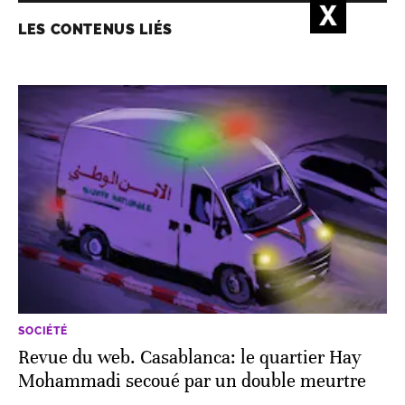
LES CONTENUS LIÉS
SOCIÉTÉ
Revue du web. Casablanca: le quartier Hay
Mohammadi secoué par un double meurtre