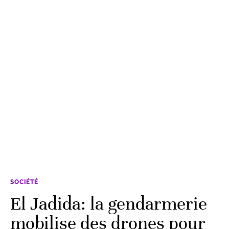
SOCIÉTÉ
El Jadida: la gendarmerie
mobilise des drones pour