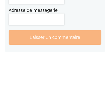
Adresse de messagerie
Laisser un commentaire