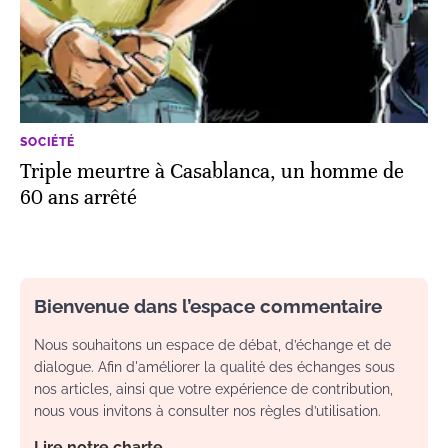
SOCIÉTÉ
Triple meurtre à Casablanca, un homme de
60 ans arrêté
Bienvenue dans l’espace commentaire
Nous souhaitons un espace de débat, d’échange et de
dialogue. Afin d'améliorer la qualité des échanges sous
nos articles, ainsi que votre expérience de contribution,
nous vous invitons à consulter nos règles d’utilisation.
Lire notre charte