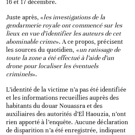
16 et 17 décembre.
Juste après, «
les investigations de la
gendarmerie royale ont commencé sur les
lieux en vue d’identifier les auteurs de cet
abominable crime
». A ce propos, précisent
les sources du quotidien, «
un ratissage de
toute la zone a été effectué à l’aide d’un
drone pour localiser les éventuels
criminels
».
L’identité de la victime n’a pas été identifiée
et les informations recueillies auprès des
habitants du douar Nouassra et des
auxiliaires des autorités d’El Haouzia, n’ont
rien apporté à l’enquête. Aucune déclaration
de disparition n’a été enregistrée, indiquent