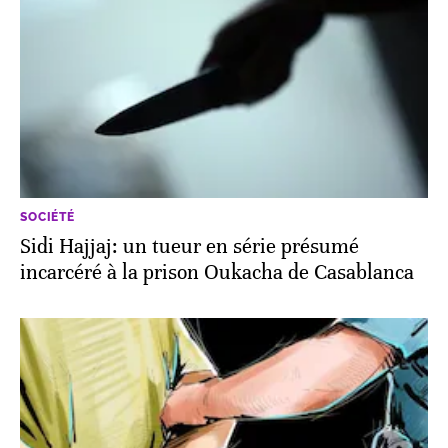
SOCIÉTÉ
Sidi Hajjaj: un tueur en série présumé
incarcéré à la prison Oukacha de Casablanca