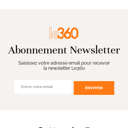
Abonnement Newsletter
Saisissez votre adresse email pour recevoir
la newsletter Le360
ENVOYER