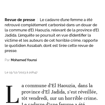
Revue de presse
Le cadavre d’une femme a été
retrouvé complètement carbonisé dans un douar de
la commune d’El Haouzia, relevant de la province d’El
Jadida. L’enquête se poursuit en vue d’identifier la
victime et les auteurs de cet horrible crime, rapporte
le quotidien Assabah, dont est tirée cette revue de
presse.
Par
Mohamed Younsi
Le 15/12/2023 à 20h47
L
a commune d’El Haouzia, dans la
province d’El Jadida, s’est réveillée,
tôt vendredi, sur un horrible crime.
Le cadavre d’une femme a été