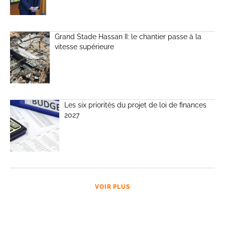
Grand Stade Hassan II: le chantier passe à la
vitesse supérieure
Les six priorités du projet de loi de finances
2027
VOIR PLUS