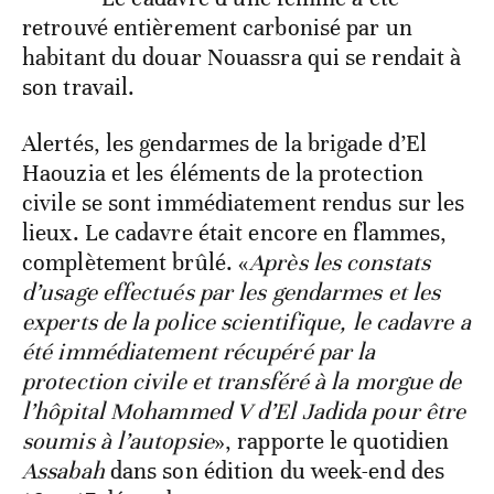
retrouvé entièrement carbonisé par un
habitant du douar Nouassra qui se rendait à
son travail.
Alertés, les gendarmes de la brigade d’El
Haouzia et les éléments de la protection
civile se sont immédiatement rendus sur les
lieux. Le cadavre était encore en flammes,
complètement brûlé. «
Après les constats
d’usage effectués par les gendarmes et les
experts de la police scientifique, le cadavre a
été immédiatement récupéré par la
protection civile et transféré à la morgue de
l’hôpital Mohammed V d’El Jadida pour être
soumis à l’autopsie
», rapporte le quotidien
Assabah
dans son édition du week-end des