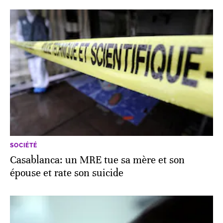
SOCIÉTÉ
Casablanca: un MRE tue sa mère et son
épouse et rate son suicide