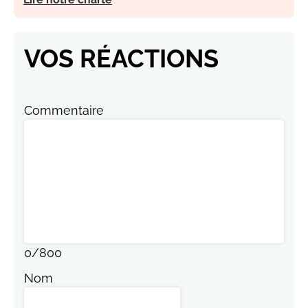
VOS RÉACTIONS
Commentaire
0
/
800
Nom