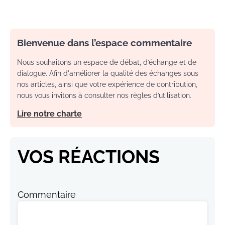
Bienvenue dans l’espace commentaire
Nous souhaitons un espace de débat, d’échange et de
dialogue. Afin d'améliorer la qualité des échanges sous
nos articles, ainsi que votre expérience de contribution,
nous vous invitons à consulter nos règles d’utilisation.
Lire notre charte
VOS RÉACTIONS
Commentaire