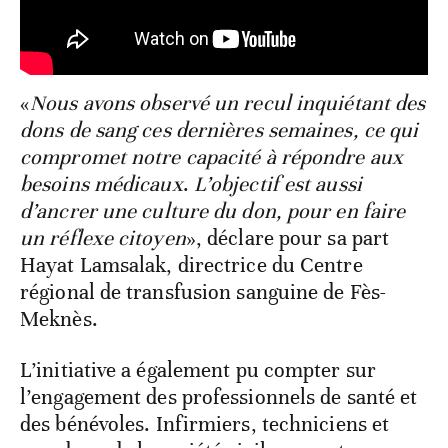
«
Nous avons observé un recul inquiétant des
dons de sang ces dernières semaines, ce qui
compromet notre capacité à répondre aux
besoins médicaux
.
L’objectif est aussi
d’ancrer une culture du don, pour en faire
un réflexe citoyen
», déclare pour sa part
Hayat Lamsalak, directrice du Centre
régional de transfusion sanguine de Fès-
Meknès.
L’initiative a également pu compter sur
l’engagement des professionnels de santé et
des bénévoles. Infirmiers, techniciens et