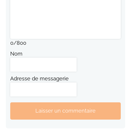
0
/
800
Nom
Adresse de messagerie
Laisser un commentaire