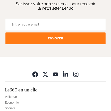
Saisissez votre adresse email pour recevoir
la newsletter Le360
ENVOYER
Opens in new wi
Le360 en un clic
Politique
Economie
Société