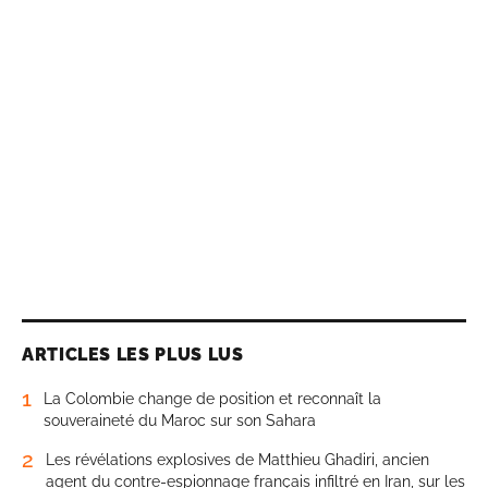
ARTICLES LES PLUS LUS
1
La Colombie change de position et reconnaît la
souveraineté du Maroc sur son Sahara
2
Les révélations explosives de Matthieu Ghadiri, ancien
agent du contre-espionnage français infiltré en Iran, sur les