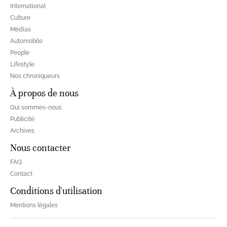
International
Culture
Médias
Automobile
People
Lifestyle
Nos chroniqueurs
À propos de nous
Qui sommes-nous
Publicité
Archives
Nous contacter
FAQ
Contact
Conditions d'utilisation
Mentions légales