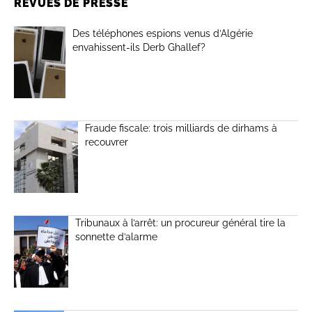
REVUES DE PRESSE
Des téléphones espions venus d’Algérie
envahissent-ils Derb Ghallef?
Fraude fiscale: trois milliards de dirhams à
recouvrer
Tribunaux à l’arrêt: un procureur général tire la
sonnette d’alarme