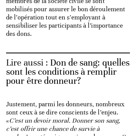
membres de la société civile se sont
mobilisés pour assurer le bon déroulement
de l’opération tout en s’employant à
sensibiliser les participants à l’importance
des dons.
Lire aussi :
Don de sang: quelles
sont les conditions à remplir
pour être donneur?
Justement, parmi les donneurs, nombreux
sont ceux à se dire conscients de l’enjeu.
«
C’est un devoir moral. Donner son sang,
c’est offrir une chance de survie à