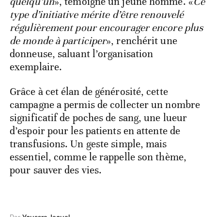
quelqu’un
», témoigne un jeune homme. «
Ce
type d’initiative mérite d’être renouvelé
régulièrement pour encourager encore plus
de monde à participer
», renchérit une
donneuse, saluant l’organisation
exemplaire.
Grâce à cet élan de générosité, cette
campagne a permis de collecter un nombre
significatif de poches de sang, une lueur
d’espoir pour les patients en attente de
transfusions. Un geste simple, mais
essentiel, comme le rappelle son thème,
pour sauver des vies.