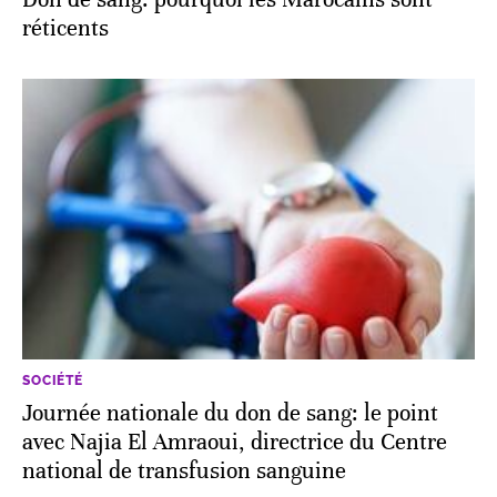
réticents
SOCIÉTÉ
Journée nationale du don de sang: le point
avec Najia El Amraoui, directrice du Centre
national de transfusion sanguine