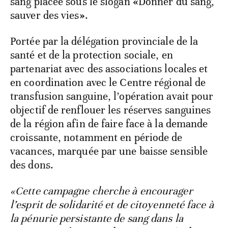
sang placée sous le slogan
«
Donner du sang,
sauver des vies
»
.
Portée par la délégation provinciale de la
santé et de la protection sociale, en
partenariat avec des associations locales et
en coordination avec le Centre régional de
transfusion sanguine, l’opération avait pour
objectif de renflouer les réserves sanguines
de la région afin de faire face à la demande
croissante, notamment en période de
vacances, marquée par une baisse sensible
des dons.
«Cette campagne cherche à encourager
l’esprit de solidarité et de citoyenneté face à
la pénurie persistante de sang dans la