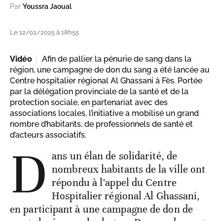
Par
Youssra Jaoual
Le 12/02/2025 à 18h55
Vidéo
Afin de pallier la pénurie de sang dans la
région, une campagne de don du sang a été lancée au
Centre hospitalier régional Al Ghassani à Fès. Portée
par la délégation provinciale de la santé et de la
protection sociale, en partenariat avec des
associations locales, l’initiative a mobilisé un grand
nombre d’habitants, de professionnels de santé et
d’acteurs associatifs.
D
ans un élan de solidarité, de
nombreux habitants de la ville ont
répondu à l’appel du Centre
Hospitalier régional Al Ghassani,
en participant à une campagne de don de