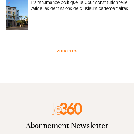
Transhumance politique: la Cour constitutionnelle
valide les démissions de plusieurs parlementaires
VOIR PLUS
Abonnement Newsletter