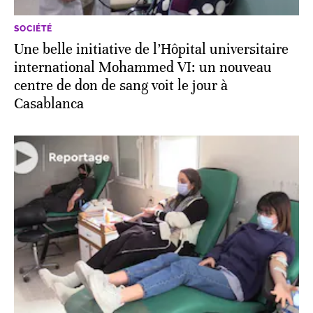
SOCIÉTÉ
Une belle initiative de l’Hôpital universitaire
international Mohammed VI: un nouveau
centre de don de sang voit le jour à
Casablanca