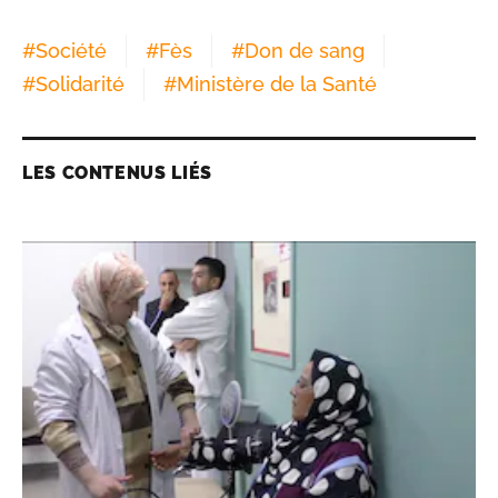
#
Société
#
Fès
#
Don de sang
#
Solidarité
#
Ministère de la Santé
LES CONTENUS LIÉS