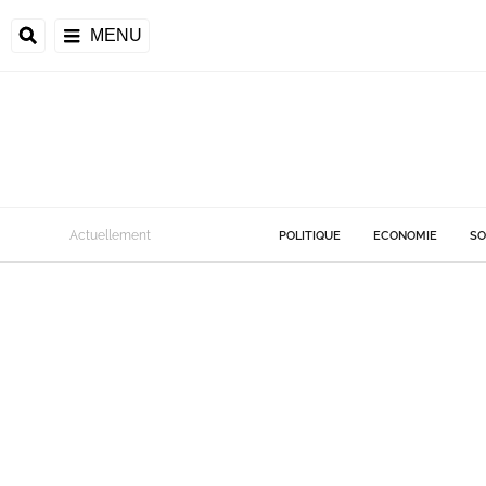
MENU
Actuellement
POLITIQUE
ECONOMIE
SO