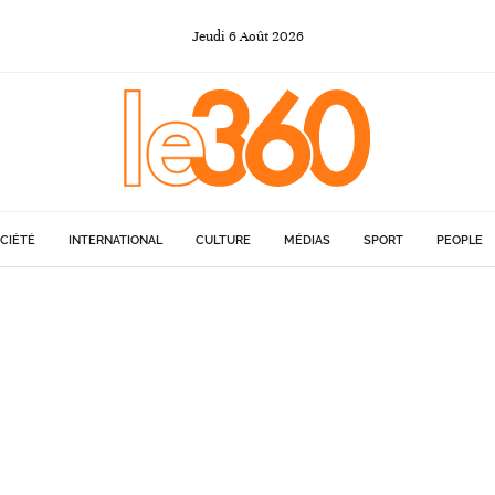
Jeudi
6
Août
2026
CIÉTÉ
INTERNATIONAL
CULTURE
MÉDIAS
SPORT
PEOPLE