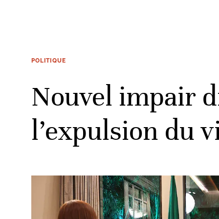
POLITIQUE
Nouvel impair d
l’expulsion du 