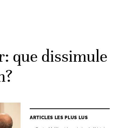
r: que dissimule
n?
ARTICLES LES PLUS LUS