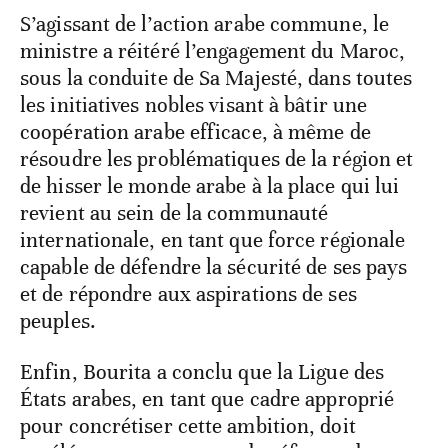
S’agissant de l’action arabe commune, le
ministre a réitéré l’engagement du Maroc,
sous la conduite de Sa Majesté, dans toutes
les initiatives nobles visant à bâtir une
coopération arabe efficace, à même de
résoudre les problématiques de la région et
de hisser le monde arabe à la place qui lui
revient au sein de la communauté
internationale, en tant que force régionale
capable de défendre la sécurité de ses pays
et de répondre aux aspirations de ses
peuples.
Enfin, Bourita a conclu que la Ligue des
États arabes, en tant que cadre approprié
pour concrétiser cette ambition, doit