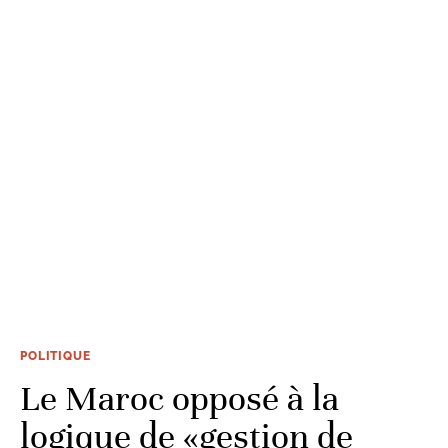
POLITIQUE
Le Maroc opposé à la
logique de «gestion de