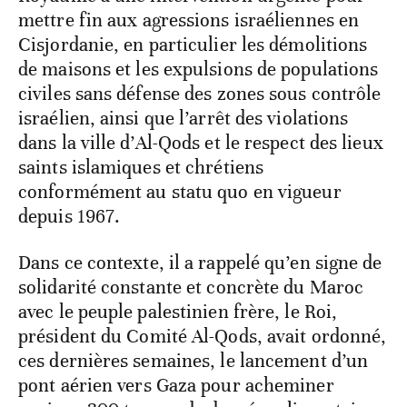
mettre fin aux agressions israéliennes en
Cisjordanie, en particulier les démolitions
de maisons et les expulsions de populations
civiles sans défense des zones sous contrôle
israélien, ainsi que l’arrêt des violations
dans la ville d’Al-Qods et le respect des lieux
saints islamiques et chrétiens
conformément au statu quo en vigueur
depuis 1967.
Dans ce contexte, il a rappelé qu’en signe de
solidarité constante et concrète du Maroc
avec le peuple palestinien frère, le Roi,
président du Comité Al-Qods, avait ordonné,
ces dernières semaines, le lancement d’un
pont aérien vers Gaza pour acheminer