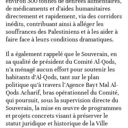
environ 300 tonnes de denrées alimentaires,
de médicaments et d’aides humanitaires
directement et rapidement, via des corridors
inédits, contribuant ainsi à alléger les
souffrances des Palestiniens et à les aider à
faire face à leurs conditions dramatiques.
Il a également rappelé que le Souverain, en
sa qualité de président du Comité Al-Qods,
n’a ménagé aucun effort pour soutenir les
habitants d’Al-Qods, tant sur le plan
politique qu’à travers l’Agence Bayt Mal Al-
Qods Acharif, bras opérationnel du Comité,
qui poursuit, sous la supervision directe du
Souverain, la mise en œuvre de programmes
et projets concrets visant à préserver le
statut juridique et historique de la Ville