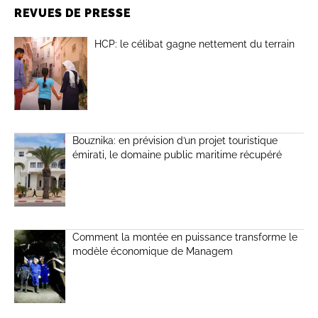
REVUES DE PRESSE
HCP: le célibat gagne nettement du terrain
Bouznika: en prévision d’un projet touristique
émirati, le domaine public maritime récupéré
Comment la montée en puissance transforme le
modèle économique de Managem