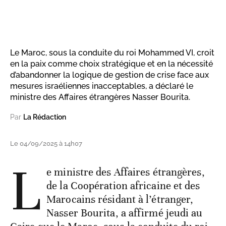
Le Maroc, sous la conduite du roi Mohammed VI, croit
en la paix comme choix stratégique et en la nécessité
d’abandonner la logique de gestion de crise face aux
mesures israéliennes inacceptables, a déclaré le
ministre des Affaires étrangères Nasser Bourita.
Par
La Rédaction
Le 04/09/2025 à 14h07
L
e ministre des Affaires étrangères,
de la Coopération africaine et des
Marocains résidant à l’étranger,
Nasser Bourita, a affirmé jeudi au