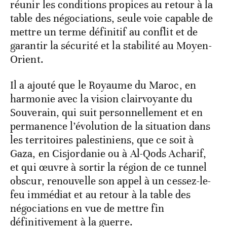
réunir les conditions propices au retour à la
table des négociations, seule voie capable de
mettre un terme définitif au conflit et de
garantir la sécurité et la stabilité au Moyen-
Orient.
Il a ajouté que le Royaume du Maroc, en
harmonie avec la vision clairvoyante du
Souverain, qui suit personnellement et en
permanence l’évolution de la situation dans
les territoires palestiniens, que ce soit à
Gaza, en Cisjordanie ou à Al-Qods Acharif,
et qui œuvre à sortir la région de ce tunnel
obscur, renouvelle son appel à un cessez-le-
feu immédiat et au retour à la table des
négociations en vue de mettre fin
définitivement à la guerre.