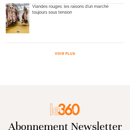
Viandes rouges: les raisons d’un marché
toujours sous tension
VOIR PLUS
Abonnement Newsletter