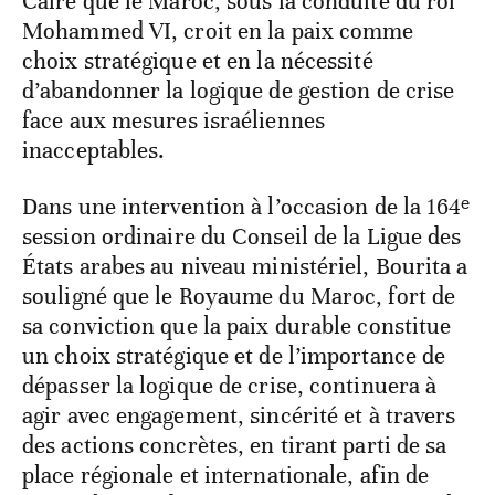
Caire que le Maroc, sous la conduite du roi
Mohammed VI, croit en la paix comme
choix stratégique et en la nécessité
d’abandonner la logique de gestion de crise
face aux mesures israéliennes
inacceptables.
Dans une intervention à l’occasion de la 164ᵉ
session ordinaire du Conseil de la Ligue des
États arabes au niveau ministériel, Bourita a
souligné que le Royaume du Maroc, fort de
sa conviction que la paix durable constitue
un choix stratégique et de l’importance de
dépasser la logique de crise, continuera à
agir avec engagement, sincérité et à travers
des actions concrètes, en tirant parti de sa
place régionale et internationale, afin de