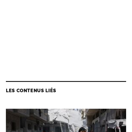
LES CONTENUS LIÉS