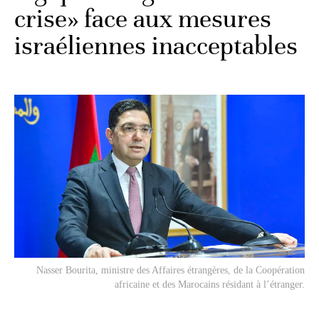
crise» face aux mesures
israéliennes inacceptables
Nasser Bourita, ministre des Affaires étrangères, de la Coopération
africaine et des Marocains résidant à l’étranger.