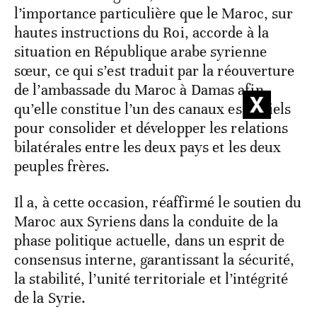
l’importance particulière que le Maroc, sur
hautes instructions du Roi, accorde à la
situation en République arabe syrienne
sœur, ce qui s’est traduit par la réouverture
de l’ambassade du Maroc à Damas afin
qu’elle constitue l’un des canaux essentiels
pour consolider et développer les relations
bilatérales entre les deux pays et les deux
peuples frères.
Il a, à cette occasion, réaffirmé le soutien du
Maroc aux Syriens dans la conduite de la
phase politique actuelle, dans un esprit de
consensus interne, garantissant la sécurité,
la stabilité, l’unité territoriale et l’intégrité
de la Syrie.