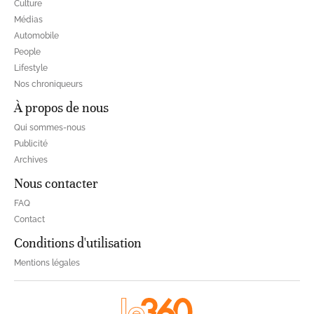
Culture
Médias
Automobile
People
Lifestyle
Nos chroniqueurs
À propos de nous
Qui sommes-nous
Publicité
Archives
Nous contacter
FAQ
Contact
Conditions d'utilisation
Mentions légales