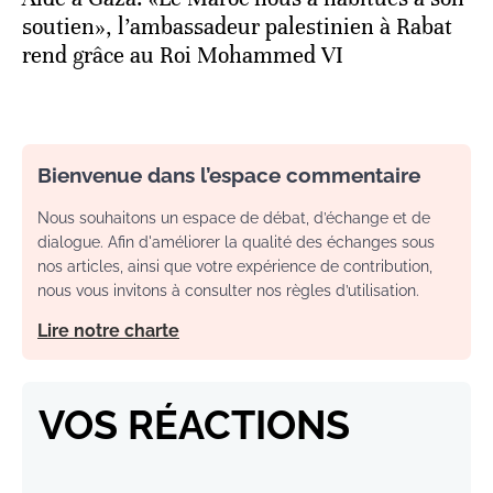
soutien», l’ambassadeur palestinien à Rabat
rend grâce au Roi Mohammed VI
Bienvenue dans l’espace commentaire
Nous souhaitons un espace de débat, d’échange et de
dialogue. Afin d'améliorer la qualité des échanges sous
nos articles, ainsi que votre expérience de contribution,
nous vous invitons à consulter nos règles d’utilisation.
Lire notre charte
VOS RÉACTIONS