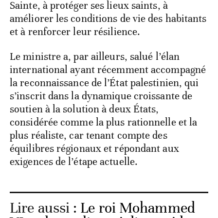
Sainte, à protéger ses lieux saints, à
améliorer les conditions de vie des habitants
et à renforcer leur résilience.
Le ministre a, par ailleurs, salué l’élan
international ayant récemment accompagné
la reconnaissance de l’État palestinien, qui
s’inscrit dans la dynamique croissante de
soutien à la solution à deux États,
considérée comme la plus rationnelle et la
plus réaliste, car tenant compte des
équilibres régionaux et répondant aux
exigences de l’étape actuelle.
Lire aussi :
Le roi Mohammed