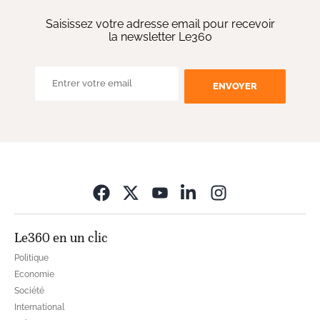
Saisissez votre adresse email pour recevoir
la newsletter Le360
ENVOYER
Opens in new wi
Le360 en un clic
Politique
Economie
Société
International