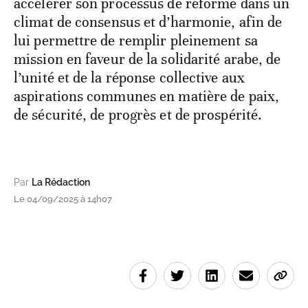
accélérer son processus de réforme dans un
climat de consensus et d’harmonie, afin de
lui permettre de remplir pleinement sa
mission en faveur de la solidarité arabe, de
l’unité et de la réponse collective aux
aspirations communes en matière de paix,
de sécurité, de progrès et de prospérité.
Par
La Rédaction
Le 04/09/2025 à 14h07