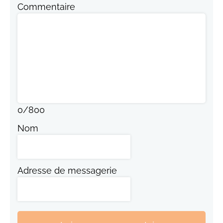
Commentaire
0
/
800
Nom
Adresse de messagerie