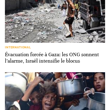
INTERNATIONAL
Évacuation forcée à Gaza: les ONG sonnent
l’alarme, Israël intensifie le blocus