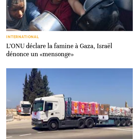
INTERNATIONAL
L’ONU déclare la famine à Gaza, Israël
dénonce un «mensonge»