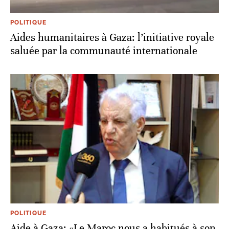
POLITIQUE
Aides humanitaires à Gaza: l’initiative royale
saluée par la communauté internationale
POLITIQUE
Aide à Gaza: «Le Maroc nous a habitués à son