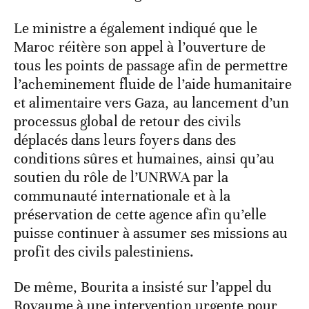
Le ministre a également indiqué que le
Maroc réitère son appel à l’ouverture de
tous les points de passage afin de permettre
l’acheminement fluide de l’aide humanitaire
et alimentaire vers Gaza, au lancement d’un
processus global de retour des civils
déplacés dans leurs foyers dans des
conditions sûres et humaines, ainsi qu’au
soutien du rôle de l’UNRWA par la
communauté internationale et à la
préservation de cette agence afin qu’elle
puisse continuer à assumer ses missions au
profit des civils palestiniens.
De même, Bourita a insisté sur l’appel du
Royaume à une intervention urgente pour