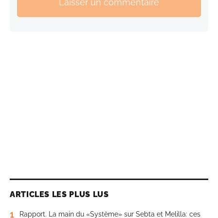
Laisser un commentaire
ARTICLES LES PLUS LUS
1
Rapport. La main du «Système» sur Sebta et Melilla: ces