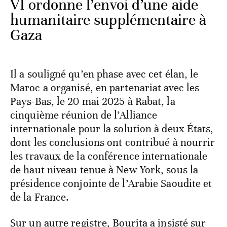
VI ordonne l’envoi d’une aide
humanitaire supplémentaire à
Gaza
Il a souligné qu’en phase avec cet élan, le
Maroc a organisé, en partenariat avec les
Pays-Bas, le 20 mai 2025 à Rabat, la
cinquième réunion de l’Alliance
internationale pour la solution à deux États,
dont les conclusions ont contribué à nourrir
les travaux de la conférence internationale
de haut niveau tenue à New York, sous la
présidence conjointe de l’Arabie Saoudite et
de la France.
Sur un autre registre, Bourita a insisté sur