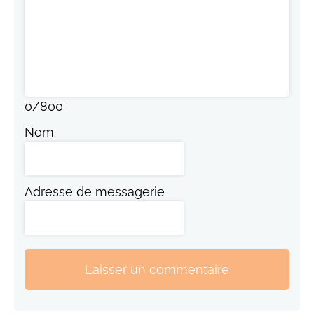
0
/
800
Nom
Adresse de messagerie
Laisser un commentaire