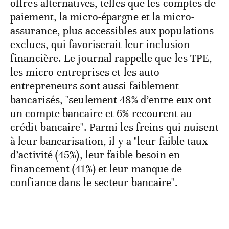
offres alternatives, telles que les comptes de
paiement, la micro-épargne et la micro-
assurance, plus accessibles aux populations
exclues, qui favoriserait leur inclusion
financière. Le journal rappelle que les TPE,
les micro-entreprises et les auto-
entrepreneurs sont aussi faiblement
bancarisés, "seulement 48% d’entre eux ont
un compte bancaire et 6% recourent au
crédit bancaire". Parmi les freins qui nuisent
à leur bancarisation, il y a "leur faible taux
d’activité (45%), leur faible besoin en
financement (41%) et leur manque de
confiance dans le secteur bancaire".