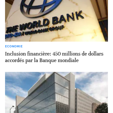
ECONOMIE
Inclusion financière: 450 millions de dollars
accordés par la Banque mondiale