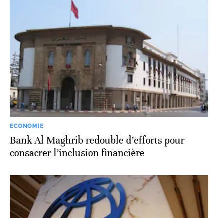
ECONOMIE
Bank Al Maghrib redouble d’efforts pour
consacrer l’inclusion financière