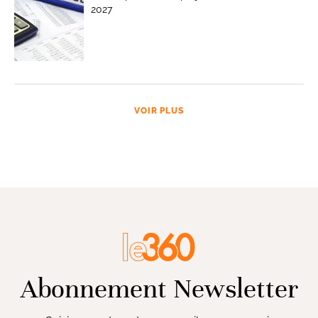
2027
VOIR PLUS
Abonnement Newsletter