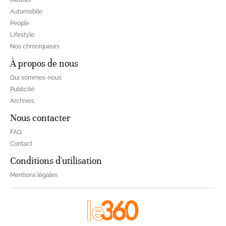
Automobile
People
Lifestyle
Nos chroniqueurs
À propos de nous
Qui sommes-nous
Publicité
Archives
Nous contacter
FAQ
Contact
Conditions d'utilisation
Mentions légales