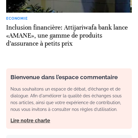
ECONOMIE
Inclusion financière: Attijariwafa bank lance
«AMANE», une gamme de produits
d’assurance à petits prix
Bienvenue dans l’espace commentaire
Nous souhaitons un espace de débat, d’échange et de
dialogue. Afin d'améliorer la qualité des échanges sous
nos articles, ainsi que votre expérience de contribution,
nous vous invitons à consulter nos règles d’utilisation.
Lire notre charte