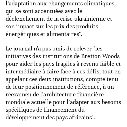
l’adaptation aux changements climatiques,
qui se sont accentuées avec le
déclenchement de la crise ukrainienne et
son impact sur les prix des produits
énergétiques et alimentaires".
Le journal n'a pas omis de relever "les
initiatives des institutions de Bretton Woods
pour aider les pays fragiles à revenu faible et
intermédiaire à faire face à ces défis, tout en
appelant ces deux institutions, compte tenu
de leur positionnement de référence, à un
réexamen de l’architecture financière
mondiale actuelle pour l’adapter aux besoins
spécifiques de financement du
développement des pays africains".