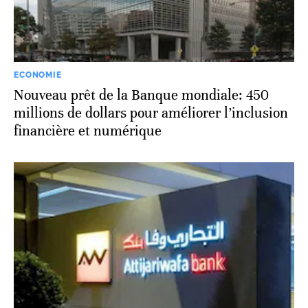
ECONOMIE
Nouveau prêt de la Banque mondiale: 450
millions de dollars pour améliorer l’inclusion
financière et numérique