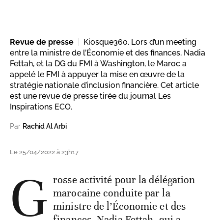
Revue de presse
Kiosque360. Lors d’un meeting
entre la ministre de l’Économie et des finances, Nadia
Fettah, et la DG du FMI à Washington, le Maroc a
appelé le FMI à appuyer la mise en œuvre de la
stratégie nationale d’inclusion financière. Cet article
est une revue de presse tirée du journal Les
Inspirations ECO.
Par
Rachid Al Arbi
Le 25/04/2022 à 23h17
G
rosse activité pour la délégation
marocaine conduite par la
ministre de l’Économie et des
finances, Nadia Fettah, qui a