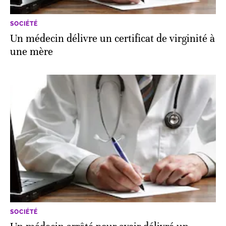
SOCIÉTÉ
Un médecin délivre un certificat de virginité à
une mère
SOCIÉTÉ