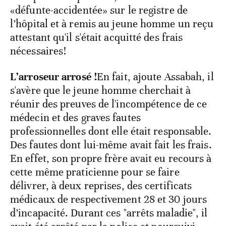
«défunte-accidentée» sur le registre de
l’hôpital et à remis au jeune homme un reçu
attestant qu'il s'était acquitté des frais
nécessaires!
L’arroseur arrosé !
En fait, ajoute Assabah, il
s'avère que le jeune homme cherchait à
réunir des preuves de l'incompétence de ce
médecin et des graves fautes
professionnelles dont elle était responsable.
Des fautes dont lui-même avait fait les frais.
En effet, son propre frère avait eu recours à
cette même praticienne pour se faire
délivrer, à deux reprises, des certificats
médicaux de respectivement 28 et 30 jours
d’incapacité. Durant ces "arrêts maladie", il