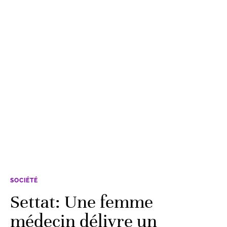
SOCIÉTÉ
Settat: Une femme
médecin délivre un