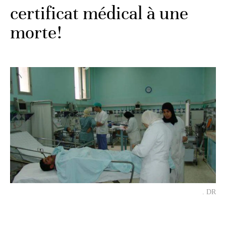
certificat médical à une
morte!
. DR