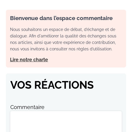
Bienvenue dans l’espace commentaire
Nous souhaitons un espace de débat, d’échange et de
dialogue. Afin d'améliorer la qualité des échanges sous
nos articles, ainsi que votre expérience de contribution,
nous vous invitons à consulter nos règles d’utilisation.
Lire notre charte
VOS RÉACTIONS
Commentaire