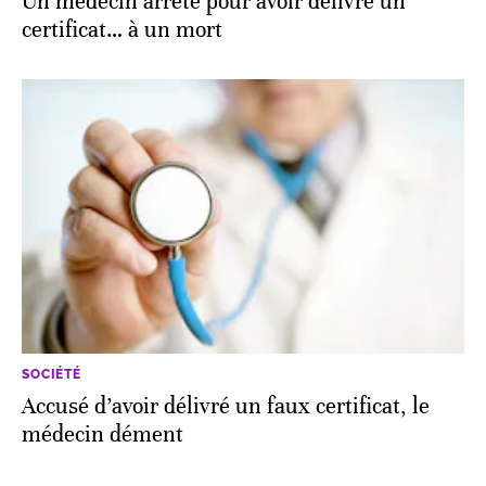
Un médecin arrêté pour avoir délivré un
certificat… à un mort
SOCIÉTÉ
Accusé d’avoir délivré un faux certificat, le
médecin dément