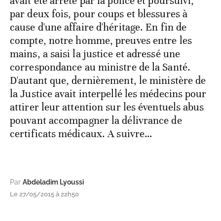
avait été arrêté par la police et poursuivi,
par deux fois, pour coups et blessures à
cause d'une affaire d'héritage. En fin de
compte, notre homme, preuves entre les
mains, a saisi la justice et adressé une
correspondance au ministre de la Santé.
D'autant que, dernièrement, le ministère de
la Justice avait interpellé les médecins pour
attirer leur attention sur les éventuels abus
pouvant accompagner la délivrance de
certificats médicaux. A suivre…
Par
Abdeladim Lyoussi
Le 27/05/2015 à 22h50