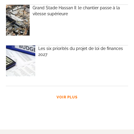
Grand Stade Hassan II: le chantier passe à la
vitesse supérieure
Les six priorités du projet de loi de finances
2027
VOIR PLUS