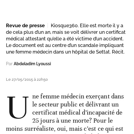
Revue de presse
Kiosque360. Elle est morte il y a
de cela plus d’un an, mais se voit délivrer un certificat
médical attestant qu’elle a été victime d’un accident.
Le document est au centre d’un scandale impliquant
une femme médecin dans un hôpital de Settat. Récit.
Par
Abdeladim Lyoussi
Le 27/05/2015 à 22h50
U
ne femme médecin exerçant dans
le secteur public et délivrant un
certificat médical d’incapacité de
25 jours à une morte? Pour le
moins surréaliste, oui, mais c’est ce qui est