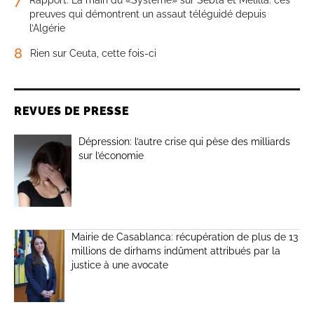
preuves qui démontrent un assaut téléguidé depuis
l’Algérie
8
Rien sur Ceuta, cette fois-ci
REVUES DE PRESSE
Dépression: l’autre crise qui pèse des milliards
sur l’économie
Mairie de Casablanca: récupération de plus de 13
millions de dirhams indûment attribués par la
justice à une avocate