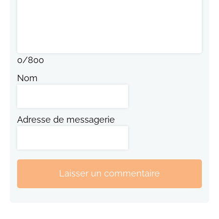
0
/
800
Nom
Adresse de messagerie
Laisser un commentaire