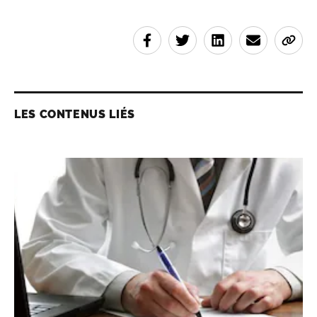
LES CONTENUS LIÉS