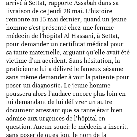
arrivé à Settat, rapporte Assabah dans sa
livraison de ce jeudi 28 mai. L’histoire
remonte au 15 mai dernier, quand un jeune
homme s'est présenté chez une femme
médecin de l’hôpital Al Hassani, à Settat,
pour demander un certificat médical pour
sa tante maternelle, arguant qu’elle avait été
victime d’un accident. Sans hésitation, la
praticienne lui a délivré le fameux sésame
sans même demander à voir la patiente pour
poser un diagnostic. Le jeune homme
poussera alors l’audace encore plus loin en
lui demandant de lui délivrer un autre
document attestant que sa tante était bien
admise aux urgences de l’hôpital en
question. Aucun souci: le médecin a inscrit,
sans poser de question, le nom de la