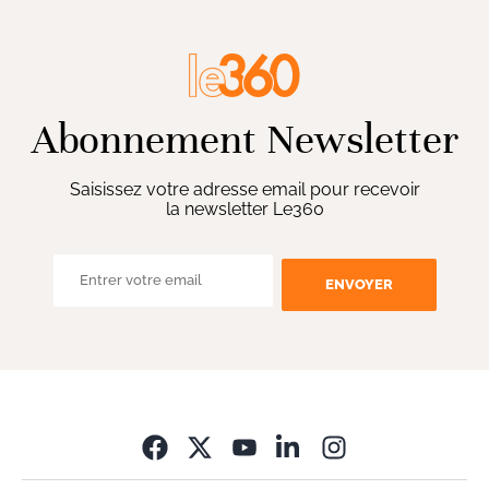
Abonnement Newsletter
Saisissez votre adresse email pour recevoir
la newsletter Le360
ENVOYER
Opens in new wi