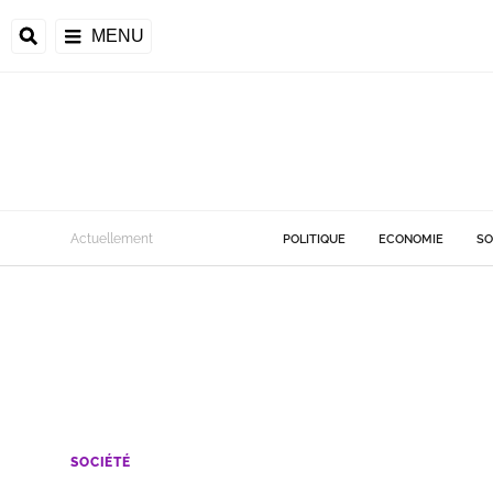
MENU
Actuellement
POLITIQUE
ECONOMIE
SO
SOCIÉTÉ