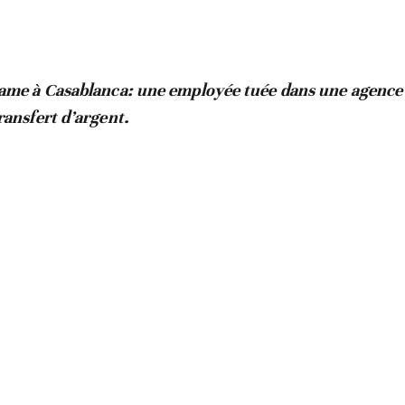
ame à Casablanca: une employée tuée dans une agence
ransfert d’argent.