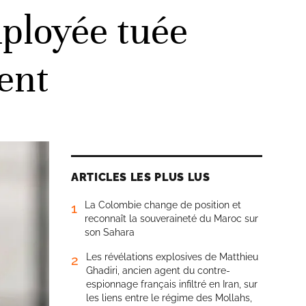
ployée tuée
ent
ARTICLES LES PLUS LUS
La Colombie change de position et
1
reconnaît la souveraineté du Maroc sur
son Sahara
Les révélations explosives de Matthieu
2
Ghadiri, ancien agent du contre-
espionnage français infiltré en Iran, sur
les liens entre le régime des Mollahs,