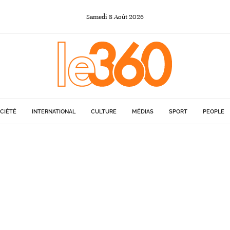
Samedi
8
Août
2026
CIÉTÉ
INTERNATIONAL
CULTURE
MÉDIAS
SPORT
PEOPLE