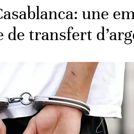
Casablanca: une em
 de transfert d’arg