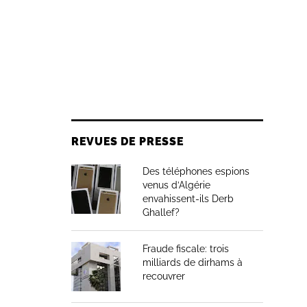
REVUES DE PRESSE
Des téléphones espions
venus d’Algérie
envahissent-ils Derb
Ghallef?
Fraude fiscale: trois
milliards de dirhams à
recouvrer