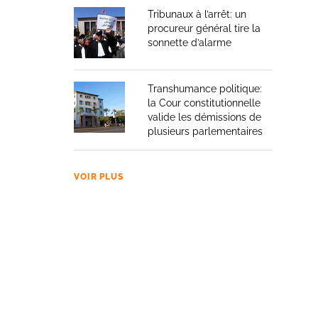
Tribunaux à l’arrêt: un
procureur général tire la
sonnette d’alarme
Transhumance politique:
la Cour constitutionnelle
valide les démissions de
plusieurs parlementaires
VOIR PLUS