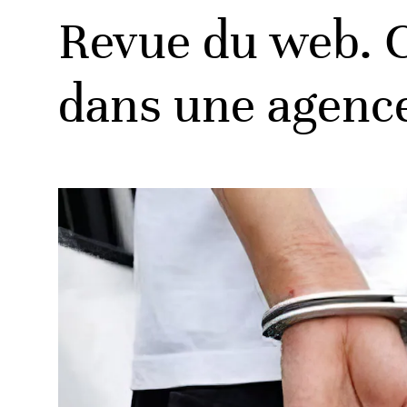
Revue du web. 
dans une agence