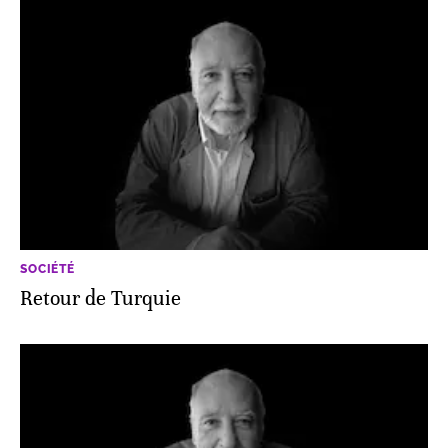
SOCIÉTÉ
Retour de Turquie