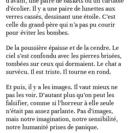
d’avant, une paire de baskets ou un cartable
d’écolier. Il y a une paire de lunettes aux
verres cassés, dessinant une étoile. C’est
celle du grand-père qui n’a pas pu courir
pour éviter les bombes.
De la poussière épaisse et de la cendre. Le
ciel s’est confondu avec les pierres brisées,
tombées sur ceux qui dormaient. Le chat a
survécu. Il est triste. Il tourne en rond.
Et puis, il y a les images. Il vaut mieux ne
pas les voir. D’autant plus qu’on peut les
falsifier, comme si l’horreur à elle seule
n’était pas assez parlante. Pas d’images,
mais notre imagination, notre sensibilité,
notre humanité prises de panique.