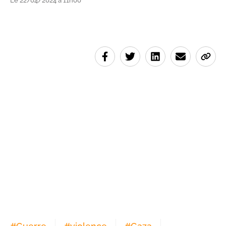
Le 22/04/2024 à 11h00