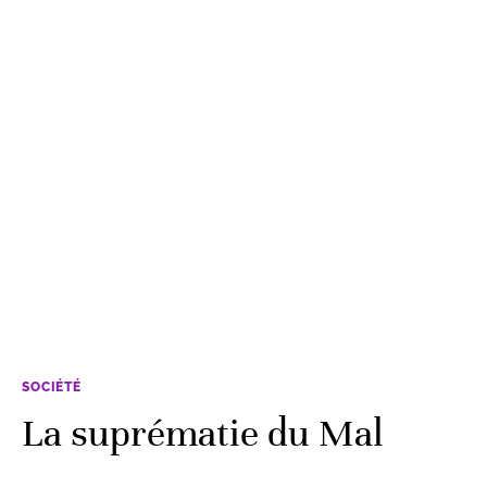
SOCIÉTÉ
La suprématie du Mal