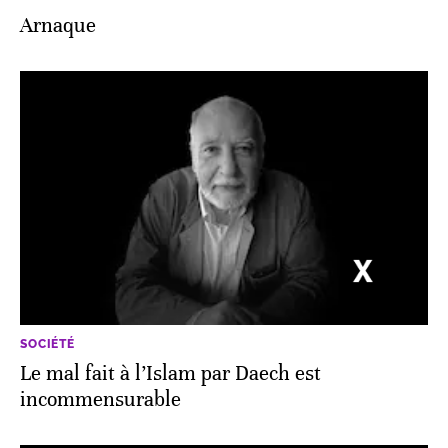
Arnaque
SOCIÉTÉ
Le mal fait à l’Islam par Daech est
incommensurable