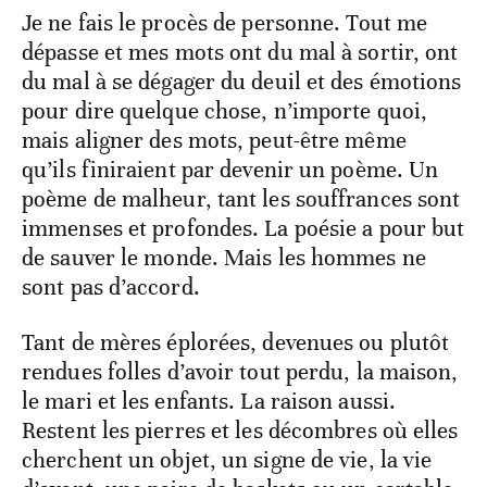
Je ne fais le procès de personne. Tout me
dépasse et mes mots ont du mal à sortir, ont
du mal à se dégager du deuil et des émotions
pour dire quelque chose, n’importe quoi,
mais aligner des mots, peut-être même
qu’ils finiraient par devenir un poème. Un
poème de malheur, tant les souffrances sont
immenses et profondes. La poésie a pour but
de sauver le monde. Mais les hommes ne
sont pas d’accord.
Tant de mères éplorées, devenues ou plutôt
rendues folles d’avoir tout perdu, la maison,
le mari et les enfants. La raison aussi.
Restent les pierres et les décombres où elles
cherchent un objet, un signe de vie, la vie