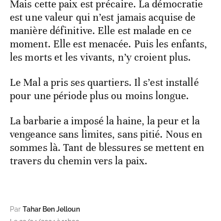
Mais cette paix est précaire. La démocratie
est une valeur qui n’est jamais acquise de
manière définitive. Elle est malade en ce
moment. Elle est menacée. Puis les enfants,
les morts et les vivants, n’y croient plus.
Le Mal a pris ses quartiers. Il s’est installé
pour une période plus ou moins longue.
La barbarie a imposé la haine, la peur et la
vengeance sans limites, sans pitié. Nous en
sommes là. Tant de blessures se mettent en
travers du chemin vers la paix.
Par
Tahar Ben Jelloun