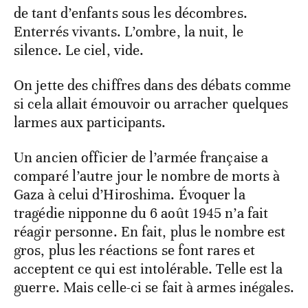
de tant d’enfants sous les décombres.
Enterrés vivants. L’ombre, la nuit, le
silence. Le ciel, vide.
On jette des chiffres dans des débats comme
si cela allait émouvoir ou arracher quelques
larmes aux participants.
Un ancien officier de l’armée française a
comparé l’autre jour le nombre de morts à
Gaza à celui d’Hiroshima. Évoquer la
tragédie nipponne du 6 août 1945 n’a fait
réagir personne. En fait, plus le nombre est
gros, plus les réactions se font rares et
acceptent ce qui est intolérable. Telle est la
guerre. Mais celle-ci se fait à armes inégales.