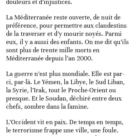
douleurs et d’injustices.
La Méditerranée reste ouverte, de nuit de
préférence, pour permettre aux clandestins
de la traverser et d’y mourir noyés. Parmi
eux, il y a aussi des enfants. On me dit qu’ils
sont plus de trente mille morts en
Méditerranée depuis l’an 2000.
La guerre n’est plus mondiale. Elle est par-
ci, par-là. Le Yémen, la Libye, le Sud Liban,
la Syrie, l’Irak, tout le Proche-Orient ou
presque. Et le Soudan, déchiré entre deux
chefs, sombre dans la famine.
L’Occident vit en paix. De temps en temps,
le terrorisme frappe une ville, une foule.