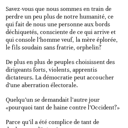
Savez-vous que nous sommes en train de
perdre un peu plus de notre humanité, ce
qui fait de nous une personne aux bords
déchiquetés, consciente de ce qui arrive et
qui console l’homme veuf, la mère éplorée,
le fils soudain sans fratrie, orphelin?
De plus en plus de peuples choisissent des
dirigeants forts, violents, apprentis
dictateurs. La démocratie peut accoucher
d’une aberration électorale.
Quelqu’un se demandait l’autre jour
«pourquoi tant de haine contre l’Occident?»
Parce qu’il a été complice de tant de