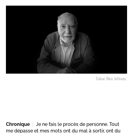
Tahar Ben Jelloun.
Chronique
Je ne fais le procès de personne. Tout
me dépasse et mes mots ont du mal à sortir, ont du