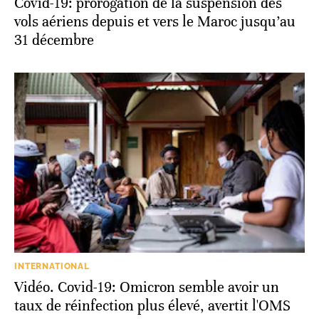
Covid-19: prorogation de la suspension des
vols aériens depuis et vers le Maroc jusqu’au
31 décembre
INTERNATIONAL
Vidéo. Covid-19: Omicron semble avoir un
taux de réinfection plus élevé, avertit l'OMS