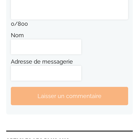
0
/
800
Nom
Adresse de messagerie
Laisser un commentaire