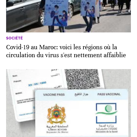
SOCIÉTÉ
Covid-19 au Maroc: voici les régions où la
circulation du virus s'est nettement affaiblie