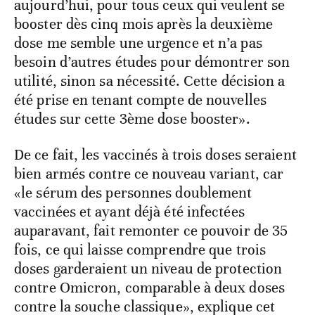
aujourd’hui, pour tous ceux qui veulent se
booster dès cinq mois après la deuxième
dose me semble une urgence et n’a pas
besoin d’autres études pour démontrer son
utilité, sinon sa nécessité. Cette décision a
été prise en tenant compte de nouvelles
études sur cette 3ème dose booster».
De ce fait, les vaccinés à trois doses seraient
bien armés contre ce nouveau variant, car
«le sérum des personnes doublement
vaccinées et ayant déjà été infectées
auparavant, fait remonter ce pouvoir de 35
fois, ce qui laisse comprendre que trois
doses garderaient un niveau de protection
contre Omicron, comparable à deux doses
contre la souche classique», explique cet