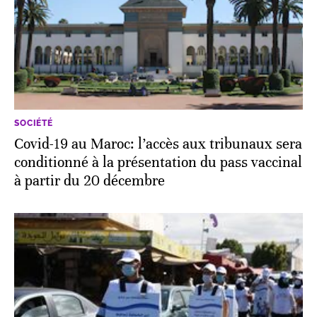
SOCIÉTÉ
Covid-19 au Maroc: l’accès aux tribunaux sera
conditionné à la présentation du pass vaccinal
à partir du 20 décembre