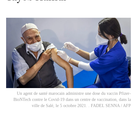
Un agent de santé marocain administre une dose du vaccin Pfizer-
BioNTech contre le Covid-19 dans un centre de vaccination, dans la
ville de Salé, le 5 octobre 2021. . FADEL SENNA / AFP