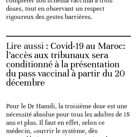
compléter son schéma vaccinal à trois
doses, tout en observant un respect
rigoureux des gestes barrières.
Lire aussi :
Covid-19 au Maroc:
l’accès aux tribunaux sera
conditionné à la présentation
du pass vaccinal à partir du 20
décembre
Pour le Dr Hamdi, la troisième dose est une
nécessité absolue pour tous les adultes de 18
ans et plus. Il faut en effet, selon ce
médecin, «ouvrir le système, dès