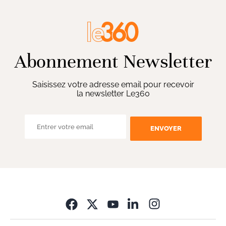
Abonnement Newsletter
Saisissez votre adresse email pour recevoir
la newsletter Le360
ENVOYER
Opens in new wi