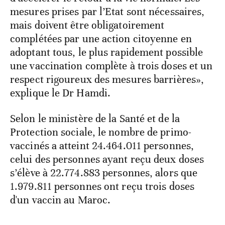
mesures prises par l’Etat sont nécessaires,
mais doivent être obligatoirement
complétées par une action citoyenne en
adoptant tous, le plus rapidement possible
une vaccination complète à trois doses et un
respect rigoureux des mesures barrières»,
explique le Dr Hamdi.
Selon le ministère de la Santé et de la
Protection sociale, le nombre de primo-
vaccinés a atteint 24.464.011 personnes,
celui des personnes ayant reçu deux doses
s’élève à 22.774.883 personnes, alors que
1.979.811 personnes ont reçu trois doses
d'un vaccin au Maroc.