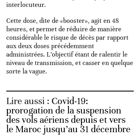
interlocuteur.
Cette dose, dite de «booster», agit en 48
heures, et permet de réduire de manière
considérable le risque de décès par rapport
aux deux doses précédemment
administrées. L’objectif étant de ralentir le
niveau de transmission, et casser en quelque
sorte la vague.
Lire aussi :
Covid-19:
prorogation de la suspension
des vols aériens depuis et vers
le Maroc jusqu’au 31 décembre