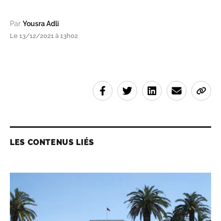
Par
Yousra Adli
Le 13/12/2021 à 13h02
LES CONTENUS LIÉS