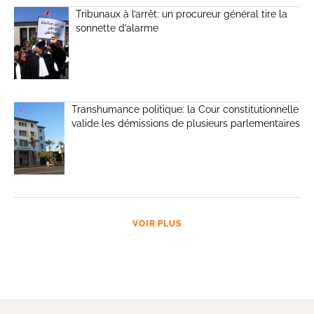
Tribunaux à l’arrêt: un procureur général tire la
sonnette d’alarme
Transhumance politique: la Cour constitutionnelle
valide les démissions de plusieurs parlementaires
VOIR PLUS