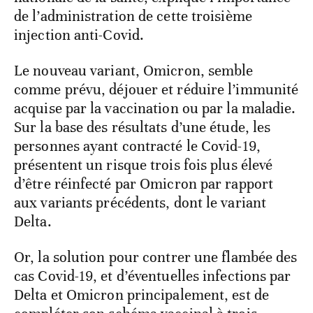
de l’administration de cette troisième
injection anti-Covid.
Le nouveau variant, Omicron, semble
comme prévu, déjouer et réduire l’immunité
acquise par la vaccination ou par la maladie.
Sur la base des résultats d’une étude, les
personnes ayant contracté le Covid-19,
présentent un risque trois fois plus élevé
d’être réinfecté par Omicron par rapport
aux variants précédents, dont le variant
Delta.
Or, la solution pour contrer une flambée des
cas Covid-19, et d’éventuelles infections par
Delta et Omicron principalement, est de