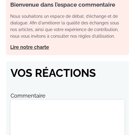
Bienvenue dans l’espace commentaire
Nous souhaitons un espace de débat, d’échange et de
dialogue. Afin d'améliorer la qualité des échanges sous
nos articles, ainsi que votre expérience de contribution,
nous vous invitons à consulter nos règles d’utilisation.
Lire notre charte
VOS RÉACTIONS
Commentaire