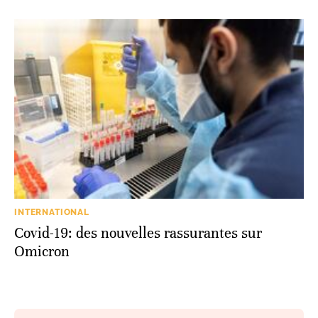
INTERNATIONAL
Covid-19: des nouvelles rassurantes sur
Omicron