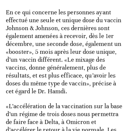
En ce qui concerne les personnes ayant
effectué une seule et unique dose du vaccin
Johnson & Johnson, ces dernières sont
également amenées à recevoir, dès le 1er
décembre, une seconde dose, également un
«booster», 5 mois après leur dose unique,
d’un vaccin différent. «Le mixage des
vaccins, donne généralement, plus de
résultats, et est plus efficace, qu’avoir les
doses du même type de vaccin», précise à
cet égard le Dr. Hamdi.
«L’accélération de la vaccination sur la base
d’un régime de trois doses nous permettra
de faire face à Delta, à Omicron et
d’accélérer le retour à la vie normale. Les