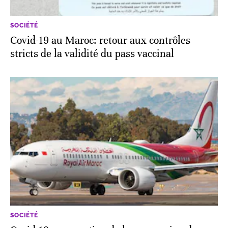
SOCIÉTÉ
Covid-19 au Maroc: retour aux contrôles
stricts de la validité du pass vaccinal
SOCIÉTÉ