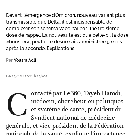
Devant l’émergence d’Omicron, nouveau variant plus
transmissible que Delta, il est indispensable de
compléter son schéma vaccinal par une troisième
dose de rappel. La nouveauté est que celle-ci, la dose
«booster», peut être désormais administrée 5 mois
après la seconde. Explications.
Par
Yousra Adli
Le 13/12/2021 à 13h02
C
ontacté par Le360, Tayeb Hamdi,
médecin, chercheur en politiques
et système de santé, président du
Syndicat national de médecine
générale, et vice-président de la Fédération
nationale de la santé, explique l’importance