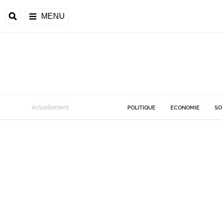
MENU
Actuellement
POLITIQUE
ECONOMIE
SO