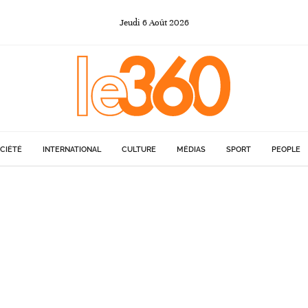
Jeudi
6
Août
2026
CIÉTÉ
INTERNATIONAL
CULTURE
MÉDIAS
SPORT
PEOPLE