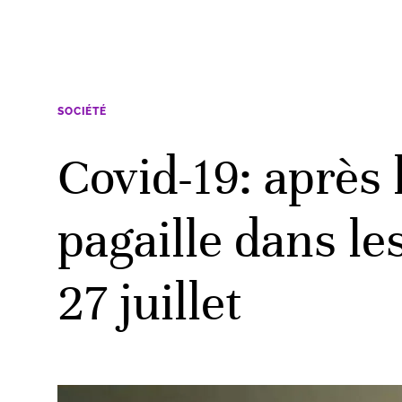
SOCIÉTÉ
Covid-19: après 
pagaille dans le
27 juillet