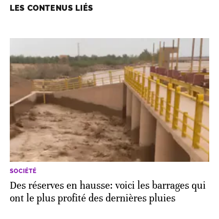
LES CONTENUS LIÉS
SOCIÉTÉ
Des réserves en hausse: voici les barrages qui
ont le plus profité des dernières pluies