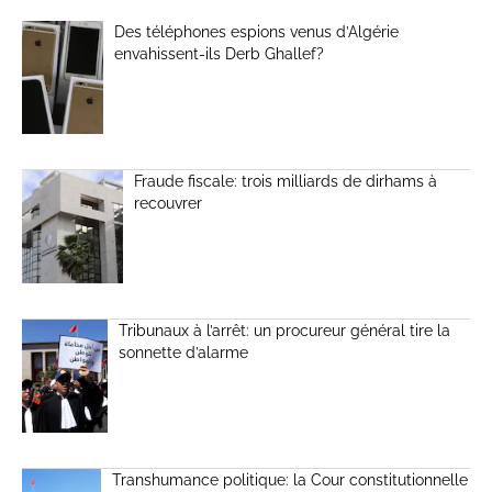
Des téléphones espions venus d’Algérie
envahissent-ils Derb Ghallef?
Fraude fiscale: trois milliards de dirhams à
recouvrer
Tribunaux à l’arrêt: un procureur général tire la
sonnette d’alarme
Transhumance politique: la Cour constitutionnelle