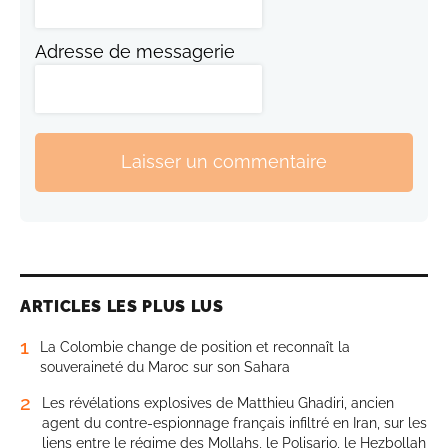
Adresse de messagerie
Laisser un commentaire
ARTICLES LES PLUS LUS
1
La Colombie change de position et reconnaît la
souveraineté du Maroc sur son Sahara
2
Les révélations explosives de Matthieu Ghadiri, ancien
agent du contre-espionnage français infiltré en Iran, sur les
liens entre le régime des Mollahs, le Polisario, le Hezbollah