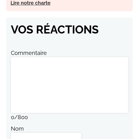
Lire notre charte
VOS RÉACTIONS
Commentaire
0
/
800
Nom