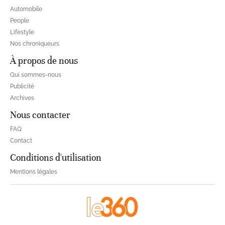
Automobile
People
Lifestyle
Nos chroniqueurs
À propos de nous
Qui sommes-nous
Publicité
Archives
Nous contacter
FAQ
Contact
Conditions d'utilisation
Mentions légales