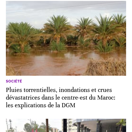
SOCIÉTÉ
Pluies torrentielles, inondations et crues
dévastatrices dans le centre-est du Maroc:
les explications de la DGM