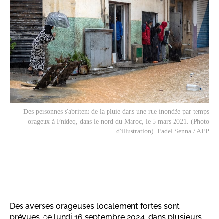
Des personnes s'abritent de la pluie dans une rue inondée par temps
orageux à Fnideq, dans le nord du Maroc, le 5 mars 2021. (Photo
d'illustration). Fadel Senna / AFP
Des averses orageuses localement fortes sont
prévues, ce lundi 16 septembre 2024, dans plusieurs