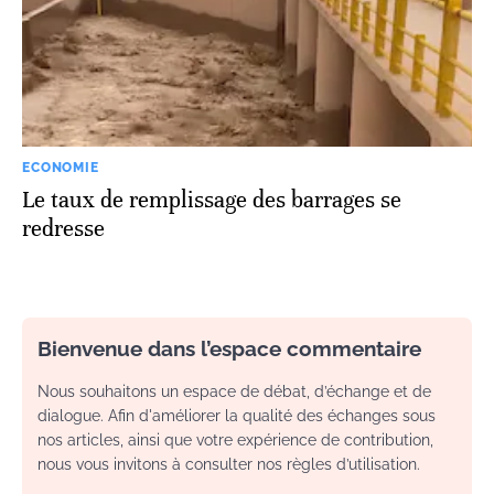
ECONOMIE
Le taux de remplissage des barrages se
redresse
Bienvenue dans l’espace commentaire
Nous souhaitons un espace de débat, d’échange et de
dialogue. Afin d'améliorer la qualité des échanges sous
nos articles, ainsi que votre expérience de contribution,
nous vous invitons à consulter nos règles d’utilisation.