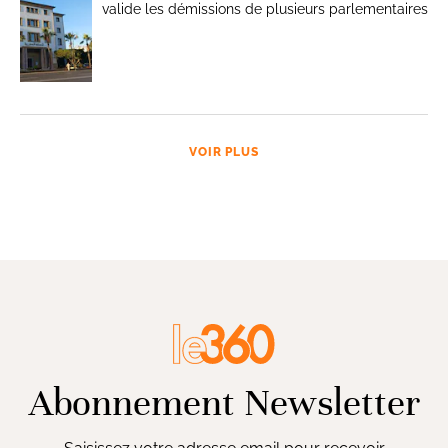
valide les démissions de plusieurs parlementaires
VOIR PLUS
Abonnement Newsletter