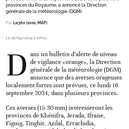
provinces du Royaume, a annoncé la Direction
générale de la météorologie (DGM).
Par
Le360 (avec MAP)
Le 16/09/2024 à 10h02
D
ans un bulletin d’alerte de niveau
de vigilance «orange», la Direction
générale de la météorologie (DGM)
annonce que des averses orageuses
localement fortes sont prévues, ce lundi 16
septembre 2024, dans plusieurs provinces.
Ces averses (15-30 mm) intéresseront les
provinces de Khénifra, Jerada, Ifrane,
Figuig, Tinghir, Azilal, Errachidia,