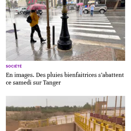
SOCIÉTÉ
En images. Des pluies bienfaitrices s’abattent
ce samedi sur Tanger