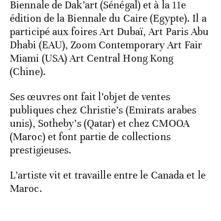
Biennale de Dak’art (Sénégal) et à la 11e
édition de la Biennale du Caire (Egypte). Il a
participé aux foires Art Dubaï, Art Paris Abu
Dhabi (EAU), Zoom Contemporary Art Fair
Miami (USA) Art Central Hong Kong
(Chine).
Ses œuvres ont fait l’objet de ventes
publiques chez Christie’s (Emirats arabes
unis), Sotheby’s (Qatar) et chez CMOOA
(Maroc) et font partie de collections
prestigieuses.
L’artiste vit et travaille entre le Canada et le
Maroc.