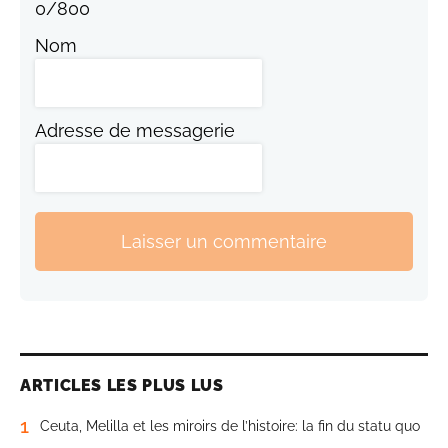
0
/
800
Nom
Adresse de messagerie
Laisser un commentaire
ARTICLES LES PLUS LUS
1
Ceuta, Melilla et les miroirs de l’histoire: la fin du statu quo