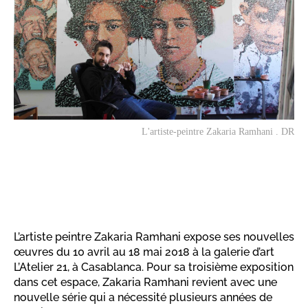
L'artiste-peintre Zakaria Ramhani . DR
L’artiste peintre Zakaria Ramhani expose ses nouvelles
œuvres du 10 avril au 18 mai 2018 à la galerie d’art
L’Atelier 21, à Casablanca. Pour sa troisième exposition
dans cet espace, Zakaria Ramhani revient avec une
nouvelle série qui a nécessité plusieurs années de