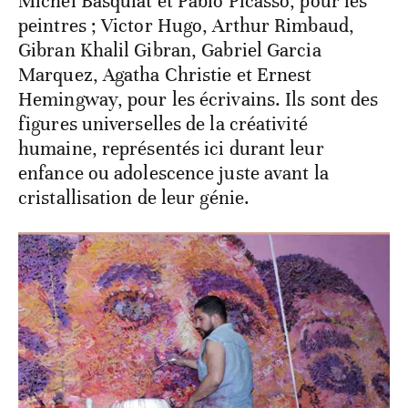
Michel Basquiat et Pablo Picasso, pour les
peintres ; Victor Hugo, Arthur Rimbaud,
Gibran Khalil Gibran, Gabriel Garcia
Marquez, Agatha Christie et Ernest
Hemingway, pour les écrivains. Ils sont des
figures universelles de la créativité
humaine, représentés ici durant leur
enfance ou adolescence juste avant la
cristallisation de leur génie.