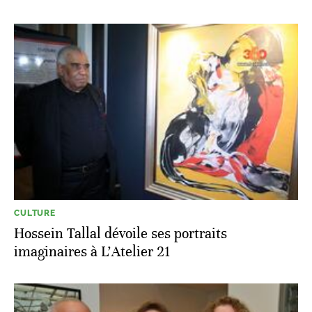
CULTURE
Hossein Tallal dévoile ses portraits
imaginaires à L'Atelier 21