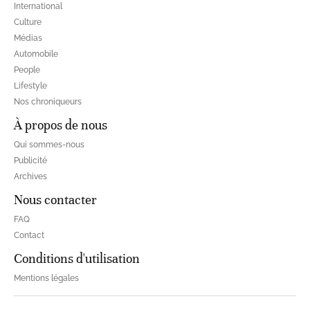
International
Culture
Médias
Automobile
People
Lifestyle
Nos chroniqueurs
À propos de nous
Qui sommes-nous
Publicité
Archives
Nous contacter
FAQ
Contact
Conditions d'utilisation
Mentions légales