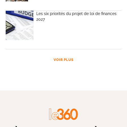
Les six priorités du projet de loi de finances
2027
VOIR PLUS