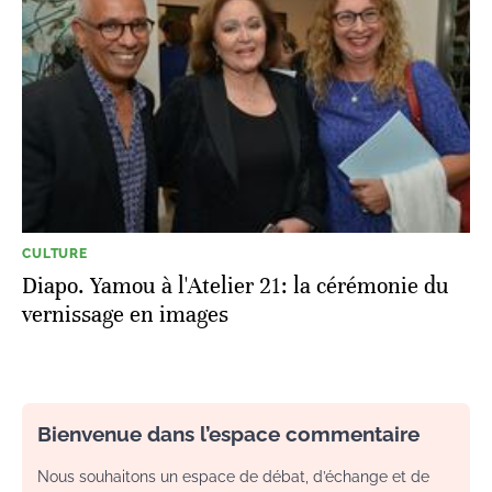
CULTURE
Diapo. Yamou à l'Atelier 21: la cérémonie du
vernissage en images
Bienvenue dans l’espace commentaire
Nous souhaitons un espace de débat, d’échange et de