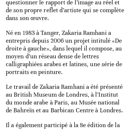
questionner le rapport de l’image au réel et
de son propre reflet d’artiste qui se complète
dans son œuvre.
Né en 1983 à Tanger, Zakaria Ramhani a
entrepris depuis 2006 un projet intitulé «De
droite à gauche», dans lequel il compose, au
moyen d’un réseau dense de lettres
calligraphiées arabes et latines, une série de
portraits en peinture.
Le travail de Zakaria Ramhani a été présenté
au British Museum de Londres, à l’Institut
du monde arabe à Paris, au Musée national
de Bahreïn et au Barbican Centre à Londres.
Il a également participé à la 8e édition de la