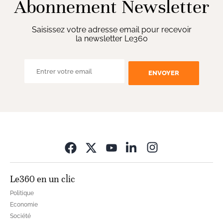
Abonnement Newsletter
Saisissez votre adresse email pour recevoir
la newsletter Le360
ENVOYER
Opens in new wi
Le360 en un clic
Politique
Economie
Société