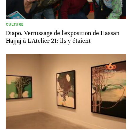
CULTURE
Diapo. Vernissage de l'exposition de Hassan
Hajjaj à L'Atelier 21: ils y étaient