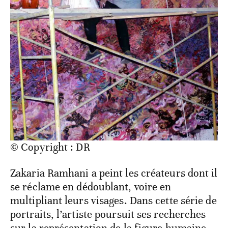
© Copyright : DR
Zakaria Ramhani a peint les créateurs dont il
se réclame en dédoublant, voire en
multipliant leurs visages. Dans cette série de
portraits, l’artiste poursuit ses recherches
sur la représentation de la figure humaine