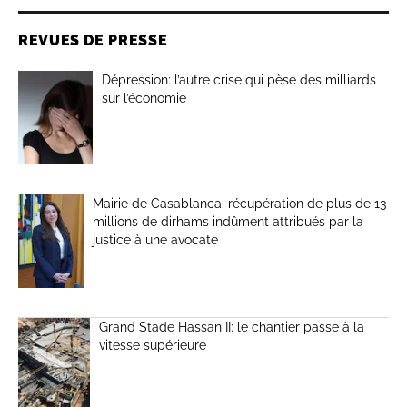
REVUES DE PRESSE
Dépression: l’autre crise qui pèse des milliards
sur l’économie
Mairie de Casablanca: récupération de plus de 13
millions de dirhams indûment attribués par la
justice à une avocate
Grand Stade Hassan II: le chantier passe à la
vitesse supérieure