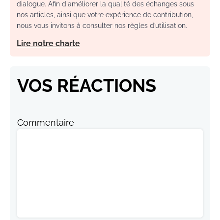
dialogue. Afin d'améliorer la qualité des échanges sous
nos articles, ainsi que votre expérience de contribution,
nous vous invitons à consulter nos règles d’utilisation.
Lire notre charte
VOS RÉACTIONS
Commentaire