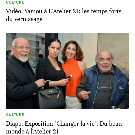
CULTURE
Vidéo. Yamou à L'Atelier 21: les temps forts
du vernissage
CULTURE
Diapo. Exposition "Changer la vie". Du beau
monde à l'Atelier 21