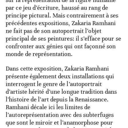
par ce jeu d’écriture, haussé au rang de
principe pictural. Mais contrairement à ses
précédentes expositions, Zakaria Ramhani
ne fait pas de son autoportrait l’objet
principal de ses peintures: il s’efface pour se
confronter aux génies qui ont façonné son
monde de représentation.
Dans cette exposition, Zakaria Ramhani
présente également deux installations qui
interrogent le genre de l’autoportrait
d’artiste hérité d’une longue tradition dans
l’histoire de l’art depuis la Renaissance.
Ramhani décale ici les limites de
l’autoreprésentation avec des subterfuges
que sont le miroir et l’anamorphose pour