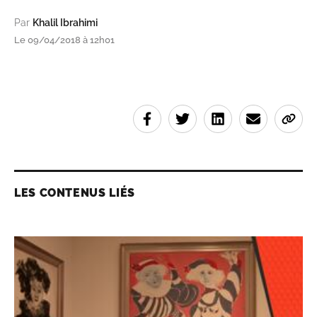
Par
Khalil Ibrahimi
Le 09/04/2018 à 12h01
LES CONTENUS LIÉS