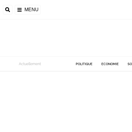
MENU
Actuellement
POLITIQUE
ECONOMIE
SO