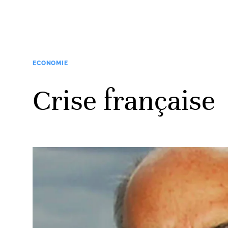
ECONOMIE
Crise française