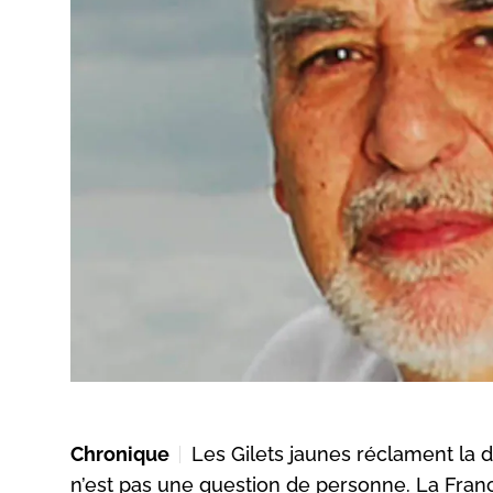
Chronique
Les Gilets jaunes réclament la
n’est pas une question de personne. La Franc