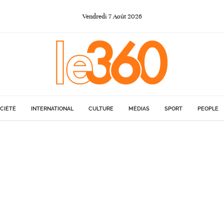
Vendredi
7
Août
2026
CIÉTÉ
INTERNATIONAL
CULTURE
MÉDIAS
SPORT
PEOPLE