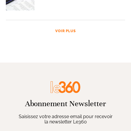
VOIR PLUS
Abonnement Newsletter
Saisissez votre adresse email pour recevoir
la newsletter Le360