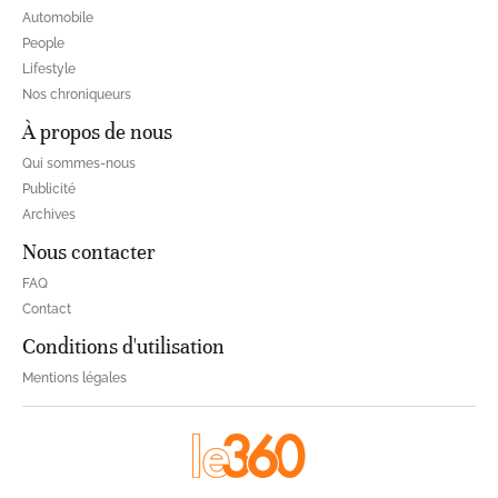
Automobile
People
Lifestyle
Nos chroniqueurs
À propos de nous
Qui sommes-nous
Publicité
Archives
Nous contacter
FAQ
Contact
Conditions d'utilisation
Mentions légales