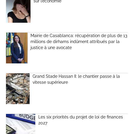
sur l’économie
Mairie de Casablanca: récupération de plus de 13
millions de dirhams indûment attribués par la
justice à une avocate
Grand Stade Hassan II: le chantier passe à la
vitesse supérieure
Les six priorités du projet de loi de finances
2027