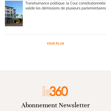
Transhumance politique: la Cour constitutionnelle
valide les démissions de plusieurs parlementaires
VOIR PLUS
Abonnement Newsletter