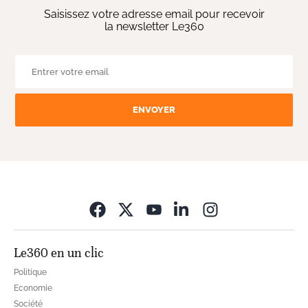
Saisissez votre adresse email pour recevoir
la newsletter Le360
ENVOYER
Opens in new wi
Le360 en un clic
Politique
Economie
Société