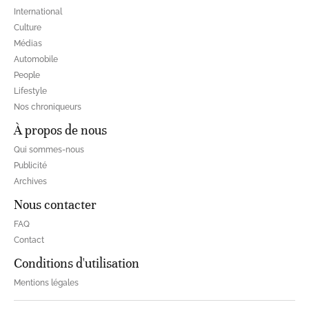
International
Culture
Médias
Automobile
People
Lifestyle
Nos chroniqueurs
À propos de nous
Qui sommes-nous
Publicité
Archives
Nous contacter
FAQ
Contact
Conditions d'utilisation
Mentions légales