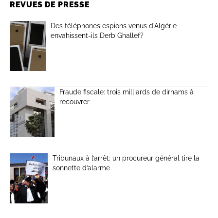
REVUES DE PRESSE
Des téléphones espions venus d’Algérie
envahissent-ils Derb Ghallef?
Fraude fiscale: trois milliards de dirhams à
recouvrer
Tribunaux à l’arrêt: un procureur général tire la
sonnette d’alarme