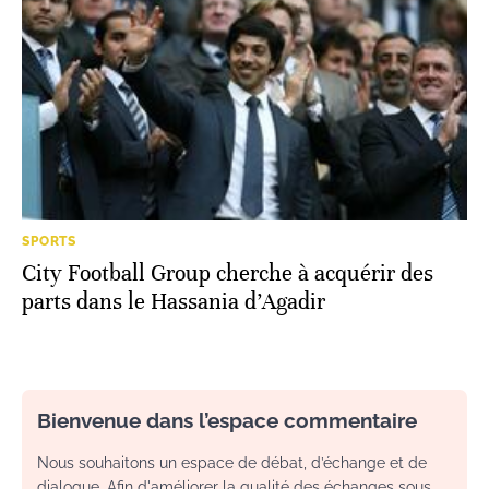
SPORTS
City Football Group cherche à acquérir des
parts dans le Hassania d’Agadir
Bienvenue dans l’espace commentaire
Nous souhaitons un espace de débat, d’échange et de
dialogue. Afin d'améliorer la qualité des échanges sous