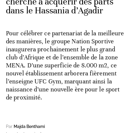
cherche à acquérir des parts
dans le Hassania d’Agadir
Pour célébrer ce partenariat de la meilleure
des manières, le groupe Nation Sportive
inaugurera prochainement le plus grand
club d’Afrique et de l’ensemble de la zone
MENA. D’une superficie de 8.000 m2, ce
nouvel établissement arborera fièrement
l’enseigne UFC Gym, marquant ainsi la
naissance d’une nouvelle ère pour le sport
de proximité.
Par
Majda Benthami