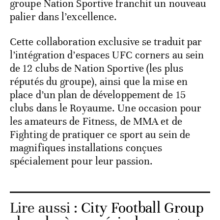
groupe Nation Sportive franchit un nouveau
palier dans l’excellence.
Cette collaboration exclusive se traduit par
l’intégration d’espaces UFC corners au sein
de 12 clubs de Nation Sportive (les plus
réputés du groupe), ainsi que la mise en
place d’un plan de développement de 15
clubs dans le Royaume. Une occasion pour
les amateurs de Fitness, de MMA et de
Fighting de pratiquer ce sport au sein de
magnifiques installations conçues
spécialement pour leur passion.
Lire aussi :
City Football Group