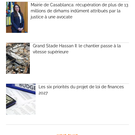
Mairie de Casablanca: récupération de plus de 13
millions de dirhams indûment attribués par la
justice à une avocate
Grand Stade Hassan II: le chantier passe à la
vitesse supérieure
Les six priorités du projet de loi de finances
2027