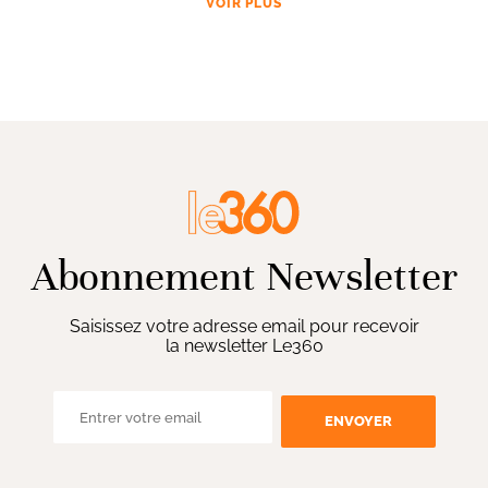
VOIR PLUS
Abonnement Newsletter
Saisissez votre adresse email pour recevoir
la newsletter Le360
ENVOYER