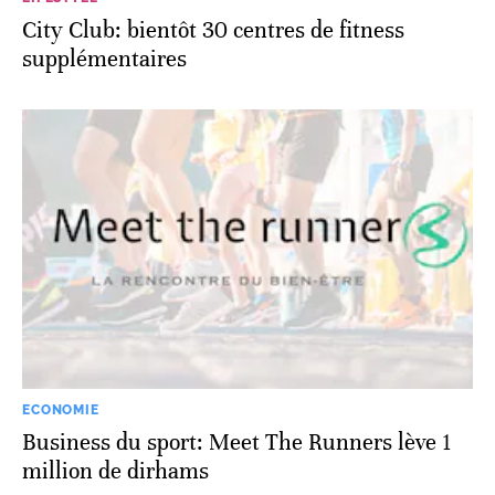
City Club: bientôt 30 centres de fitness
supplémentaires
ECONOMIE
Business du sport: Meet The Runners lève 1
million de dirhams