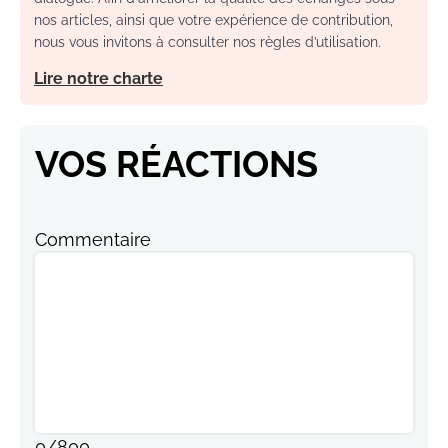
nos articles, ainsi que votre expérience de contribution,
nous vous invitons à consulter nos règles d’utilisation.
Lire notre charte
VOS RÉACTIONS
Commentaire
0
/
800