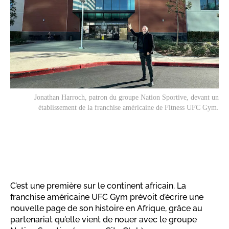
Jonathan Harroch, patron du groupe Nation Sportive, devant un
établissement de la franchise américaine de Fitness UFC Gym.
C’est une première sur le continent africain. La
franchise américaine UFC Gym prévoit d’écrire une
nouvelle page de son histoire en Afrique, grâce au
partenariat qu’elle vient de nouer avec le groupe