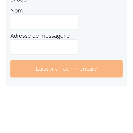
Nom
Adresse de messagerie
Laisser un commentaire