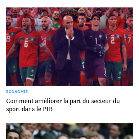
ECONOMIE
Comment améliorer la part du secteur du
sport dans le PIB