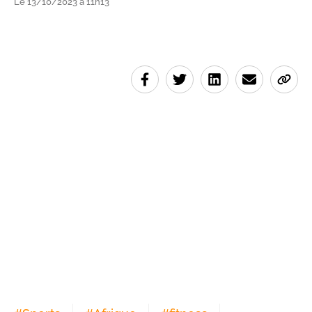
Le 13/10/2023 à 11h13