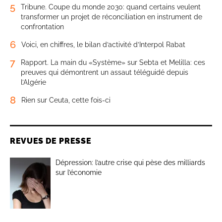
5
Tribune. Coupe du monde 2030: quand certains veulent
transformer un projet de réconciliation en instrument de
confrontation
6
Voici, en chiffres, le bilan d’activité d’Interpol Rabat
7
Rapport. La main du «Système» sur Sebta et Melilla: ces
preuves qui démontrent un assaut téléguidé depuis
l’Algérie
8
Rien sur Ceuta, cette fois-ci
REVUES DE PRESSE
Dépression: l’autre crise qui pèse des milliards
sur l’économie