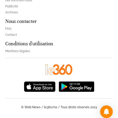
Qui sommes-nous
Publicité
Archives
Nous contacter
FAQ
Contact
Conditions d'utilisation
Mentions légales
© Web News / le360.ma / Tous droits réservés 2023