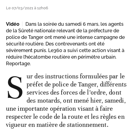
Le 07/03/2021 à 12h06
Vidéo
Dans la soirée du samedi 6 mars, les agents
de la Sûreté nationale relevant de la préfecture de
police de Tanger ont mené une intense campagne de
sécurité routière. Des contrevenants ont été
sévèrement punis. Le360 a suivi cette action visant à
réduire l’hécatombe routière en périmètre urbain.
Reportage.
S
ur des instructions formulées par le
préfet de police de Tanger, différents
services des forces de l’ordre, dont
des motards, ont mené hier, samedi,
une importante opération visant à faire
respecter le code de la route et les règles en
vigueur en matière de stationnement.