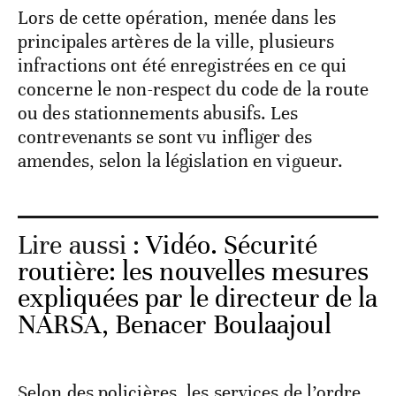
Lors de cette opération, menée dans les
principales artères de la ville, plusieurs
infractions ont été enregistrées en ce qui
concerne le non-respect du code de la route
ou des stationnements abusifs. Les
contrevenants se sont vu infliger des
amendes, selon la législation en vigueur.
Lire aussi :
Vidéo. Sécurité
routière: les nouvelles mesures
expliquées par le directeur de la
NARSA, Benacer Boulaajoul
Selon des policières, les services de l’ordre