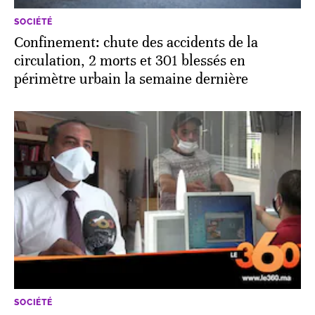
SOCIÉTÉ
Confinement: chute des accidents de la
circulation, 2 morts et 301 blessés en
périmètre urbain la semaine dernière
SOCIÉTÉ