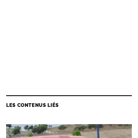
LES CONTENUS LIÉS