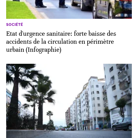
SOCIÉTÉ
Etat d'urgence sanitaire: forte baisse des
accidents de la circulation en périmètre
urbain (Infographie)