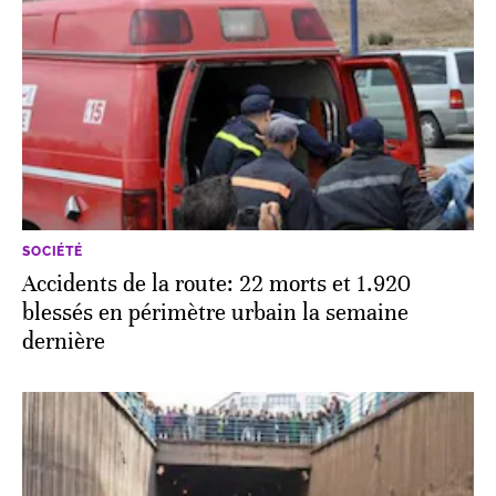
SOCIÉTÉ
Accidents de la route: 22 morts et 1.920
blessés en périmètre urbain la semaine
dernière