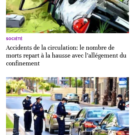
SOCIÉTÉ
Accidents de la circulation: le nombre de
morts repart à la hausse avec l’allégement du
confinement