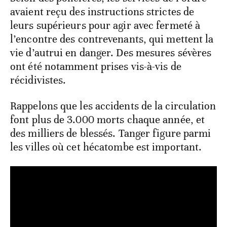
avaient reçu des instructions strictes de
leurs supérieurs pour agir avec fermeté à
l’encontre des contrevenants, qui mettent la
vie d’autrui en danger. Des mesures sévères
ont été notamment prises vis-à-vis de
récidivistes.
Rappelons que les accidents de la circulation
font plus de 3.000 morts chaque année, et
des milliers de blessés. Tanger figure parmi
les villes où cet hécatombe est important.