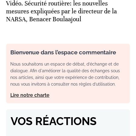
Vidéo. Sécurité routière: les nouvelles
mesures expliquées par le directeur de la
NARSA, Benacer Boulaajoul
Bienvenue dans l’espace commentaire
Nous souhaitons un espace de débat, d’échange et de
dialogue. Afin d'améliorer la qualité des échanges sous
nos articles, ainsi que votre expérience de contribution,
nous vous invitons à consulter nos règles d’utilisation.
Lire notre charte
VOS RÉACTIONS