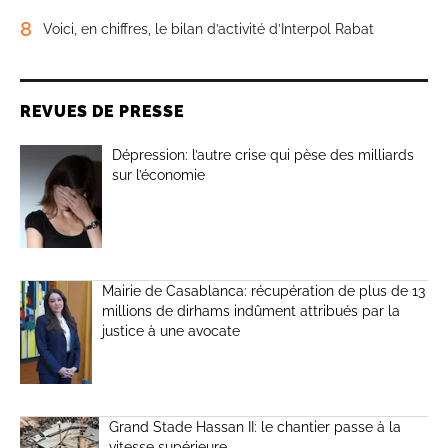
8
Voici, en chiffres, le bilan d’activité d’Interpol Rabat
REVUES DE PRESSE
Dépression: l’autre crise qui pèse des milliards
sur l’économie
Mairie de Casablanca: récupération de plus de 13
millions de dirhams indûment attribués par la
justice à une avocate
Grand Stade Hassan II: le chantier passe à la
vitesse supérieure