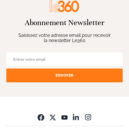
Abonnement Newsletter
Saisissez votre adresse email pour recevoir
la newsletter Le360
ENVOYER
Opens in new wi