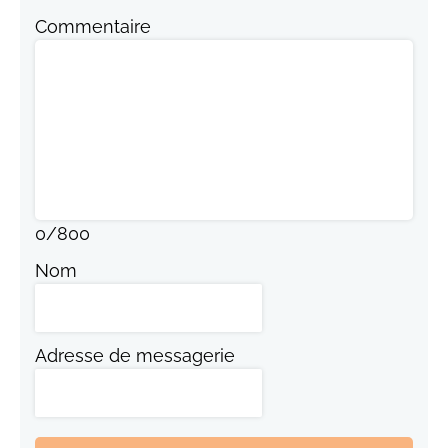
Commentaire
0
/
800
Nom
Adresse de messagerie