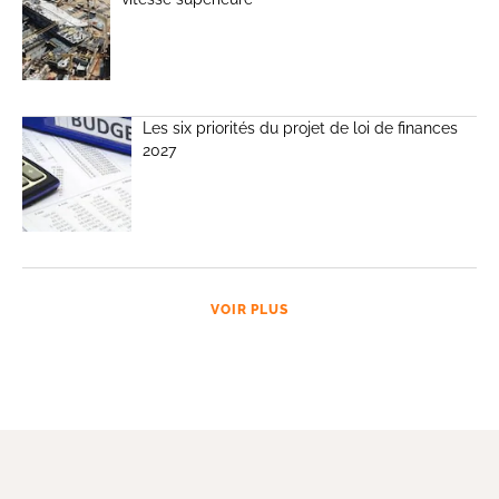
Les six priorités du projet de loi de finances
2027
VOIR PLUS