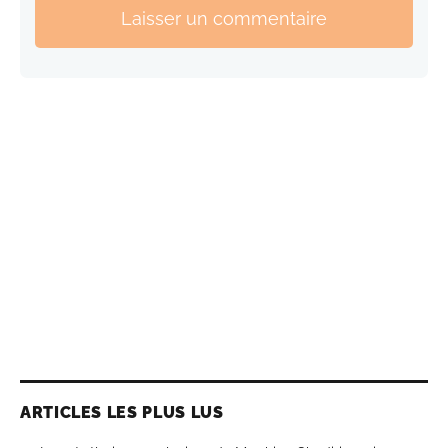
Laisser un commentaire
ARTICLES LES PLUS LUS