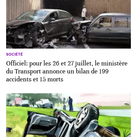
SOCIÉTÉ
Officiel: pour les 26 et 27 juillet, le ministère
du Transport annonce un bilan de 199
accidents et 15 morts