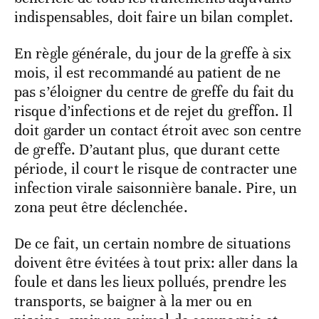
indispensables, doit faire un bilan complet.
En règle générale, du jour de la greffe à six
mois, il est recommandé au patient de ne
pas s’éloigner du centre de greffe du fait du
risque d’infections et de rejet du greffon. Il
doit garder un contact étroit avec son centre
de greffe. D’autant plus, que durant cette
période, il court le risque de contracter une
infection virale saisonnière banale. Pire, un
zona peut être déclenchée.
De ce fait, un certain nombre de situations
doivent être évitées à tout prix: aller dans la
foule et dans les lieux pollués, prendre les
transports, se baigner à la mer ou en