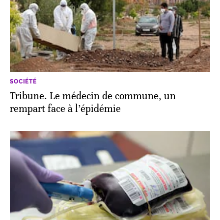
SOCIÉTÉ
Tribune. Le médecin de commune, un
rempart face à l’épidémie