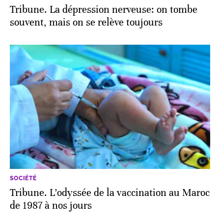
Tribune. La dépression nerveuse: on tombe
souvent, mais on se relève toujours
SOCIÉTÉ
Tribune. L’odyssée de la vaccination au Maroc
de 1987 à nos jours