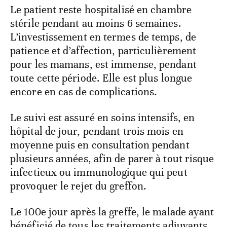
Le patient reste hospitalisé en chambre
stérile pendant au moins 6 semaines.
L’investissement en termes de temps, de
patience et d’affection, particulièrement
pour les mamans, est immense, pendant
toute cette période. Elle est plus longue
encore en cas de complications.
Le suivi est assuré en soins intensifs, en
hôpital de jour, pendant trois mois en
moyenne puis en consultation pendant
plusieurs années, afin de parer à tout risque
infectieux ou immunologique qui peut
provoquer le rejet du greffon.
Le 100e jour après la greffe, le malade ayant
bénéficié de tous les traitements adjuvants