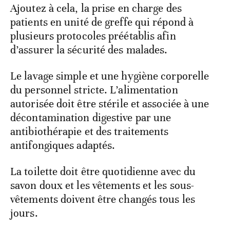
Ajoutez à cela, la prise en charge des
patients en unité de greffe qui répond à
plusieurs protocoles préétablis afin
d’assurer la sécurité des malades.
Le lavage simple et une hygiène corporelle
du personnel stricte. L’alimentation
autorisée doit être stérile et associée à une
décontamination digestive par une
antibiothérapie et des traitements
antifongiques adaptés.
La toilette doit être quotidienne avec du
savon doux et les vêtements et les sous-
vêtements doivent être changés tous les
jours.