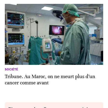
SOCIÉTÉ
Tribune. Au Maroc, on ne meurt plus d’un
cancer comme avant