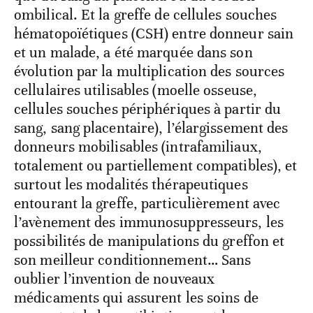
ombilical. Et la greffe de cellules souches
hématopoïétiques (CSH) entre donneur sain
et un malade, a été marquée dans son
évolution par la multiplication des sources
cellulaires utilisables (moelle osseuse,
cellules souches périphériques à partir du
sang, sang placentaire), l’élargissement des
donneurs mobilisables (intrafamiliaux,
totalement ou partiellement compatibles), et
surtout les modalités thérapeutiques
entourant la greffe, particulièrement avec
l’avènement des immunosuppresseurs, les
possibilités de manipulations du greffon et
son meilleur conditionnement… Sans
oublier l’invention de nouveaux
médicaments qui assurent les soins de