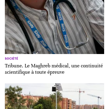
SOCIÉTÉ
Tribune. Le Maghreb médical, une continuité
scientifique à toute épreuve