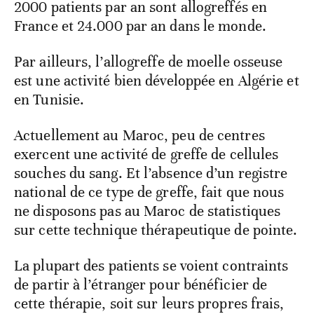
2000 patients par an sont allogreffés en
France et 24.000 par an dans le monde.
Par ailleurs, l’allogreffe de moelle osseuse
est une activité bien développée en Algérie et
en Tunisie.
Actuellement au Maroc, peu de centres
exercent une activité de greffe de cellules
souches du sang. Et l’absence d’un registre
national de ce type de greffe, fait que nous
ne disposons pas au Maroc de statistiques
sur cette technique thérapeutique de pointe.
La plupart des patients se voient contraints
de partir à l’étranger pour bénéficier de
cette thérapie, soit sur leurs propres frais,