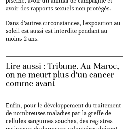
piscine, avoir un animal de campagnie et
avoir des rapports sexuels non protégés.
Dans d’autres circonstances, l'exposition au
soleil est aussi est interdite pendant au
moins 2 ans.
Lire aussi :
Tribune. Au Maroc,
on ne meurt plus d’un cancer
comme avant
Enfin, pour le développement du traitement
de nombreuses maladies par la greffe de
cellules sanguines souches, des registres
nationaux de donneurs volontaires doivent