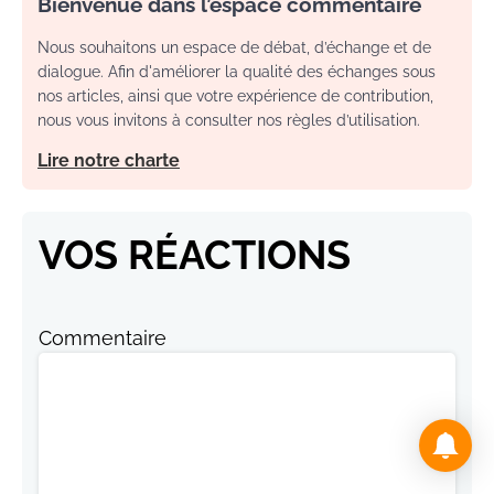
Bienvenue dans l’espace commentaire
Nous souhaitons un espace de débat, d’échange et de
dialogue. Afin d'améliorer la qualité des échanges sous
nos articles, ainsi que votre expérience de contribution,
nous vous invitons à consulter nos règles d’utilisation.
Lire notre charte
VOS RÉACTIONS
Commentaire