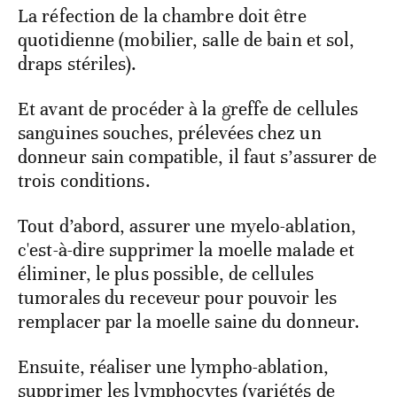
La réfection de la chambre doit être
quotidienne (mobilier, salle de bain et sol,
draps stériles).
Et avant de procéder à la greffe de cellules
sanguines souches, prélevées chez un
donneur sain compatible, il faut s’assurer de
trois conditions.
Tout d’abord, assurer une myelo-ablation,
c'est-à-dire supprimer la moelle malade et
éliminer, le plus possible, de cellules
tumorales du receveur pour pouvoir les
remplacer par la moelle saine du donneur.
Ensuite, réaliser une lympho-ablation,
supprimer les lymphocytes (variétés de