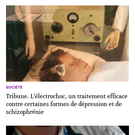
SOCIÉTÉ
Tribune. L’électrochoc, un traitement efficace
contre certaines formes de dépression et de
schizophrénie