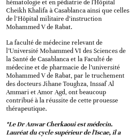
hématologie et en pédiatrie de l'Hôpital
Cheikh Khalifa à Casablanca ainsi que celles
de l’Hôpital militaire d’instruction
Mohammed V de Rabat.
La faculté de médecine relevant de
l’Université Mohammed VI des Sciences de
la Santé de Casablanca et la Faculté de
médecine et de pharmacie de l’université
Mohammed V de Rabat, par le truchement
des docteurs Jihane Toughza, Inssaf Al
Ammari et Amor Agd, ont beaucoup
contribué à la réussite de cette prouesse
thérapeutique.
*
Le Dr Anwar Cherkaoui est médecin.
Lauréat du cycle supérieur de l'Iscae, il a