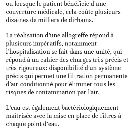
ou lorsque le patient bénéficie d’une
couverture médicale, cela coûte plusieurs
dizaines de milliers de dirhams.
La réalisation d’une allogreffe répond à
plusieurs impératifs, notamment
l’hospitalisation se fait dans une unité, qui
répond à un cahier des charges très précis et
très rigoureux: disponibilité d’un système
précis qui permet une filtration permanente
d’air conditionné pour éliminer tous les
risques de contamination par l'air.
L’eau est également bactériologiquement
maîtrisée avec la mise en place de filtres à
chaque point d’eau.