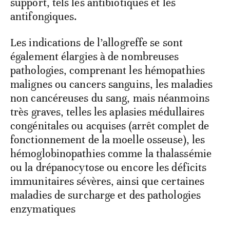
support, tels les antibiotiques et les
antifongiques.
Les indications de l’allogreffe se sont
également élargies à de nombreuses
pathologies, comprenant les hémopathies
malignes ou cancers sanguins, les maladies
non cancéreuses du sang, mais néanmoins
très graves, telles les aplasies médullaires
congénitales ou acquises (arrêt complet de
fonctionnement de la moelle osseuse), les
hémoglobinopathies comme la thalassémie
ou la drépanocytose ou encore les déficits
immunitaires sévères, ainsi que certaines
maladies de surcharge et des pathologies
enzymatiques