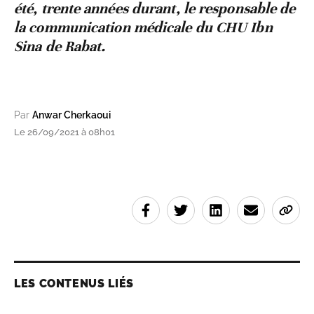
été, trente années durant, le responsable de
la communication médicale du CHU Ibn
Sina de Rabat.
Par
Anwar Cherkaoui
Le 26/09/2021 à 08h01
LES CONTENUS LIÉS