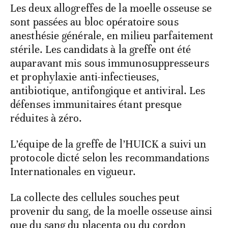
Les deux allogreffes de la moelle osseuse se
sont passées au bloc opératoire sous
anesthésie générale, en milieu parfaitement
stérile. Les candidats à la greffe ont été
auparavant mis sous immunosuppresseurs
et prophylaxie anti-infectieuses,
antibiotique, antifongique et antiviral. Les
défenses immunitaires étant presque
réduites à zéro.
L’équipe de la greffe de l’HUICK a suivi un
protocole dicté selon les recommandations
Internationales en vigueur.
La collecte des cellules souches peut
provenir du sang, de la moelle osseuse ainsi
que du sang du placenta ou du cordon