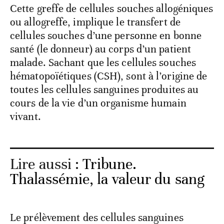
Cette greffe de cellules souches allogéniques
ou allogreffe, implique le transfert de
cellules souches d’une personne en bonne
santé (le donneur) au corps d’un patient
malade. Sachant que les cellules souches
hématopoïétiques (CSH), sont à l’origine de
toutes les cellules sanguines produites au
cours de la vie d’un organisme humain
vivant.
Lire aussi :
Tribune.
Thalassémie, la valeur du sang
Le prélèvement des cellules sanguines