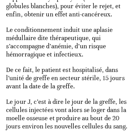
globules blanches), pour éviter le rejet, et
enfin, obtenir un effet anti-cancéreux.
Le conditionnement induit une aplasie
médullaire dite thérapeutique, qui
s’accompagne d’anémie, d’un risque
hémorragique et infectieux.
De ce fait, le patient est hospitalisé, dans
l’unité de greffe en secteur stérile, 15 jours
avant la date de la greffe.
Le jour J, c’est à dire le jour de la greffe, les
cellules injectées vont alors se loger dans la
moelle osseuse et produire au bout de 20
jours environ les nouvelles cellules du sang.