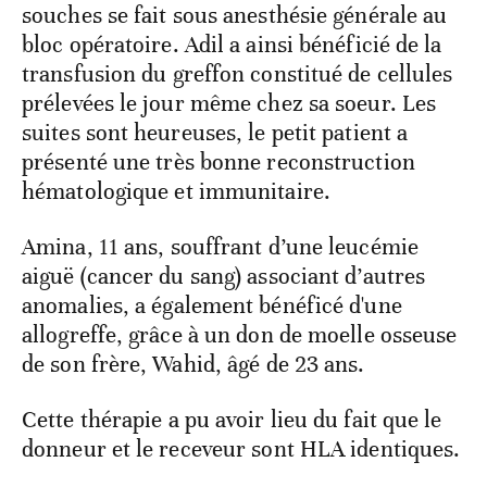
souches se fait sous anesthésie générale au
bloc opératoire. Adil a ainsi bénéficié de la
transfusion du greffon constitué de cellules
prélevées le jour même chez sa soeur. Les
suites sont heureuses, le petit patient a
présenté une très bonne reconstruction
hématologique et immunitaire.
Amina, 11 ans, souffrant d’une leucémie
aiguë (cancer du sang) associant d’autres
anomalies, a également bénéficé d'une
allogreffe, grâce à un don de moelle osseuse
de son frère, Wahid, âgé de 23 ans.
Cette thérapie a pu avoir lieu du fait que le
donneur et le receveur sont HLA identiques.