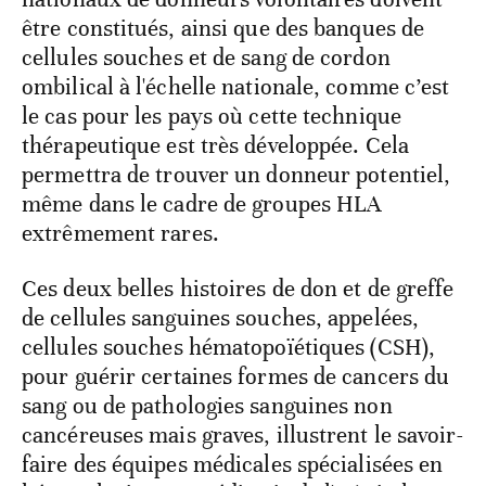
être constitués, ainsi que des banques de
cellules souches et de sang de cordon
ombilical à l'échelle nationale, comme c’est
le cas pour les pays où cette technique
thérapeutique est très développée. Cela
permettra de trouver un donneur potentiel,
même dans le cadre de groupes HLA
extrêmement rares.
Ces deux belles histoires de don et de greffe
de cellules sanguines souches, appelées,
cellules souches hématopoïétiques (CSH),
pour guérir certaines formes de cancers du
sang ou de pathologies sanguines non
cancéreuses mais graves, illustrent le savoir-
faire des équipes médicales spécialisées en