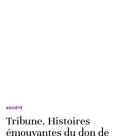
SOCIÉTÉ
Tribune. Histoires
émouvantes du don de