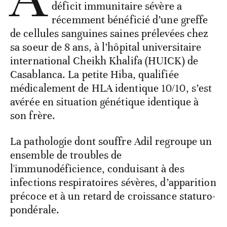
déficit immunitaire sévère a
récemment bénéficié d’une greffe
de cellules sanguines saines prélevées chez
sa soeur de 8 ans, à l’hôpital universitaire
international Cheikh Khalifa (HUICK) de
Casablanca. La petite Hiba, qualifiée
médicalement de HLA identique 10/10, s’est
avérée en situation génétique identique à
son frère.
La pathologie dont souffre Adil regroupe un
ensemble de troubles de
l'immunodéficience, conduisant à des
infections respiratoires sévères, d’apparition
précoce et à un retard de croissance staturo-
pondérale.