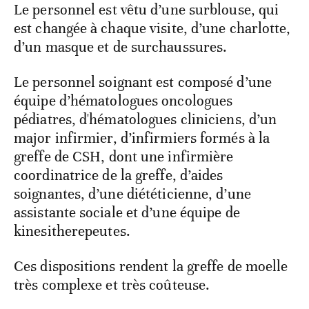
Le personnel est vêtu d’une surblouse, qui
est changée à chaque visite, d’une charlotte,
d’un masque et de surchaussures.
Le personnel soignant est composé d’une
équipe d’hématologues oncologues
pédiatres, d'hématologues cliniciens, d’un
major infirmier, d’infirmiers formés à la
greffe de CSH, dont une infirmière
coordinatrice de la greffe, d’aides
soignantes, d’une diététicienne, d’une
assistante sociale et d’une équipe de
kinesitherepeutes.
Ces dispositions rendent la greffe de moelle
très complexe et très coûteuse.