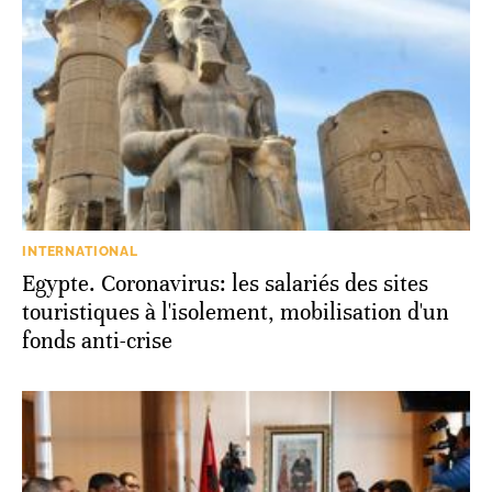
INTERNATIONAL
Egypte. Coronavirus: les salariés des sites
touristiques à l'isolement, mobilisation d'un
fonds anti-crise