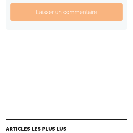
Laisser un commentaire
ARTICLES LES PLUS LUS