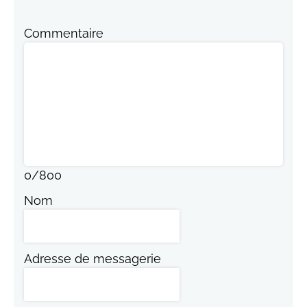
Commentaire
0
/
800
Nom
Adresse de messagerie