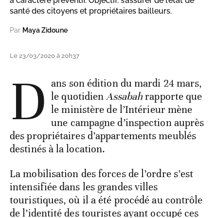
à caractère préventif. Objectif: s’assurer de l’état de
santé des citoyens et propriétaires bailleurs.
Par
Maya Zidoune
Le 23/03/2020 à 20h37
D
ans son édition du mardi 24 mars,
le quotidien
Assabah
rapporte que
le ministère de l’Intérieur mène
une campagne d’inspection auprès
des propriétaires d’appartements meublés
destinés à la location.
La mobilisation des forces de l’ordre s’est
intensifiée dans les grandes villes
touristiques, où il a été procédé au contrôle
de l’identité des touristes ayant occupé ces