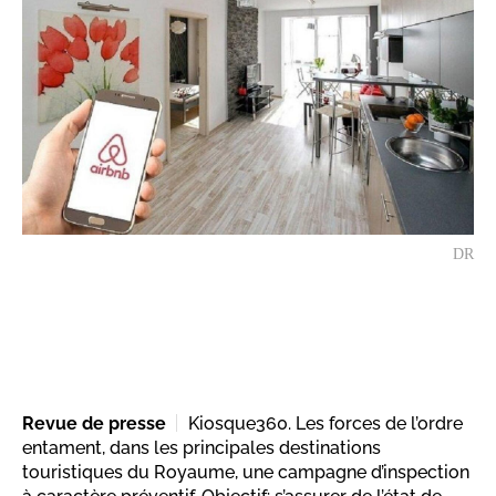
DR
Revue de presse
Kiosque360. Les forces de l’ordre
entament, dans les principales destinations
touristiques du Royaume, une campagne d’inspection