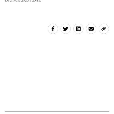
Le 23/03/2020 à 20h37