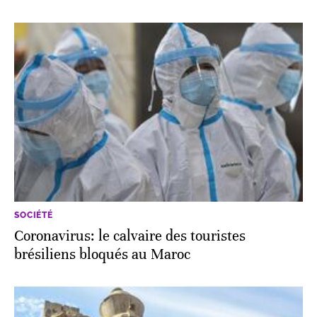
SOCIÉTÉ
Coronavirus: le calvaire des touristes
brésiliens bloqués au Maroc