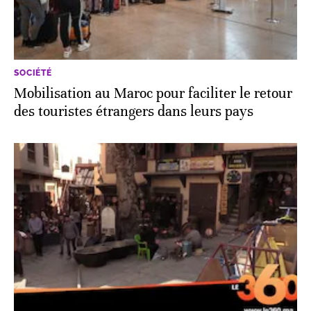
SOCIÉTÉ
Mobilisation au Maroc pour faciliter le retour
des touristes étrangers dans leurs pays