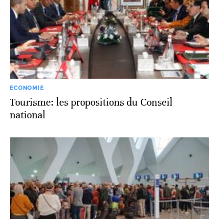
ECONOMIE
Tourisme: les propositions du Conseil
national