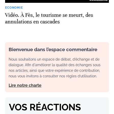
ECONOMIE
Vidéo. À Fès, le tourisme se meurt, des
annulations en cascades
Bienvenue dans l’espace commentaire
Nous souhaitons un espace de débat, d’échange et de
dialogue. Afin d'améliorer la qualité des échanges sous
nos articles, ainsi que votre expérience de contribution,
nous vous invitons à consulter nos règles d’utilisation.
Lire notre charte
VOS RÉACTIONS