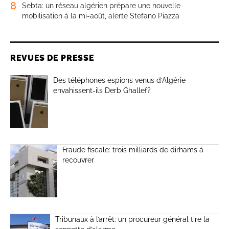
8
Sebta: un réseau algérien prépare une nouvelle
mobilisation à la mi-août, alerte Stefano Piazza
REVUES DE PRESSE
Des téléphones espions venus d’Algérie
envahissent-ils Derb Ghallef?
Fraude fiscale: trois milliards de dirhams à
recouvrer
Tribunaux à l’arrêt: un procureur général tire la