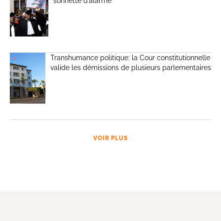
sonnette d’alarme
Transhumance politique: la Cour constitutionnelle
valide les démissions de plusieurs parlementaires
VOIR PLUS