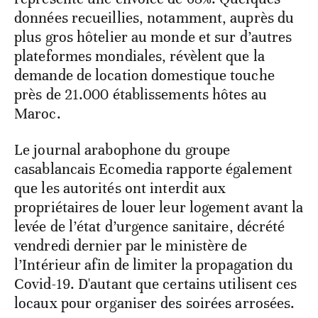
données recueillies, notamment, auprès du
plus gros hôtelier au monde et sur d’autres
plateformes mondiales, révèlent que la
demande de location domestique touche
près de 21.000 établissements hôtes au
Maroc.
Le journal arabophone du groupe
casablancais Ecomedia rapporte également
que les autorités ont interdit aux
propriétaires de louer leur logement avant la
levée de l’état d’urgence sanitaire, décrété
vendredi dernier par le ministère de
l’Intérieur afin de limiter la propagation du
Covid-19. D'autant que certains utilisent ces
locaux pour organiser des soirées arrosées.