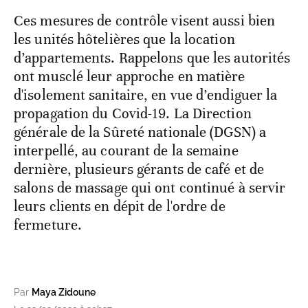
Ces mesures de contrôle visent aussi bien
les unités hôtelières que la location
d’appartements. Rappelons que les autorités
ont musclé leur approche en matière
d'isolement sanitaire, en vue d’endiguer la
propagation du Covid-19. La Direction
générale de la Sûreté nationale (DGSN) a
interpellé, au courant de la semaine
dernière, plusieurs gérants de café et de
salons de massage qui ont continué à servir
leurs clients en dépit de l'ordre de
fermeture.
Par
Maya Zidoune