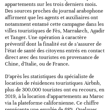
appartements sur les trois derniers mois.
Des sources proches du journal arabophone
affirment que les agents et auxiliaires ont
notamment entamé cette campagne dans les
villes touristiques de Fès, Marrakech, Agadir
et Tanger. Une opération à caractère
préventif dont la finalité est de s’assurer de
l’état de santé des citoyens entrés en contact
direct avec des touristes en provenance de
Chine, d’Italie, ou de France.
D’après les statistiques du spécialiste de
location de résidences touristiques Airbnb,
plus de 300.000 touristes ont eu recours, en
2019, à la location d’appartements au Maroc
via la plateforme californienne. Ce chiffre
représente une envolée de 68%. Quelques