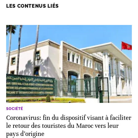
LES CONTENUS LIÉS
SOCIÉTÉ
Coronavirus: fin du dispositif visant à faciliter
le retour des touristes du Maroc vers leur
pays d’origine