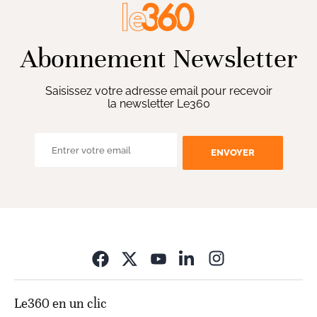
Abonnement Newsletter
Saisissez votre adresse email pour recevoir
la newsletter Le360
ENVOYER
Opens in new wi
Le360 en un clic