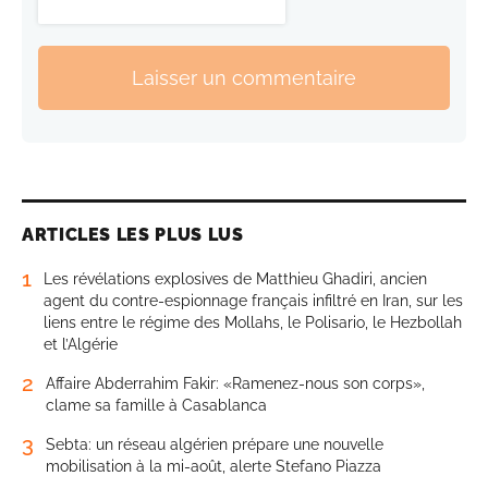
Laisser un commentaire
ARTICLES LES PLUS LUS
1
Les révélations explosives de Matthieu Ghadiri, ancien
agent du contre-espionnage français infiltré en Iran, sur les
liens entre le régime des Mollahs, le Polisario, le Hezbollah
et l’Algérie
2
Affaire Abderrahim Fakir: «Ramenez-nous son corps»,
clame sa famille à Casablanca
3
Sebta: un réseau algérien prépare une nouvelle
mobilisation à la mi-août, alerte Stefano Piazza