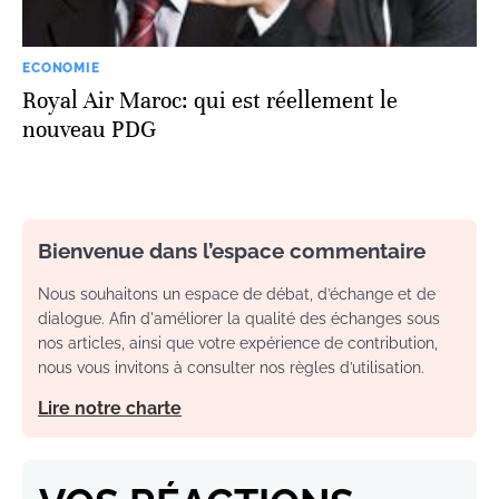
ECONOMIE
Royal Air Maroc: qui est réellement le
nouveau PDG
Bienvenue dans l’espace commentaire
Nous souhaitons un espace de débat, d’échange et de
dialogue. Afin d'améliorer la qualité des échanges sous
nos articles, ainsi que votre expérience de contribution,
nous vous invitons à consulter nos règles d’utilisation.
Lire notre charte