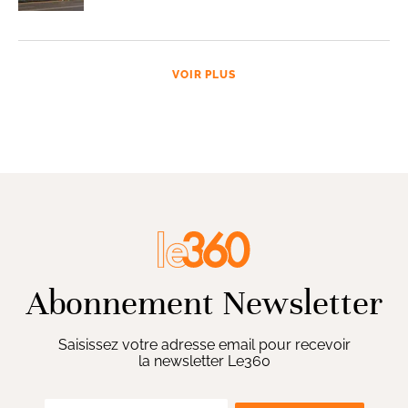
VOIR PLUS
Abonnement Newsletter
Saisissez votre adresse email pour recevoir
la newsletter Le360