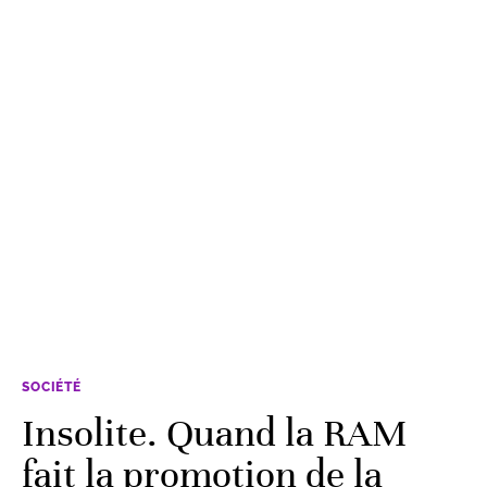
SOCIÉTÉ
Insolite. Quand la RAM
fait la promotion de la