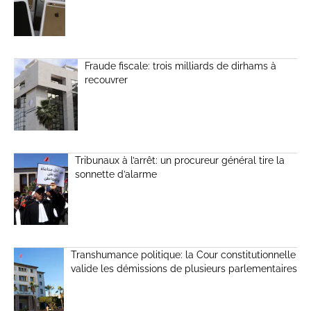
Fraude fiscale: trois milliards de dirhams à
recouvrer
Tribunaux à l’arrêt: un procureur général tire la
sonnette d’alarme
Transhumance politique: la Cour constitutionnelle
valide les démissions de plusieurs parlementaires