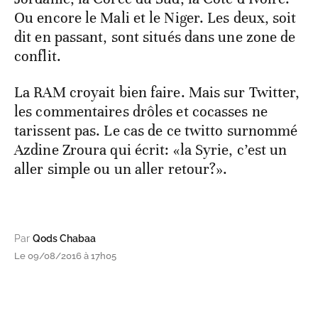
Ou encore le Mali et le Niger. Les deux, soit
dit en passant, sont situés dans une zone de
conflit.
La RAM croyait bien faire. Mais sur Twitter,
les commentaires drôles et cocasses ne
tarissent pas. Le cas de ce twitto surnommé
Azdine Zroura qui écrit: «la Syrie, c’est un
aller simple ou un aller retour?».
Par
Qods Chabaa
Le 09/08/2016 à 17h05