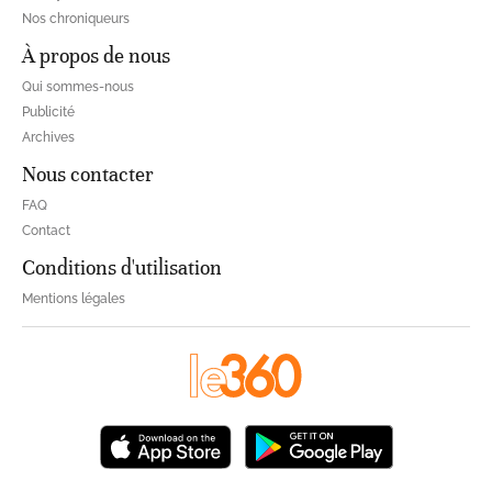
Nos chroniqueurs
À propos de nous
Qui sommes-nous
Publicité
Archives
Nous contacter
FAQ
Contact
Conditions d'utilisation
Mentions légales