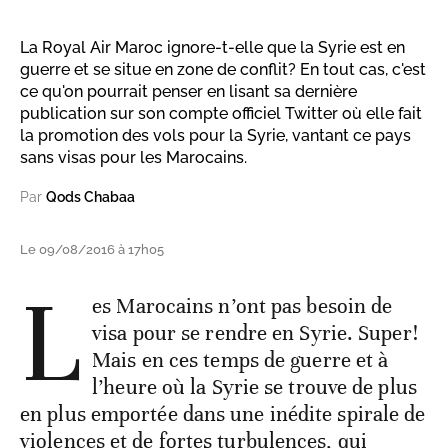
La Royal Air Maroc ignore-t-elle que la Syrie est en
guerre et se situe en zone de conflit? En tout cas, c'est
ce qu'on pourrait penser en lisant sa dernière
publication sur son compte officiel Twitter où elle fait
la promotion des vols pour la Syrie, vantant ce pays
sans visas pour les Marocains.
Par
Qods Chabaa
Le 09/08/2016 à 17h05
L
es Marocains n’ont pas besoin de
visa pour se rendre en Syrie. Super!
Mais en ces temps de guerre et à
l’heure où la Syrie se trouve de plus
en plus emportée dans une inédite spirale de
violences et de fortes turbulences, qui