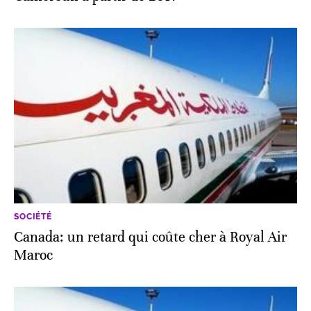
SOCIÉTÉ
Canada: un retard qui coûte cher à Royal Air
Maroc