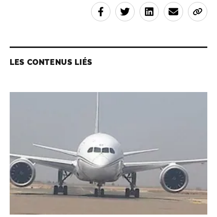
LES CONTENUS LIÉS