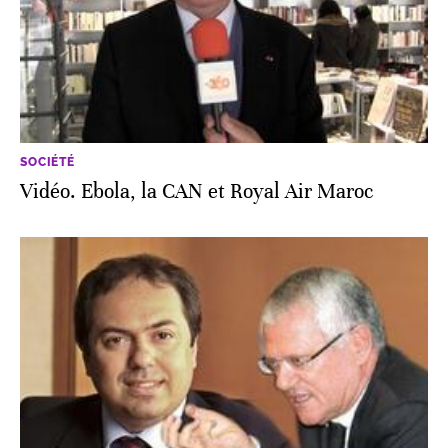
SOCIÉTÉ
Vidéo. Ebola, la CAN et Royal Air Maroc