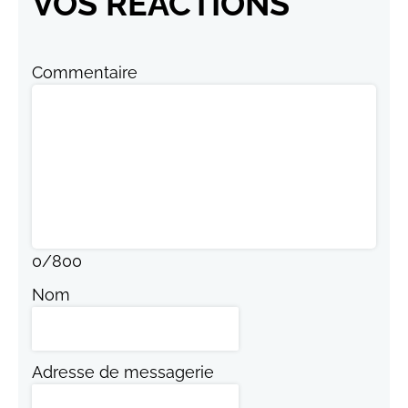
VOS RÉACTIONS
Commentaire
0
/
800
Nom
Adresse de messagerie