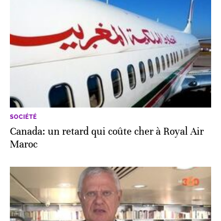
SOCIÉTÉ
Canada: un retard qui coûte cher à Royal Air
Maroc