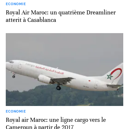
ECONOMIE
Royal Air Maroc: un quatrième Dreamliner
atterit à Casablanca
ECONOMIE
Royal air Maroc: une ligne cargo vers le
Cameroun à partir de 2017