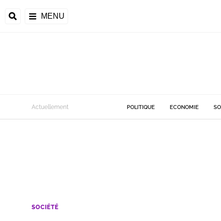
MENU
Actuellement
POLITIQUE
ECONOMIE
SO
SOCIÉTÉ