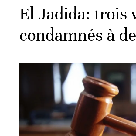
El Jadida: trois
condamnés à de 