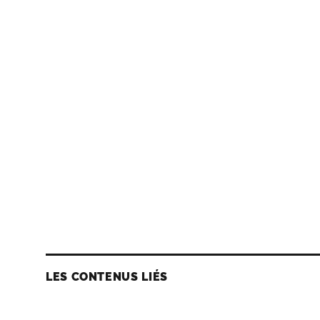
LES CONTENUS LIÉS