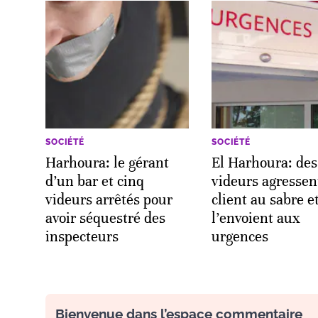
SOCIÉTÉ
SOCIÉTÉ
Harhoura: le gérant
El Harhoura: des
d’un bar et cinq
videurs agressen
videurs arrêtés pour
client au sabre e
avoir séquestré des
l’envoient aux
inspecteurs
urgences
Bienvenue dans l’espace commentaire