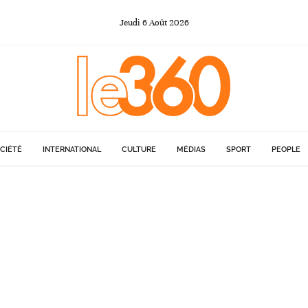
Jeudi
6
Août
2026
CIÉTÉ
INTERNATIONAL
CULTURE
MÉDIAS
SPORT
PEOPLE