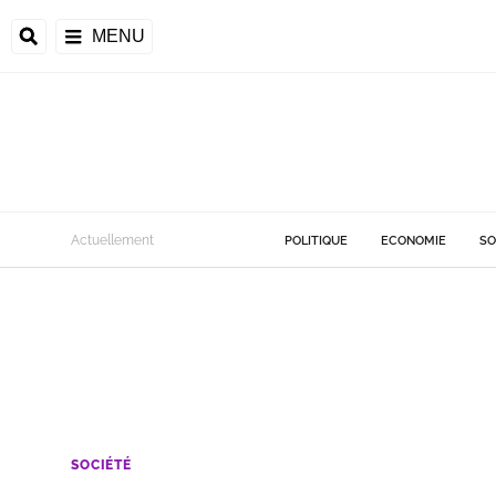
MENU
Actuellement
POLITIQUE
ECONOMIE
SO
SOCIÉTÉ