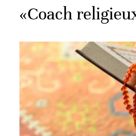
«Coach religieu