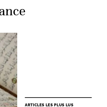
dance
ARTICLES LES PLUS LUS