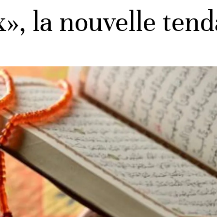
x», la nouvelle ten