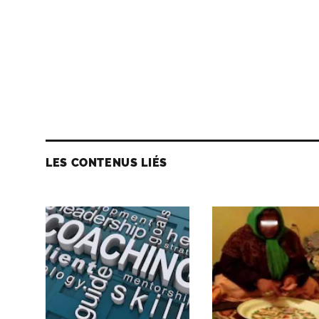
LES CONTENUS LIÉS