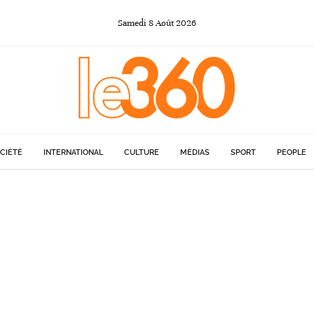
Samedi
8
Août
2026
CIÉTÉ
INTERNATIONAL
CULTURE
MÉDIAS
SPORT
PEOPLE