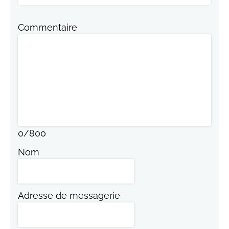
Commentaire
0
/
800
Nom
Adresse de messagerie