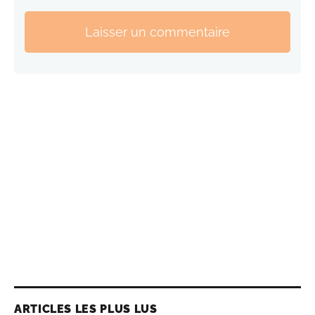
Laisser un commentaire
ARTICLES LES PLUS LUS