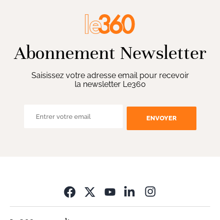
Abonnement Newsletter
Saisissez votre adresse email pour recevoir
la newsletter Le360
ENVOYER
Opens in new wi