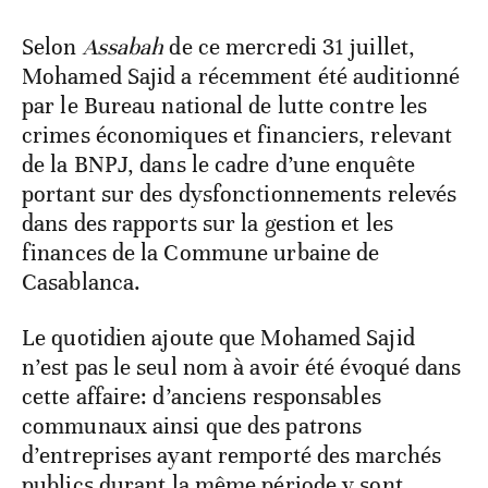
Selon
Assabah
de ce mercredi 31 juillet,
Mohamed Sajid a récemment été auditionné
par le Bureau national de lutte contre les
crimes économiques et financiers, relevant
de la BNPJ, dans le cadre d’une enquête
portant sur des dysfonctionnements relevés
dans des rapports sur la gestion et les
finances de la Commune urbaine de
Casablanca.
Le quotidien ajoute que Mohamed Sajid
n’est pas le seul nom à avoir été évoqué dans
cette affaire: d’anciens responsables
communaux ainsi que des patrons
d’entreprises ayant remporté des marchés
publics durant la même période y sont