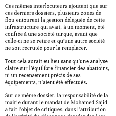
Ces mêmes interlocuteurs ajoutent que sur
ces derniers dossiers, plusieurs zones de
flou entourent la gestion déléguée de cette
infrastructure qui avait, à un moment, été
confiée à une société turque, avant que
celle-ci ne se retire et qu’une autre société
ne soit recrutée pour la remplacer.
Tout cela aurait eu lieu sans qu’une analyse
claire sur l’équilibre financier des abattoirs,
ni un recensement précis de ses
équipements, n’aient été effectués.
Sur ce même dossier, la responsabilité de la
mairie durant le mandat de Mohamed Sajid
a fait l’objet de critiques, dans l’attribution