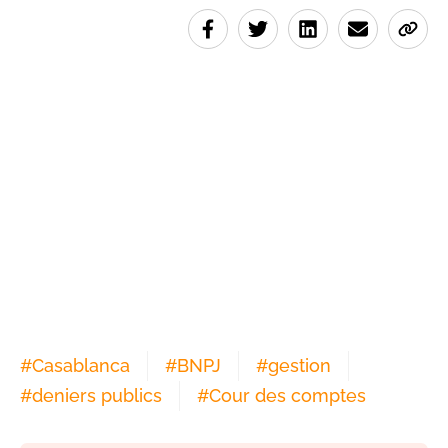
#
Casablanca
#
BNPJ
#
gestion
#
deniers publics
#
Cour des comptes