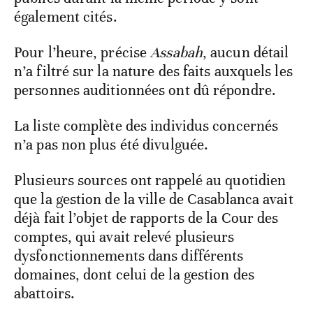
également cités.
Pour l’heure, précise
Assabah
, aucun détail
n’a filtré sur la nature des faits auxquels les
personnes auditionnées ont dû répondre.
La liste complète des individus concernés
n’a pas non plus été divulguée.
Plusieurs sources ont rappelé au quotidien
que la gestion de la ville de Casablanca avait
déjà fait l’objet de rapports de la Cour des
comptes, qui avait relevé plusieurs
dysfonctionnements dans différents
domaines, dont celui de la gestion des
abattoirs.