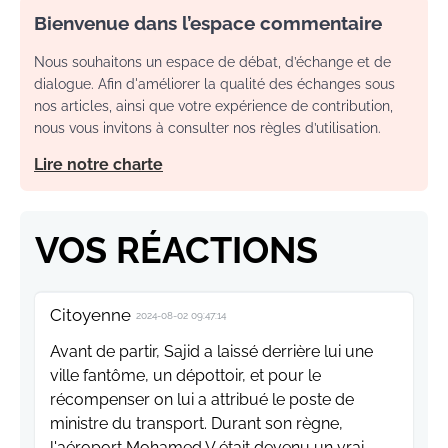
Bienvenue dans l’espace commentaire
Nous souhaitons un espace de débat, d’échange et de
dialogue. Afin d'améliorer la qualité des échanges sous
nos articles, ainsi que votre expérience de contribution,
nous vous invitons à consulter nos règles d’utilisation.
Lire notre charte
VOS RÉACTIONS
Citoyenne
2024-08-02 09:47:14
Avant de partir, Sajid a laissé derrière lui une
ville fantôme, un dépottoir, et pour le
récompenser on lui a attribué le poste de
ministre du transport. Durant son règne,
l'aéroport Mohamed V était devenu un vrai