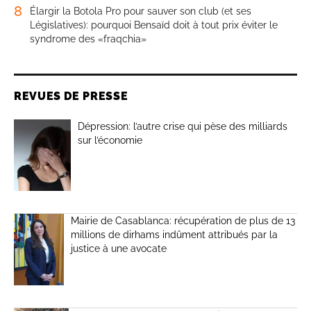
8
Élargir la Botola Pro pour sauver son club (et ses
Législatives): pourquoi Bensaïd doit à tout prix éviter le
syndrome des «fraqchia»
REVUES DE PRESSE
Dépression: l’autre crise qui pèse des milliards
sur l’économie
Mairie de Casablanca: récupération de plus de 13
millions de dirhams indûment attribués par la
justice à une avocate