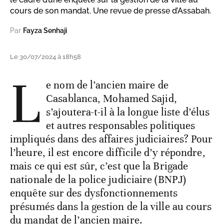
cours de son mandat. Une revue de presse d’Assabah.
Par
Fayza Senhaji
Le 30/07/2024 à 18h58
L
e nom de l’ancien maire de
Casablanca, Mohamed Sajid,
s’ajoutera-t-il à la longue liste d’élus
et autres responsables politiques
impliqués dans des affaires judiciaires? Pour
l’heure, il est encore difficile d’y répondre,
mais ce qui est sûr, c’est que la Brigade
nationale de la police judiciaire (BNPJ)
enquête sur des dysfonctionnements
présumés dans la gestion de la ville au cours
du mandat de l’ancien maire.