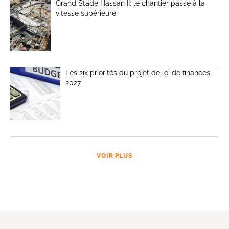
Grand Stade Hassan II: le chantier passe à la
vitesse supérieure
Les six priorités du projet de loi de finances
2027
VOIR PLUS