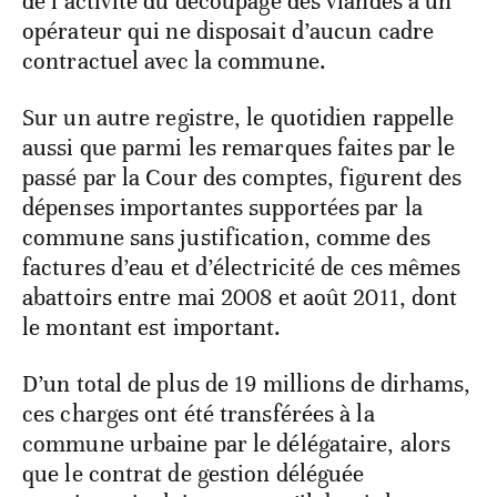
de l’activité du découpage des viandes à un
opérateur qui ne disposait d’aucun cadre
contractuel avec la commune.
Sur un autre registre, le quotidien rappelle
aussi que parmi les remarques faites par le
passé par la Cour des comptes, figurent des
dépenses importantes supportées par la
commune sans justification, comme des
factures d’eau et d’électricité de ces mêmes
abattoirs entre mai 2008 et août 2011, dont
le montant est important.
D’un total de plus de 19 millions de dirhams,
ces charges ont été transférées à la
commune urbaine par le délégataire, alors
que le contrat de gestion déléguée