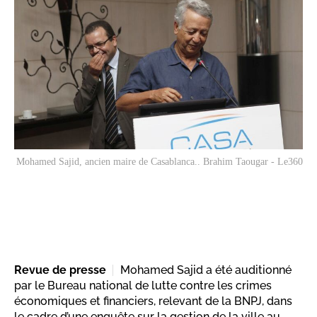
Mohamed Sajid, ancien maire de Casablanca.. Brahim Taougar - Le360
Revue de presse
Mohamed Sajid a été auditionné
par le Bureau national de lutte contre les crimes
économiques et financiers, relevant de la BNPJ, dans
le cadre d’une enquête sur la gestion de la ville au