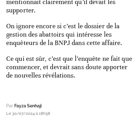
mentionnait clairement qu’il devait les
supporter.
On ignore encore si c’est le dossier de la
gestion des abattoirs qui intéresse les
enquêteurs de la BNPJ dans cette affaire.
Ce qui est sûr, c’est que l’enquête ne fait que
commencer, et devrait sans doute apporter
de nouvelles révélations.
Par
Fayza Senhaji
Le 30/07/2024 à 18h58