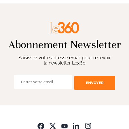
Abonnement Newsletter
Saisissez votre adresse email pour recevoir
la newsletter Le360
ENVOYER
Opens in new wi