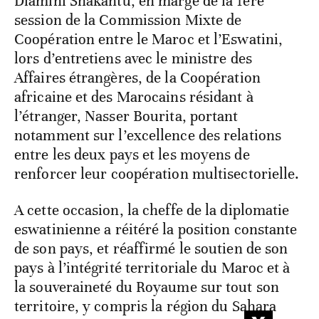
Dlamini Shakantu, en marge de la 1ère
session de la Commission Mixte de
Coopération entre le Maroc et l’Eswatini,
lors d’entretiens avec le ministre des
Affaires étrangères, de la Coopération
africaine et des Marocains résidant à
l’étranger, Nasser Bourita, portant
notamment sur l’excellence des relations
entre les deux pays et les moyens de
renforcer leur coopération multisectorielle.
A cette occasion, la cheffe de la diplomatie
eswatinienne a réitéré la position constante
de son pays, et réaffirmé le soutien de son
pays à l’intégrité territoriale du Maroc et à
la souveraineté du Royaume sur tout son
territoire, y compris la région du Sahara