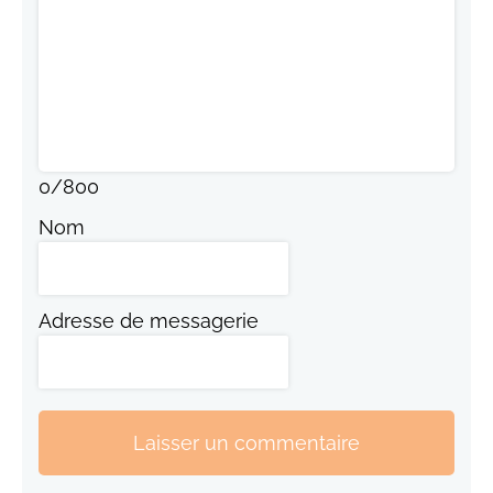
0
/
800
Nom
Adresse de messagerie
Laisser un commentaire