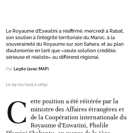
Le Royaume d’Eswatini a réaffirmé, mercredi à Rabat,
son soutien à l’intégrité territoriale du Maroc, à la
souveraineté du Royaume sur son Sahara, et au plan
d’autonomie en tant que «seule solution crédible,
sérieuse et réaliste» au différend régional.
Par
Le360 (avec MAP)
Le 29/10/2025 à 12h51
C
ette position a été réitérée par la
ministre des Affaires étrangères et
de la Coopération internationale du
Royaume d’Eswatini, Pholile