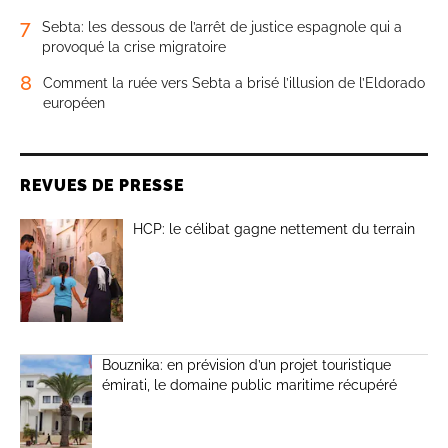
7
Sebta: les dessous de l’arrêt de justice espagnole qui a
provoqué la crise migratoire
8
Comment la ruée vers Sebta a brisé l’illusion de l’Eldorado
européen
REVUES DE PRESSE
HCP: le célibat gagne nettement du terrain
Bouznika: en prévision d’un projet touristique
émirati, le domaine public maritime récupéré