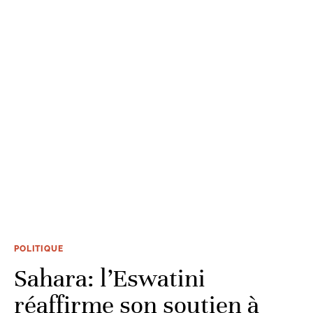
POLITIQUE
Sahara: l’Eswatini
réaffirme son soutien à