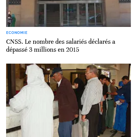
ECONOMIE
CNSS. Le nombre des salariés déclarés a
dépassé 3 millions en 2015