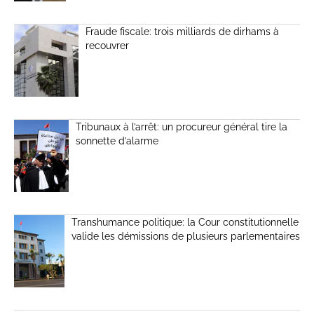
Fraude fiscale: trois milliards de dirhams à
recouvrer
Tribunaux à l’arrêt: un procureur général tire la
sonnette d’alarme
Transhumance politique: la Cour constitutionnelle
valide les démissions de plusieurs parlementaires