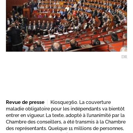
DR
Revue de presse
Kiosque360. La couverture
maladie obligatoire pour les indépendants va bientôt
entrer en vigueur. La texte, adopté à l’unanimité par la
Chambre des conseillers, a été transmis à la Chambre
des représentants. Quelque 11 millions de personnes,