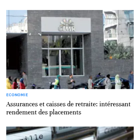
ECONOMIE
Assurances et caisses de retraite: intéressant
rendement des placements