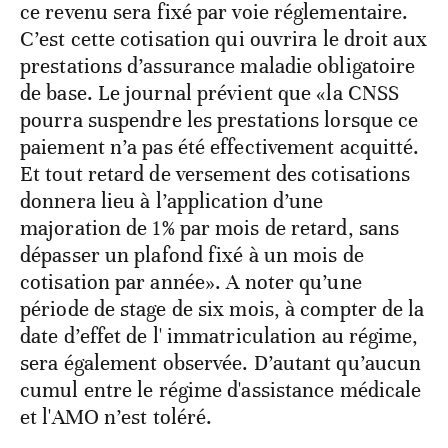
ce revenu sera fixé par voie réglementaire.
C’est cette cotisation qui ouvrira le droit aux
prestations d’assurance maladie obligatoire
de base. Le journal prévient que «la CNSS
pourra suspendre les prestations lorsque ce
paiement n’a pas été effectivement acquitté.
Et tout retard de versement des cotisations
donnera lieu à l’application d’une
majoration de 1% par mois de retard, sans
dépasser un plafond fixé à un mois de
cotisation par année». A noter qu’une
période de stage de six mois, à compter de la
date d’effet de l' immatriculation au régime,
sera également observée. D’autant qu’aucun
cumul entre le régime d'assistance médicale
et l'AMO n’est toléré.