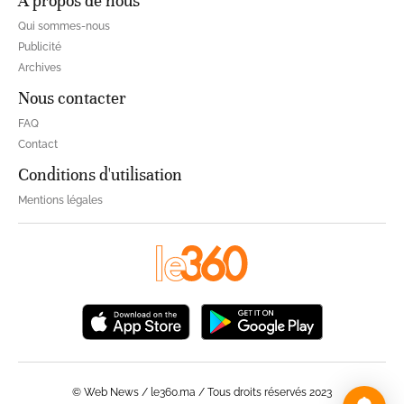
À propos de nous
Qui sommes-nous
Publicité
Archives
Nous contacter
FAQ
Contact
Conditions d'utilisation
Mentions légales
© Web News / le360.ma / Tous droits réservés 2023