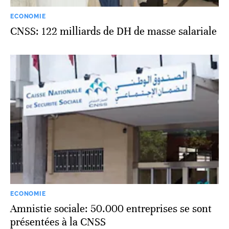
ECONOMIE
CNSS: 122 milliards de DH de masse salariale
ECONOMIE
Amnistie sociale: 50.000 entreprises se sont
présentées à la CNSS