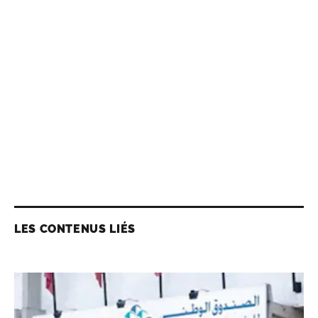
LES CONTENUS LIÉS