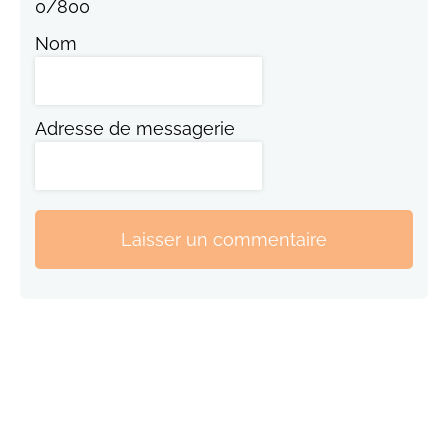
0
/
800
Nom
Adresse de messagerie
Laisser un commentaire