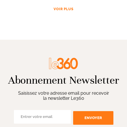
VOIR PLUS
Abonnement Newsletter
Saisissez votre adresse email pour recevoir
la newsletter Le360
ENVOYER