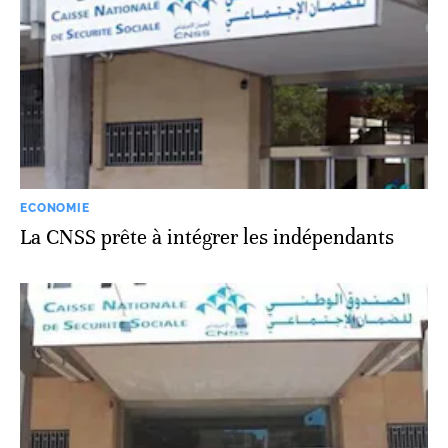
ECONOMIE
La CNSS prête à intégrer les indépendants