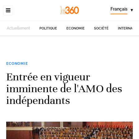
Français
▾
Actuellement
POLITIQUE
ECONOMIE
SOCIÉTÉ
INTERNATIO
ECONOMIE
Entrée en vigueur
imminente de l'AMO des
indépendants