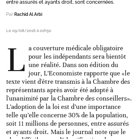
entre assurés et ayants droit, sont concernées.
Par
Rachid Al Arbi
Le 09/08/2016 à 01h50
L
a couverture médicale obligatoire
pour les indépendants sera bientôt
une réalité. Dans son édition du
jour, L’Economiste rapporte que «le
texte vient d'être transmis à la Chambre des
représentants après avoir été adopté à
l'unanimité par la Chambre des conseillers».
L’adoption de la loi est d’une importance
telle qu’elle concerne 30% de la population,
soit 11 millions de personnes, entre assurés
et ayants droit. Mais le journal note que le