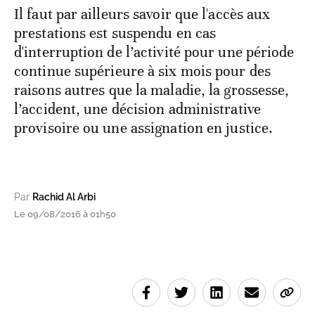
Il faut par ailleurs savoir que l'accès aux
prestations est suspendu en cas
d'interruption de l’activité pour une période
continue supérieure à six mois pour des
raisons autres que la maladie, la grossesse,
l’accident, une décision administrative
provisoire ou une assignation en justice.
Par
Rachid Al Arbi
Le 09/08/2016 à 01h50