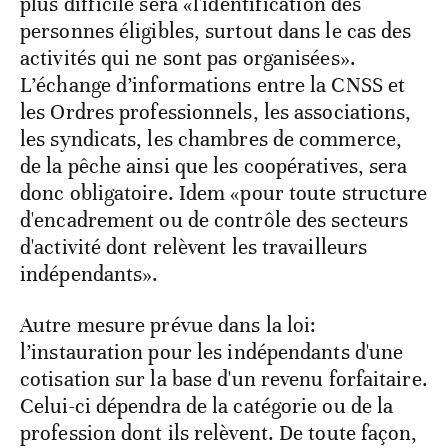
plus difficile sera «l'identification des
personnes éligibles, surtout dans le cas des
activités qui ne sont pas organisées».
L’échange d’informations entre la CNSS et
les Ordres professionnels, les associations,
les syndicats, les chambres de commerce,
de la pêche ainsi que les coopératives, sera
donc obligatoire. Idem «pour toute structure
d'encadrement ou de contrôle des secteurs
d'activité dont relèvent les travailleurs
indépendants».
Autre mesure prévue dans la loi:
l’instauration pour les indépendants d'une
cotisation sur la base d'un revenu forfaitaire.
Celui-ci dépendra de la catégorie ou de la
profession dont ils relèvent. De toute façon,