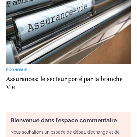
ECONOMIE
Assurances: le secteur porté par la branche
Vie
Bienvenue dans l’espace commentaire
Nous souhaitons un espace de débat, d’échange et de