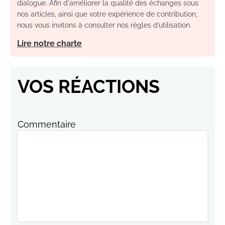
dialogue. Afin d'améliorer la qualité des échanges sous
nos articles, ainsi que votre expérience de contribution,
nous vous invitons à consulter nos règles d’utilisation.
Lire notre charte
VOS RÉACTIONS
Commentaire