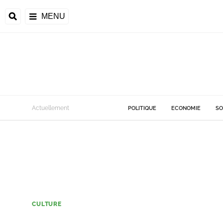
MENU
Actuellement
POLITIQUE
ECONOMIE
SO
CULTURE