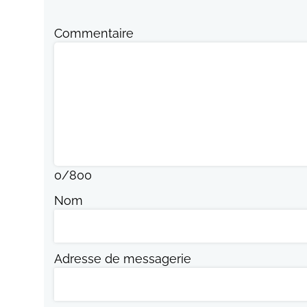
Commentaire
0
/
800
Nom
Adresse de messagerie