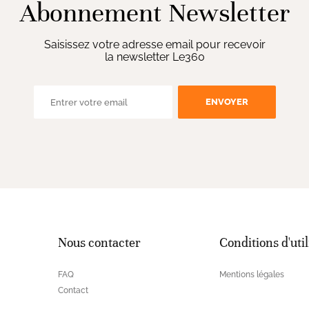
Abonnement Newsletter
Saisissez votre adresse email pour recevoir
la newsletter Le360
ENVOYER
Nous contacter
Conditions d'util
FAQ
Mentions légales
Contact