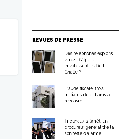
REVUES DE PRESSE
Des téléphones espions
venus d’Algérie
envahissent-ils Derb
Ghallef?
Fraude fiscale: trois
milliards de dirhams à
recouvrer
Tribunaux à l’arrêt: un
procureur général tire la
sonnette d’alarme