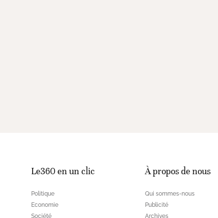
Le360 en un clic
À propos de nous
Politique
Qui sommes-nous
Economie
Publicité
Société
Archives