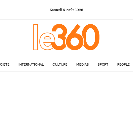
Samedi
8
Août
2026
CIÉTÉ
INTERNATIONAL
CULTURE
MÉDIAS
SPORT
PEOPLE