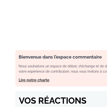
Bienvenue dans l’espace commentaire
Nous souhaitons un espace de débat, d’échange et de dia
votre expérience de contribution, nous vous invitons à con
Lire notre charte
VOS RÉACTIONS