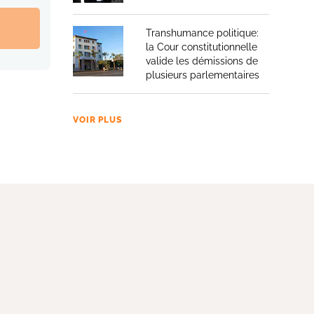
Transhumance politique:
la Cour constitutionnelle
valide les démissions de
plusieurs parlementaires
VOIR PLUS