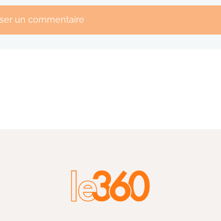
sser un commentaire