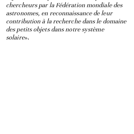
chercheurs par la Fédération mondiale des
astronomes, en reconnaissance de leur
contribution à la recherche dans le domaine
des petits objets dans notre système
solaire
».