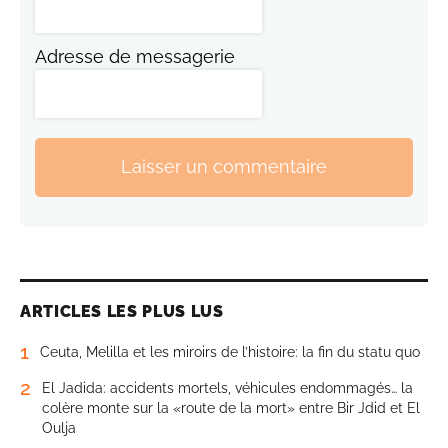
Adresse de messagerie
Laisser un commentaire
ARTICLES LES PLUS LUS
1
Ceuta, Melilla et les miroirs de l’histoire: la fin du statu quo
2
El Jadida: accidents mortels, véhicules endommagés… la
colère monte sur la «route de la mort» entre Bir Jdid et El
Oulja