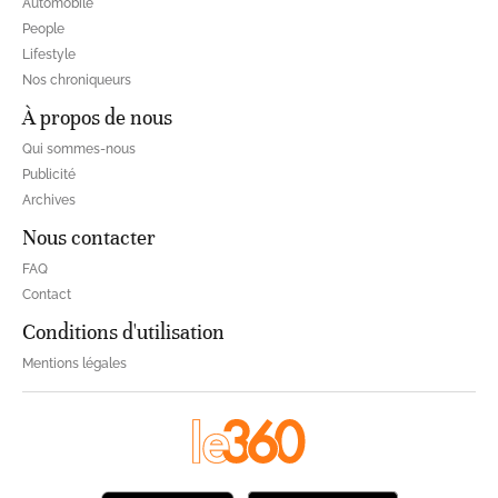
Automobile
People
Lifestyle
Nos chroniqueurs
À propos de nous
Qui sommes-nous
Publicité
Archives
Nous contacter
FAQ
Contact
Conditions d'utilisation
Mentions légales