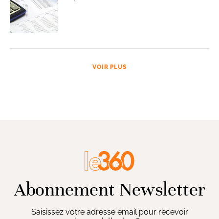
VOIR PLUS
Abonnement Newsletter
Saisissez votre adresse email pour recevoir