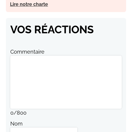
Lire notre charte
VOS RÉACTIONS
Commentaire
0
/
800
Nom