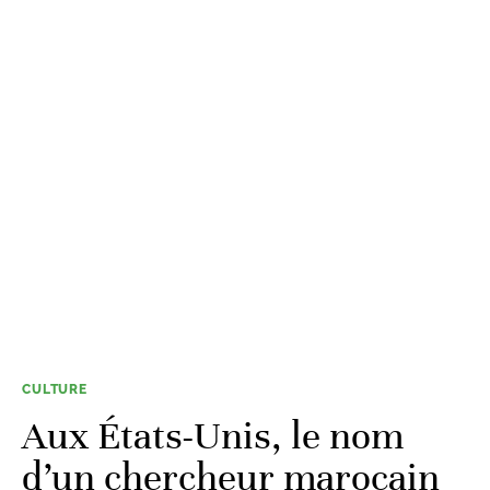
CULTURE
Aux États-Unis, le nom
d’un chercheur marocain