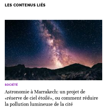
LES CONTENUS LIÉS
SOCIÉTÉ
Astronomie à Marrakech: un projet de
«réserve de ciel étoilé», ou comment réduire
la pollution lumineuse de la cité