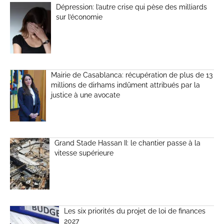
Dépression: l’autre crise qui pèse des milliards
sur l’économie
Mairie de Casablanca: récupération de plus de 13
millions de dirhams indûment attribués par la
justice à une avocate
Grand Stade Hassan II: le chantier passe à la
vitesse supérieure
Les six priorités du projet de loi de finances
2027