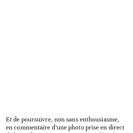
Et de poursuivre, non sans enthousiasme,
en commentaire d’une photo prise en direct