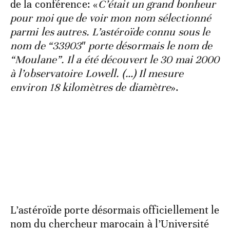
de la conférence: «
C’était un grand bonheur
pour moi que de voir mon nom sélectionné
parmi les autres. L’astéroïde connu sous le
nom de “33903″ porte désormais le nom de
“Moulane”. Il a été découvert le 30 mai 2000
à l’observatoire Lowell. (…) Il mesure
environ 18 kilomètres de diamètre
».
L’astéroïde porte désormais officiellement le
nom du chercheur marocain à l’Université