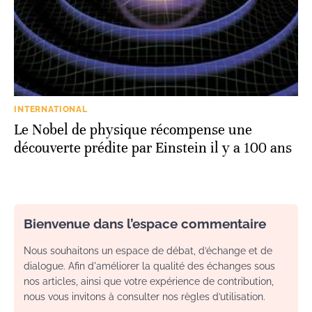
INTERNATIONAL
Le Nobel de physique récompense une
découverte prédite par Einstein il y a 100 ans
Bienvenue dans l’espace commentaire
Nous souhaitons un espace de débat, d’échange et de
dialogue. Afin d'améliorer la qualité des échanges sous
nos articles, ainsi que votre expérience de contribution,
nous vous invitons à consulter nos règles d’utilisation.