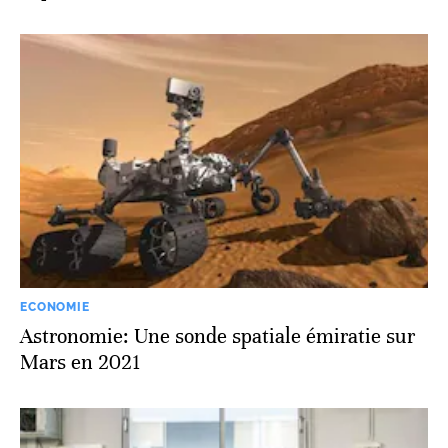
ECONOMIE
Astronomie: Une sonde spatiale émiratie sur
Mars en 2021