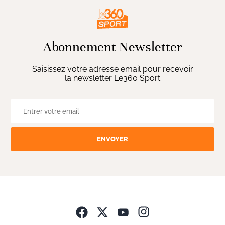
Abonnement Newsletter
Saisissez votre adresse email pour recevoir
la newsletter Le360 Sport
ENVOYER
Opens in new wind