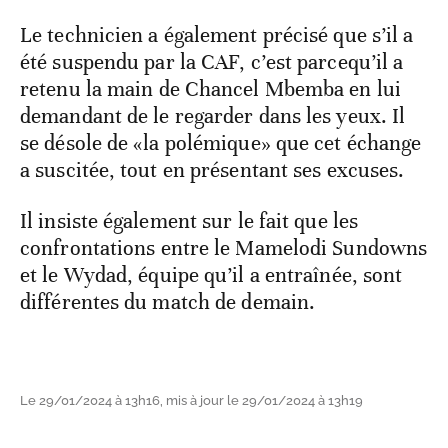
Le technicien a également précisé que s’il a
été suspendu par la CAF, c’est parcequ’il a
retenu la main de Chancel Mbemba en lui
demandant de le regarder dans les yeux. Il
se désole de «la polémique» que cet échange
a suscitée, tout en présentant ses excuses.
Il insiste également sur le fait que les
confrontations entre le Mamelodi Sundowns
et le Wydad, équipe qu’il a entraînée, sont
différentes du match de demain.
Le 29/01/2024 à 13h16, mis à jour le 29/01/2024 à 13h19