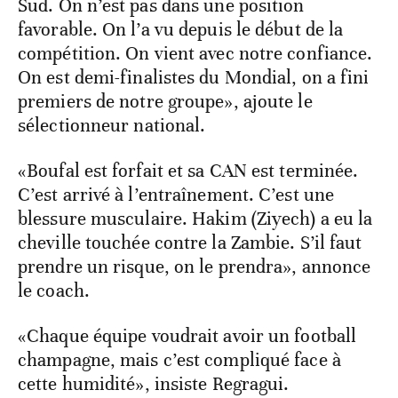
Sud. On n’est pas dans une position
favorable. On l’a vu depuis le début de la
compétition. On vient avec notre confiance.
On est demi-finalistes du Mondial, on a fini
premiers de notre groupe», ajoute le
sélectionneur national.
«Boufal est forfait et sa CAN est terminée.
C’est arrivé à l’entraînement. C’est une
blessure musculaire. Hakim (Ziyech) a eu la
cheville touchée contre la Zambie. S’il faut
prendre un risque, on le prendra», annonce
le coach.
«Chaque équipe voudrait avoir un football
champagne, mais c’est compliqué face à
cette humidité», insiste Regragui.