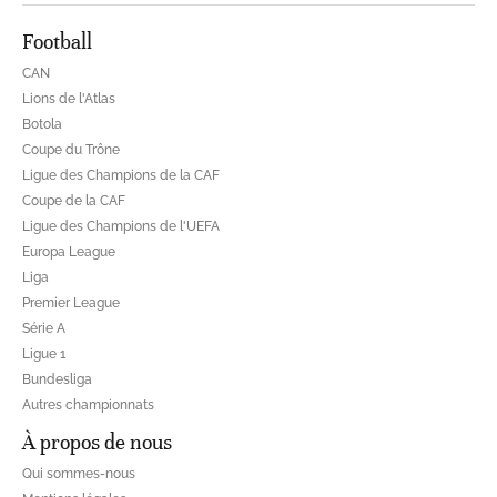
Football
CAN
Lions de l'Atlas
Botola
Coupe du Trône
Ligue des Champions de la CAF
Coupe de la CAF
Ligue des Champions de l'UEFA
Europa League
Liga
Premier League
Série A
Ligue 1
Bundesliga
Autres championnats
À propos de nous
Qui sommes-nous