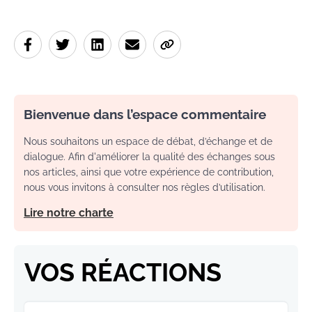
Bienvenue dans l’espace commentaire
Nous souhaitons un espace de débat, d’échange et de
dialogue. Afin d'améliorer la qualité des échanges sous
nos articles, ainsi que votre expérience de contribution,
nous vous invitons à consulter nos règles d’utilisation.
Lire notre charte
VOS RÉACTIONS