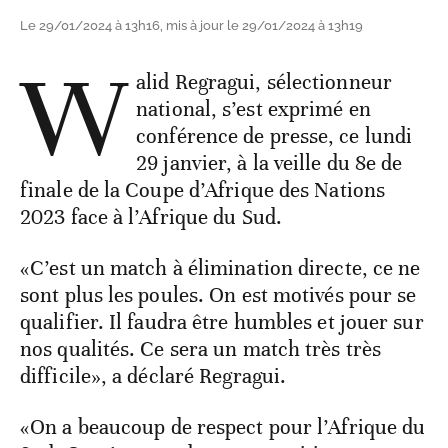
Le 29/01/2024 à 13h16, mis à jour le 29/01/2024 à 13h19
W
alid Regragui, sélectionneur
national, s’est exprimé en
conférence de presse, ce lundi
29 janvier, à la veille du 8e de
finale de la Coupe d’Afrique des Nations
2023 face à l’Afrique du Sud.
«C’est un match à élimination directe, ce ne
sont plus les poules. On est motivés pour se
qualifier. Il faudra être humbles et jouer sur
nos qualités. Ce sera un match très très
difficile», a déclaré Regragui.
«On a beaucoup de respect pour l’Afrique du