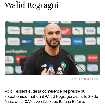
Walid Regragui
Khadija Sabbar/ Le360
Voici l'essentiel de la conférence de presse du
sélectionneur national Walid Regragui avant le 8e de
finale de la CAN 2023 face aux Bafana Bafana.