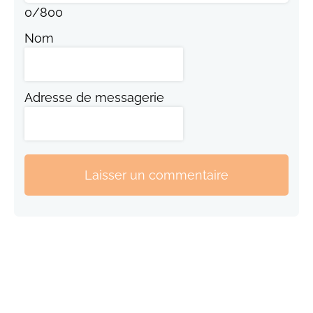
0
/
800
Nom
Adresse de messagerie
Laisser un commentaire