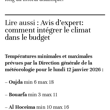
Lire aussi :
Avis d’expert:
comment intégrer le climat
dans le budget
Températures minimales et maximales
prévues par la Direction générale de la
météorologie pour le lundi 12 janvier 2026 :
–
Oujda
min 6 max 18
–
Bouarfa
min 3 max 11
–
Al Hoceima
min 10 max 16