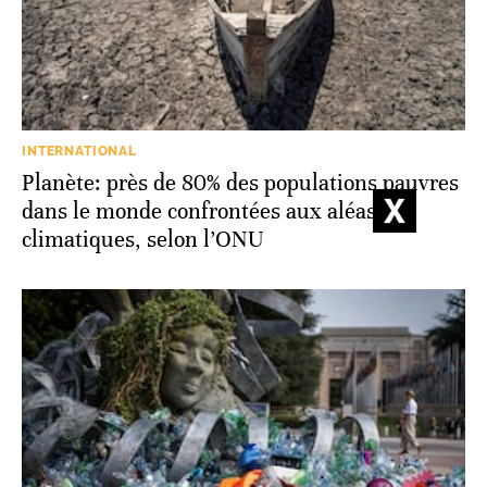
INTERNATIONAL
Planète: près de 80% des populations pauvres
dans le monde confrontées aux aléas
climatiques, selon l’ONU