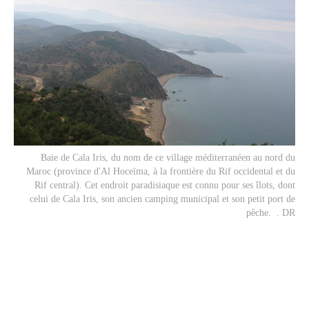
Baie de Cala Iris, du nom de ce village méditerranéen au nord du
Maroc (province d'Al Hoceïma, à la frontière du Rif occidental et du
Rif central). Cet endroit paradisiaque est connu pour ses îlots, dont
celui de Cala Iris, son ancien camping municipal et son petit port de
pêche. . DR