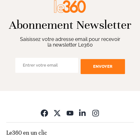
Abonnement Newsletter
Saisissez votre adresse email pour recevoir
la newsletter Le360
ENVOYER
Opens in new wi
Le360 en un clic