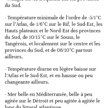
du Sud.
- Température minimale de l’ordre de -5/1°C
sur l’Atlas, de 1/6°C sur le Rif, le Sud-Est, les
Hauts plateaux et le Nord-Est des provinces
du Sud, de 10/15°C sur le Souss, le
Tangérois, et localement sur le centre et les
provinces du Sud, et de 06/10°C partout
ailleurs.
- Température diurne en légère baisse sur
l’Atlas et le Sud-Est, et en hausse ou peu
changeante ailleurs.
- Mer belle en Méditerranée, belle à peu
agitée sur le Détroit et peu agitée à agitée le
long du littoral atlantique.