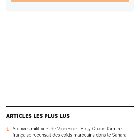
ARTICLES LES PLUS LUS
1
Archives militaires de Vincennes. Ep 5. Quand l’armée
française recensait des caïds marocains dans le Sahara