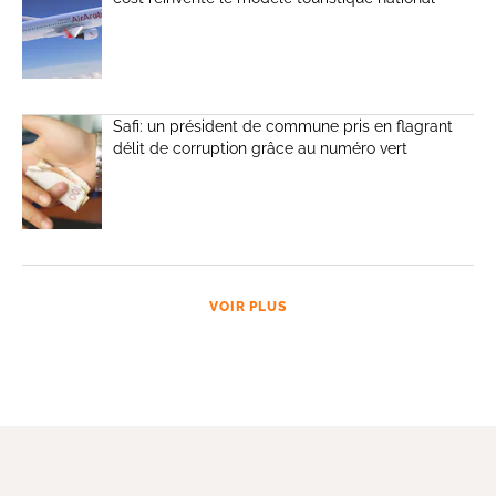
Safi: un président de commune pris en flagrant
délit de corruption grâce au numéro vert
VOIR PLUS