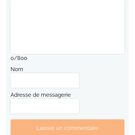
0
/
800
Nom
Adresse de messagerie
Laisser un commentaire