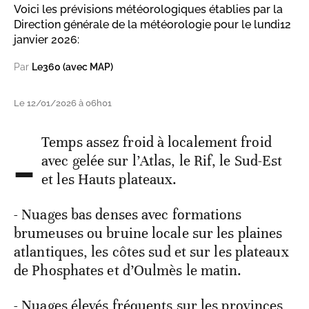
Voici les prévisions météorologiques établies par la
Direction générale de la météorologie pour le lundi12
janvier 2026:
Par
Le360 (avec MAP)
Le 12/01/2026 à 06h01
-
Temps assez froid à localement froid
avec gelée sur l’Atlas, le Rif, le Sud-Est
et les Hauts plateaux.
- Nuages bas denses avec formations
brumeuses ou bruine locale sur les plaines
atlantiques, les côtes sud et sur les plateaux
de Phosphates et d’Oulmès le matin.
- Nuages élevés fréquents sur les provinces