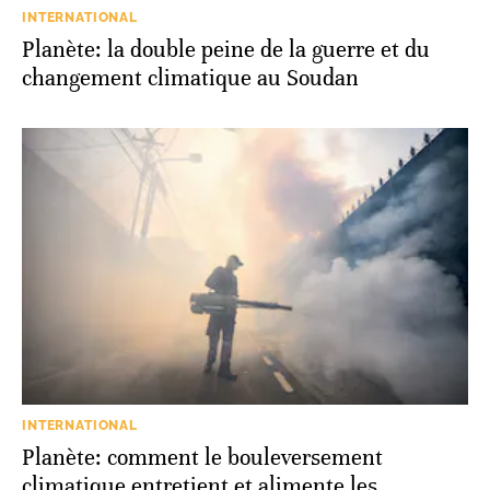
INTERNATIONAL
Planète: la double peine de la guerre et du
changement climatique au Soudan
INTERNATIONAL
Planète: comment le bouleversement
climatique entretient et alimente les