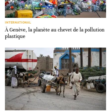
INTERNATIONAL
À Genève, la planète au chevet de la pollution
plastique