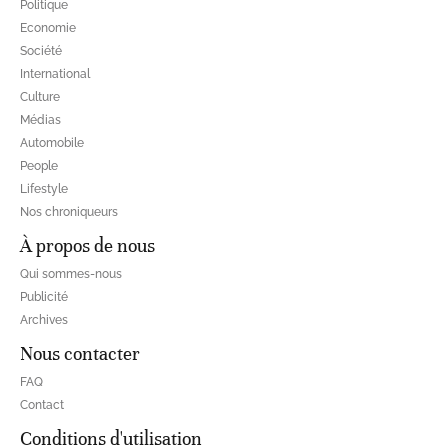
Politique
Economie
Société
International
Culture
Médias
Automobile
People
Lifestyle
Nos chroniqueurs
À propos de nous
Qui sommes-nous
Publicité
Archives
Nous contacter
FAQ
Contact
Conditions d'utilisation