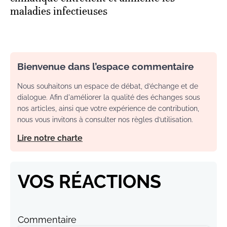
maladies infectieuses
Bienvenue dans l’espace commentaire
Nous souhaitons un espace de débat, d’échange et de
dialogue. Afin d'améliorer la qualité des échanges sous
nos articles, ainsi que votre expérience de contribution,
nous vous invitons à consulter nos règles d’utilisation.
Lire notre charte
VOS RÉACTIONS
Commentaire