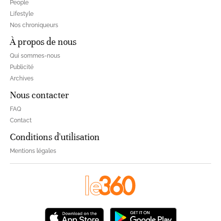
People
Lifestyle
Nos chroniqueurs
À propos de nous
Qui sommes-nous
Publicité
Archives
Nous contacter
FAQ
Contact
Conditions d'utilisation
Mentions légales