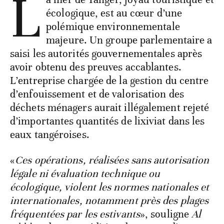
L
écologique, est au cœur d’une
polémique environnementale
majeure. Un groupe parlementaire a
saisi les autorités gouvernementales après
avoir obtenu des preuves accablantes.
L’entreprise chargée de la gestion du centre
d’enfouissement et de valorisation des
déchets ménagers aurait illégalement rejeté
d’importantes quantités de lixiviat dans les
eaux tangéroises.
«
Ces opérations, réalisées sans autorisation
légale ni évaluation technique ou
écologique, violent les normes nationales et
internationales, notamment près des plages
fréquentées par les estivants
», souligne
Al