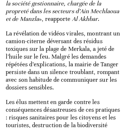
la société gestionnaire, chargée de la
propreté dans les secteurs d’Ain Mechlaoua
et de Manzla
», reapporte
Al Akhbar
.
La révélation de vidéos virales, montrant un
camion-citerne déversant des résidus
toxiques sur la plage de Merkala, a jeté de
l’huile sur le feu. Malgré les demandes
répétées d’explications, la mairie de Tanger
persiste dans un silence troublant, rompant
avec son habitude de communiquer sur les
dossiers sensibles.
Les élus mettent en garde contre les
conséquences désastreuses de ces pratiques
: risques sanitaires pour les citoyens et les
touristes, destruction de la biodiversité