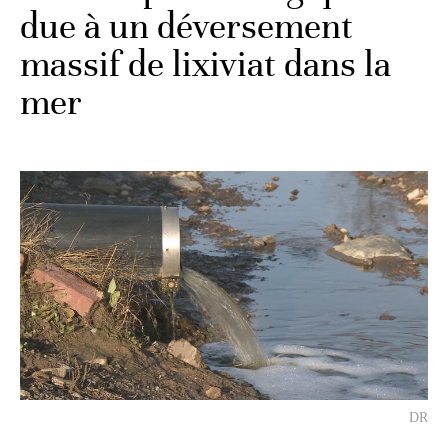
due à un déversement
massif de lixiviat dans la
mer
DR