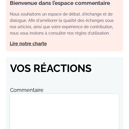
Bienvenue dans l’espace commentaire
Nous souhaitons un espace de débat, d’échange et de
dialogue. Afin d'améliorer la qualité des échanges sous
nos articles, ainsi que votre expérience de contribution,
nous vous invitons à consulter nos règles d’utilisation.
Lire notre charte
VOS RÉACTIONS
Commentaire