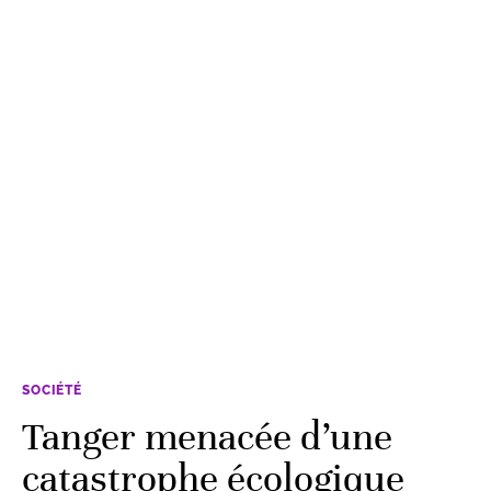
SOCIÉTÉ
Tanger menacée d’une
catastrophe écologique