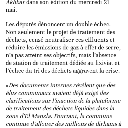
Akhbar
dans son édition du mercredi 21
mai.
Les députés dénoncent un double échec.
Non seulement le projet de traitement des
déchets, censé neutraliser ces effluents et
réduire les émissions de gaz à effet de serre,
n’a pas atteint ses objectifs, mais l’absence
de station de traitement dédiée au lixiviat et
l’échec du tri des déchets aggravent la crise.
«
Des documents internes révèlent que des
élus communaux avaient déjà exigé des
clarifications sur l’inaction de la plateforme
de traitement des déchets liquides dans la
zone d’El Manzla. Pourtant, la commune
continue d’allouer des millions de dirhams à