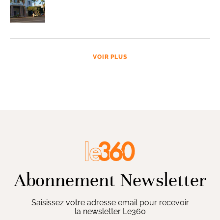
VOIR PLUS
Abonnement Newsletter
Saisissez votre adresse email pour recevoir
la newsletter Le360