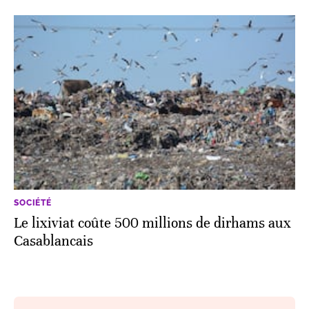
SOCIÉTÉ
Le lixiviat coûte 500 millions de dirhams aux
Casablancais