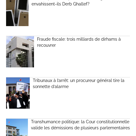
envahissent-ils Derb Ghallef?
Fraude fiscale: trois milliards de dirhams à
recouvrer
Tribunaux à l’arrêt: un procureur général tire la
sonnette d’alarme
Transhumance politique: la Cour constitutionnelle
valide les démissions de plusieurs parlementaires