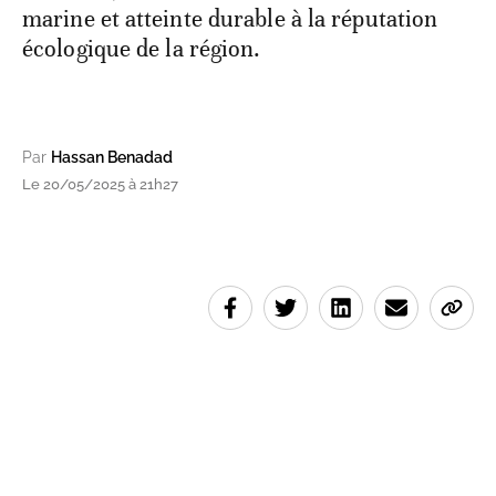
marine et atteinte durable à la réputation
écologique de la région.
Par
Hassan Benadad
Le 20/05/2025 à 21h27