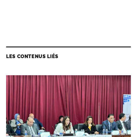
LES CONTENUS LIÉS