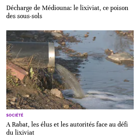
Décharge de Médiouna: le lixiviat, ce poison
des sous-sols
SOCIÉTÉ
A Rabat, les élus et les autorités face au défi
du lixiviat