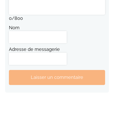
0
/
800
Nom
Adresse de messagerie
Laisser un commentaire