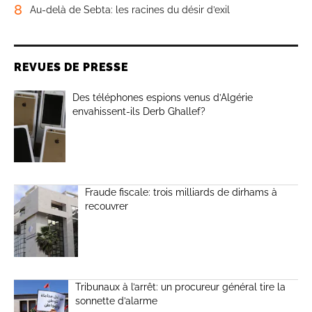
8
Au-delà de Sebta: les racines du désir d’exil
REVUES DE PRESSE
Des téléphones espions venus d’Algérie
envahissent-ils Derb Ghallef?
Fraude fiscale: trois milliards de dirhams à
recouvrer
Tribunaux à l’arrêt: un procureur général tire la
sonnette d’alarme