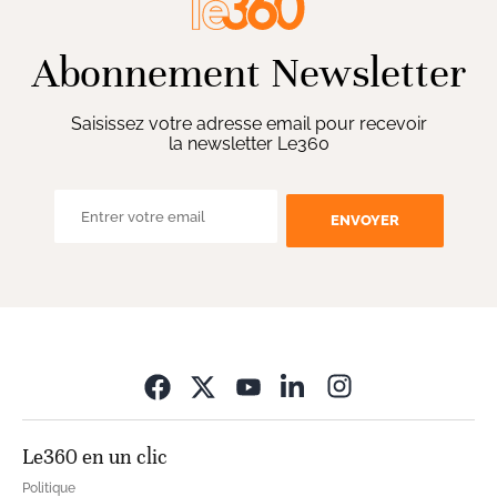
Abonnement Newsletter
Saisissez votre adresse email pour recevoir
la newsletter Le360
ENVOYER
Opens in new wi
Le360 en un clic
Politique