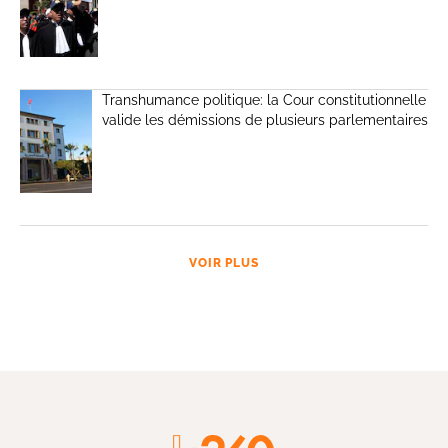
Transhumance politique: la Cour constitutionnelle
valide les démissions de plusieurs parlementaires
VOIR PLUS