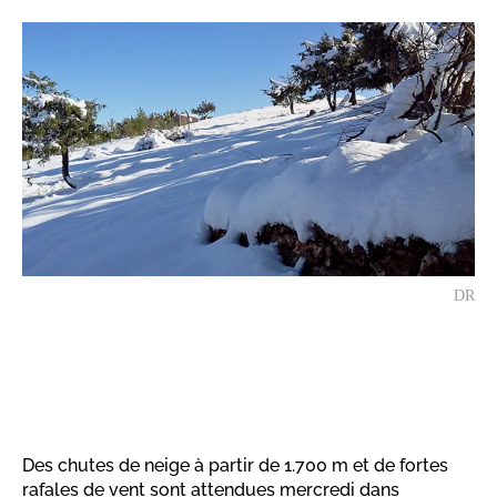
DR
Des chutes de neige à partir de 1.700 m et de fortes
rafales de vent sont attendues mercredi dans