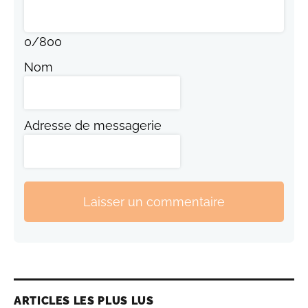
0
/
800
Nom
Adresse de messagerie
Laisser un commentaire
ARTICLES LES PLUS LUS