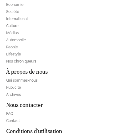
Economie
Société
International
Culture
Médias
Automobile
People
Lifestyle
Nos chroniqueurs
À propos de nous
Qui sommes-nous
Publicité
Archives
Nous contacter
FAQ
Contact
Conditions d'utilisation