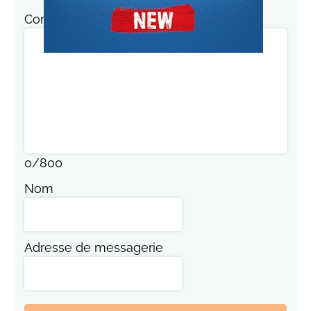
Commentaire
0
/
800
Nom
Adresse de messagerie