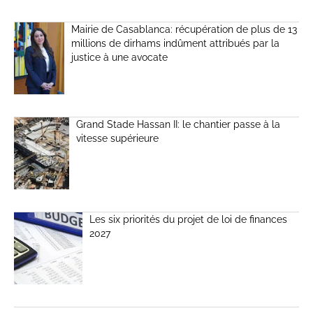
Mairie de Casablanca: récupération de plus de 13
millions de dirhams indûment attribués par la
justice à une avocate
Grand Stade Hassan II: le chantier passe à la
vitesse supérieure
Les six priorités du projet de loi de finances
2027