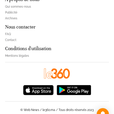
Qui sommes-nous
Publicité
Archives
Nous contacter
FAQ
Contact
Conditions d'utilisation
Mentions légales
© Web News / le360.ma / Tous droits réservés 2023