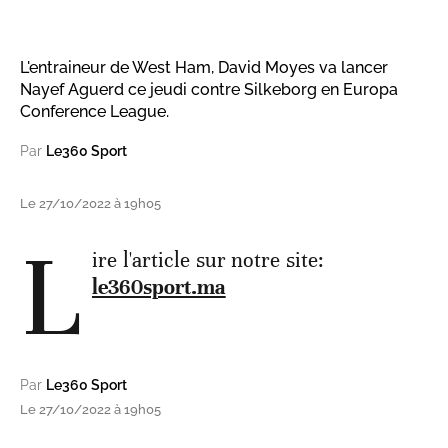
L'entraineur de West Ham, David Moyes va lancer
Nayef Aguerd ce jeudi contre Silkeborg en Europa
Conference League.
Par
Le360 Sport
Le 27/10/2022 à 19h05
L
ire l'article sur notre site:
le360sport.ma
Par
Le360 Sport
Le 27/10/2022 à 19h05