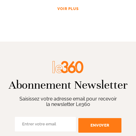
VOIR PLUS
Abonnement Newsletter
Saisissez votre adresse email pour recevoir
la newsletter Le360
ENVOYER