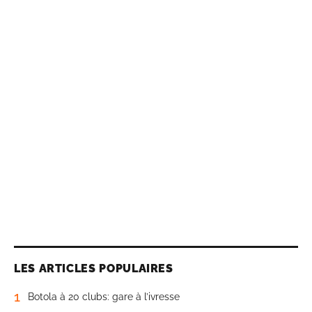
LES ARTICLES POPULAIRES
1
Botola à 20 clubs: gare à l’ivresse