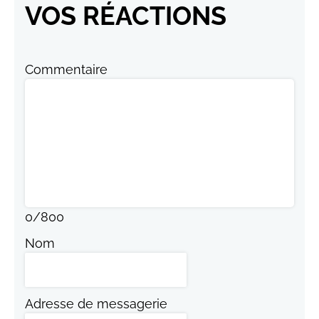
VOS RÉACTIONS
Commentaire
0
/
800
Nom
Adresse de messagerie