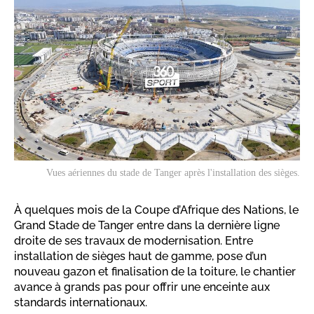
Vues aériennes du stade de Tanger après l'installation des sièges.
À quelques mois de la Coupe d’Afrique des Nations, le
Grand Stade de Tanger entre dans la dernière ligne
droite de ses travaux de modernisation. Entre
installation de sièges haut de gamme, pose d’un
nouveau gazon et finalisation de la toiture, le chantier
avance à grands pas pour offrir une enceinte aux
standards internationaux.