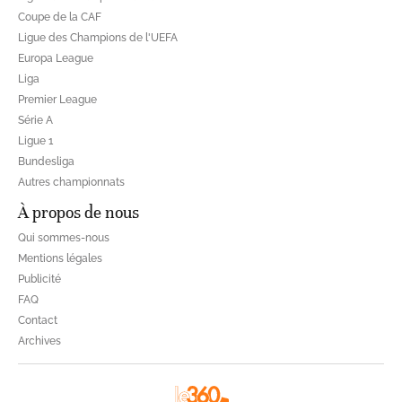
Coupe de la CAF
Ligue des Champions de l'UEFA
Europa League
Liga
Premier League
Série A
Ligue 1
Bundesliga
Autres championnats
À propos de nous
Qui sommes-nous
Mentions légales
Publicité
FAQ
Contact
Archives