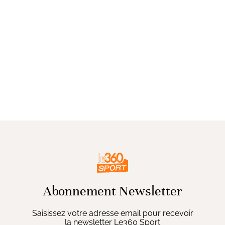
Abonnement Newsletter
Saisissez votre adresse email pour recevoir
la newsletter Le360 Sport