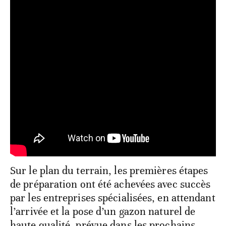
Sur le plan du terrain, les premières étapes
de préparation ont été achevées avec succès
par les entreprises spécialisées, en attendant
l’arrivée et la pose d’un gazon naturel de
haute qualité, prévue dans les prochains