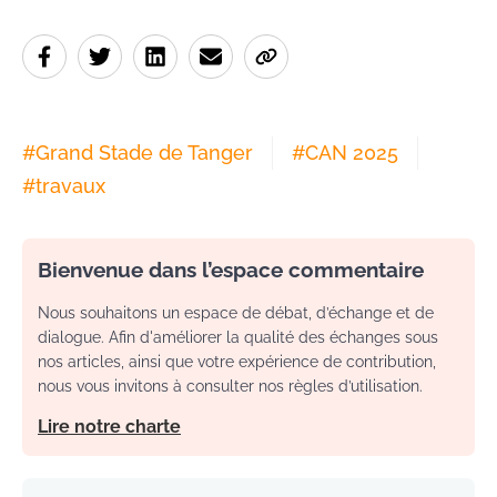
#
Grand Stade de Tanger
#
CAN 2025
#
travaux
Bienvenue dans l’espace commentaire
Nous souhaitons un espace de débat, d’échange et de
dialogue. Afin d'améliorer la qualité des échanges sous
nos articles, ainsi que votre expérience de contribution,
nous vous invitons à consulter nos règles d’utilisation.
Lire notre charte