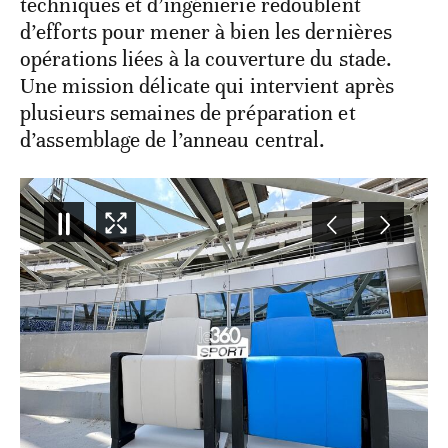
techniques et d’ingénierie redoublent
d’efforts pour mener à bien les dernières
opérations liées à la couverture du stade.
Une mission délicate qui intervient après
plusieurs semaines de préparation et
d’assemblage de l’anneau central.