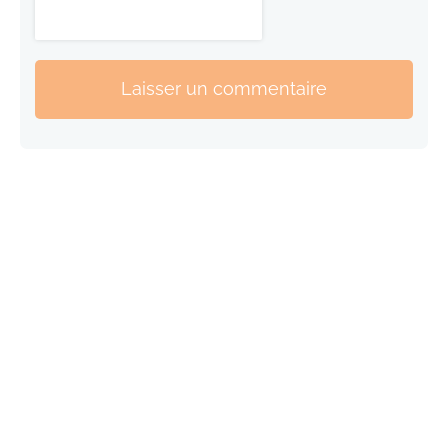
Laisser un commentaire