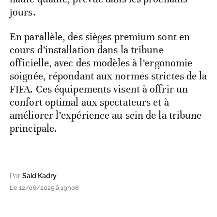
jours.
En parallèle, des sièges premium sont en
cours d’installation dans la tribune
officielle, avec des modèles à l’ergonomie
soignée, répondant aux normes strictes de la
FIFA. Ces équipements visent à offrir un
confort optimal aux spectateurs et à
améliorer l’expérience au sein de la tribune
principale.
Par
Said Kadry
Le 12/06/2025 à 19h08