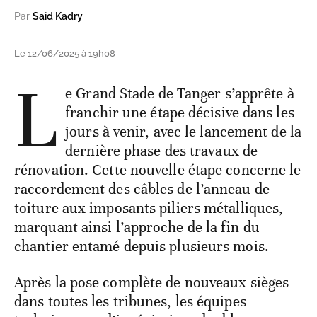
Par
Said Kadry
Le 12/06/2025 à 19h08
L
e Grand Stade de Tanger s’apprête à
franchir une étape décisive dans les
jours à venir, avec le lancement de la
dernière phase des travaux de
rénovation. Cette nouvelle étape concerne le
raccordement des câbles de l’anneau de
toiture aux imposants piliers métalliques,
marquant ainsi l’approche de la fin du
chantier entamé depuis plusieurs mois.
Après la pose complète de nouveaux sièges
dans toutes les tribunes, les équipes