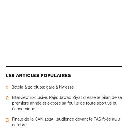
LES ARTICLES POPULAIRES
1
Botola à 20 clubs: gare à l’ivresse
2
Interview Exclusive. Raja: Jawad Ziyat dresse le bilan de sa
première année et expose sa feuille de route sportive et
économique
3
Finale de la CAN 2025: l’audience devant le TAS fixée au 8
octobre