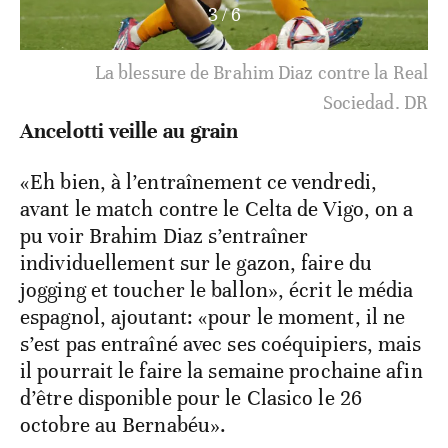
3
/
6
La blessure de Brahim Diaz contre la Real
Sociedad. DR
Ancelotti veille au grain
«Eh bien, à l’entraînement ce vendredi,
avant le match contre le Celta de Vigo, on a
pu voir Brahim Diaz s’entraîner
individuellement sur le gazon, faire du
jogging et toucher le ballon», écrit le média
espagnol, ajoutant: «pour le moment, il ne
s’est pas entraîné avec ses coéquipiers, mais
il pourrait le faire la semaine prochaine afin
d’être disponible pour le Clasico le 26
octobre au Bernabéu».