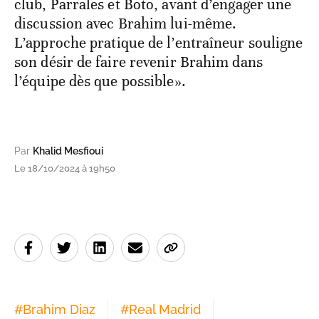
club, Parrales et Boto, avant d’engager une
discussion avec Brahim lui-même.
L’approche pratique de l’entraîneur souligne
son désir de faire revenir Brahim dans
l’équipe dès que possible».
Par
Khalid Mesfioui
Le 18/10/2024 à 19h50
#
Brahim Diaz
#
Real Madrid