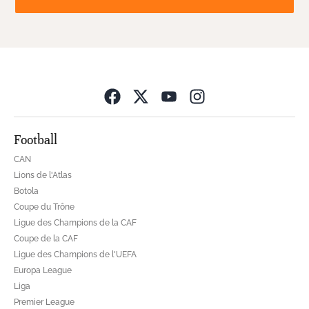
Opens in new wind
Football
CAN
Lions de l'Atlas
Botola
Coupe du Trône
Ligue des Champions de la CAF
Coupe de la CAF
Ligue des Champions de l'UEFA
Europa League
Liga
Premier League