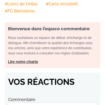
#
Lions de l'Atlas
#
Carlo Ancelotti
#
FC Barcelone
Bienvenue dans l’espace commentaire
Nous souhaitons un espace de débat, d’échange et de
dialogue. Afin d'améliorer la qualité des échanges sous
nos articles, ainsi que votre expérience de contribution,
nous vous invitons à consulter nos règles d’utilisation.
Lire notre charte
VOS RÉACTIONS
Commentaire