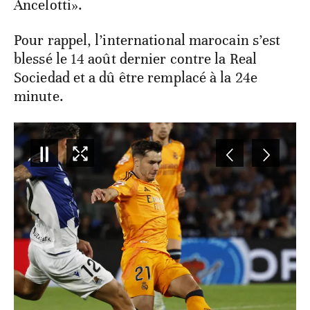
Ancelotti».
Pour rappel, l’international marocain s’est
blessé le 14 août dernier contre la Real
Sociedad et a dû être remplacé à la 24e
minute.