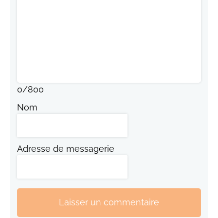
0
/
800
Nom
Adresse de messagerie
Laisser un commentaire