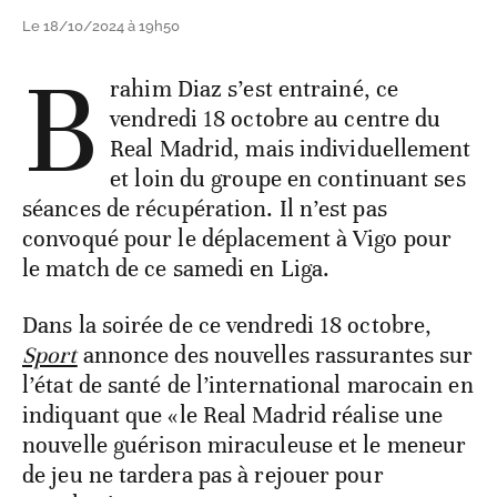
Le 18/10/2024 à 19h50
B
rahim Diaz s’est entrainé, ce
vendredi 18 octobre au centre du
Real Madrid, mais individuellement
et loin du groupe en continuant ses
séances de récupération. Il n’est pas
convoqué pour le déplacement à Vigo pour
le match de ce samedi en Liga.
Dans la soirée de ce vendredi 18 octobre,
Sport
annonce des nouvelles rassurantes sur
l’état de santé de l’international marocain en
indiquant que «le Real Madrid réalise une
nouvelle guérison miraculeuse et le meneur
de jeu ne tardera pas à rejouer pour