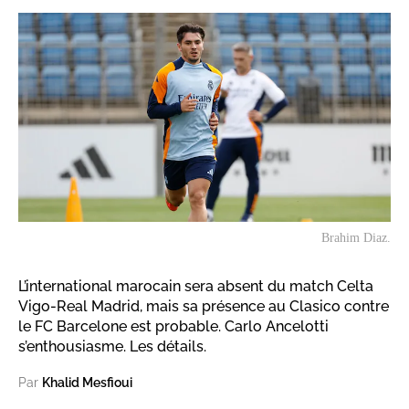
Brahim Diaz.
L’international marocain sera absent du match Celta
Vigo-Real Madrid, mais sa présence au Clasico contre
le FC Barcelone est probable. Carlo Ancelotti
s’enthousiasme. Les détails.
Par
Khalid Mesfioui