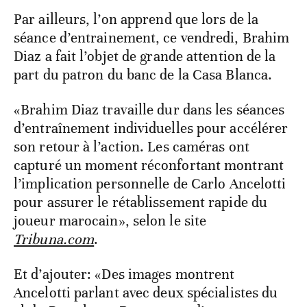
Par ailleurs, l’on apprend que lors de la
séance d’entrainement, ce vendredi, Brahim
Diaz a fait l’objet de grande attention de la
part du patron du banc de la Casa Blanca.
«Brahim Diaz travaille dur dans les séances
d’entraînement individuelles pour accélérer
son retour à l’action. Les caméras ont
capturé un moment réconfortant montrant
l’implication personnelle de Carlo Ancelotti
pour assurer le rétablissement rapide du
joueur marocain», selon le site
Tribuna.com
.
Et d’ajouter: «Des images montrent
Ancelotti parlant avec deux spécialistes du