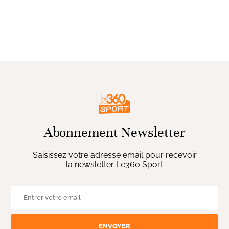
Abonnement Newsletter
Saisissez votre adresse email pour recevoir
la newsletter Le360 Sport
ENVOYER