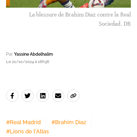
La blessure de Brahim Diaz contre la Real
Sociedad. DR
Par
Yassine Abdelhalim
Le 21/10/2024 à 16h36
#
Real Madrid
#
Brahim Diaz
#
Lions de l'Atlas