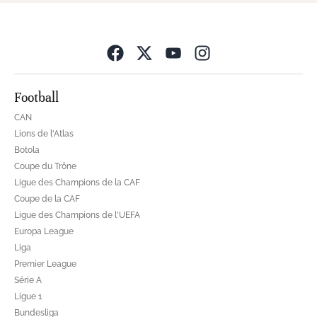
Opens in new wind
Football
CAN
Lions de l'Atlas
Botola
Coupe du Trône
Ligue des Champions de la CAF
Coupe de la CAF
Ligue des Champions de l'UEFA
Europa League
Liga
Premier League
Série A
Ligue 1
Bundesliga