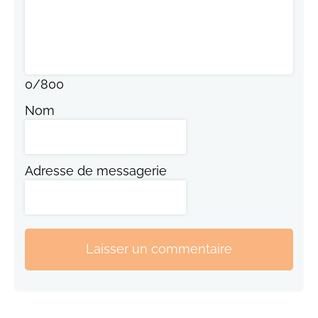
0
/
800
Nom
Adresse de messagerie
Laisser un commentaire