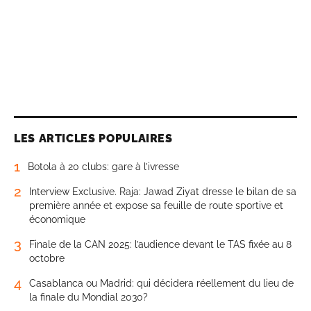
LES ARTICLES POPULAIRES
1
Botola à 20 clubs: gare à l’ivresse
2
Interview Exclusive. Raja: Jawad Ziyat dresse le bilan de sa
première année et expose sa feuille de route sportive et
économique
3
Finale de la CAN 2025: l’audience devant le TAS fixée au 8
octobre
4
Casablanca ou Madrid: qui décidera réellement du lieu de
la finale du Mondial 2030?