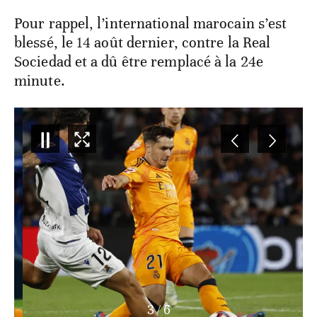
Pour rappel, l’international marocain s’est
blessé, le 14 août dernier, contre la Real
Sociedad et a dû être remplacé à la 24e
minute.
3
/
6