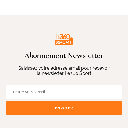
Abonnement Newsletter
Saisissez votre adresse email pour recevoir
la newsletter Le360 Sport
ENVOYER