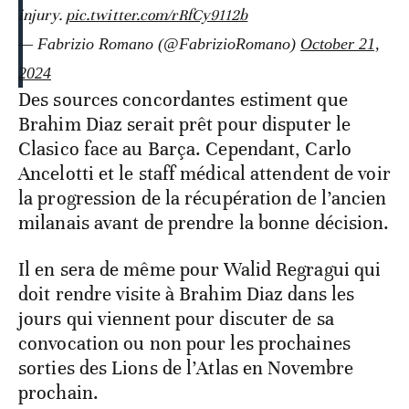
injury.
pic.twitter.com/rRfCy9112b
— Fabrizio Romano (@FabrizioRomano)
October 21,
2024
Des sources concordantes estiment que
Brahim Diaz serait prêt pour disputer le
Clasico face au Barça. Cependant, Carlo
Ancelotti et le staff médical attendent de voir
la progression de la récupération de l’ancien
milanais avant de prendre la bonne décision.
Il en sera de même pour Walid Regragui qui
doit rendre visite à Brahim Diaz dans les
jours qui viennent pour discuter de sa
convocation ou non pour les prochaines
sorties des Lions de l’Atlas en Novembre
prochain.