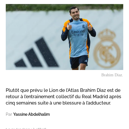
Brahim Diaz.
Plutôt que prévu le Lion de l’Atlas Brahim Diaz est de
retour à l’entrainement collectif du Real Madrid après
cinq semaines suite à une blessure à l’adducteur.
Par
Yassine Abdelhalim