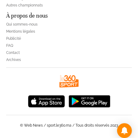
Autres championnats
À propos de nous
Qui sommes-nous
Mentions légales
Publicité
FAQ
Contact
Archives
© Web News / sport.le360.ma / Tous droits réservés 2023