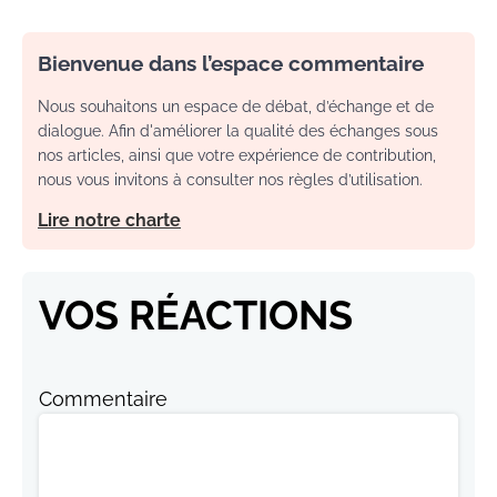
Bienvenue dans l’espace commentaire
Nous souhaitons un espace de débat, d’échange et de
dialogue. Afin d'améliorer la qualité des échanges sous
nos articles, ainsi que votre expérience de contribution,
nous vous invitons à consulter nos règles d’utilisation.
Lire notre charte
VOS RÉACTIONS
Commentaire