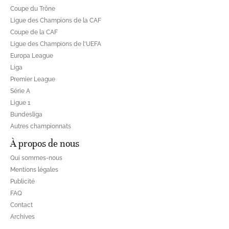
Coupe du Trône
Ligue des Champions de la CAF
Coupe de la CAF
Ligue des Champions de l'UEFA
Europa League
Liga
Premier League
Série A
Ligue 1
Bundesliga
Autres championnats
À propos de nous
Qui sommes-nous
Mentions légales
Publicité
FAQ
Contact
Archives