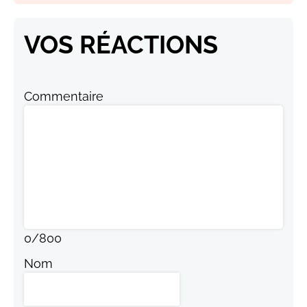
VOS RÉACTIONS
Commentaire
0
/
800
Nom