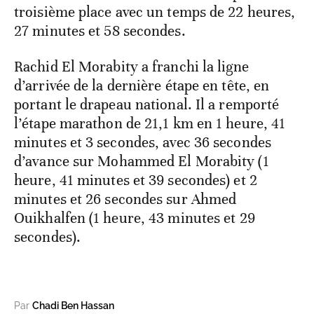
troisième place avec un temps de 22 heures,
27 minutes et 58 secondes.
Rachid El Morabity a franchi la ligne
d’arrivée de la dernière étape en tête, en
portant le drapeau national. Il a remporté
l’étape marathon de 21,1 km en 1 heure, 41
minutes et 3 secondes, avec 36 secondes
d’avance sur Mohammed El Morabity (1
heure, 41 minutes et 39 secondes) et 2
minutes et 26 secondes sur Ahmed
Ouikhalfen (1 heure, 43 minutes et 29
secondes).
Par
Chadi Ben Hassan