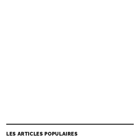
LES ARTICLES POPULAIRES