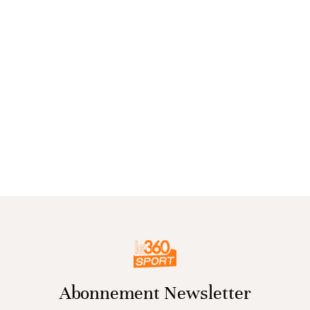
Abonnement Newsletter