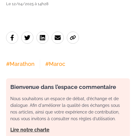
Le 12/04/2025 à 14h28
#
Marathon
#
Maroc
Bienvenue dans l’espace commentaire
Nous souhaitons un espace de débat, d’échange et de
dialogue. Afin d'améliorer la qualité des échanges sous
nos articles, ainsi que votre expérience de contribution,
nous vous invitons à consulter nos règles d’utilisation.
Lire notre charte