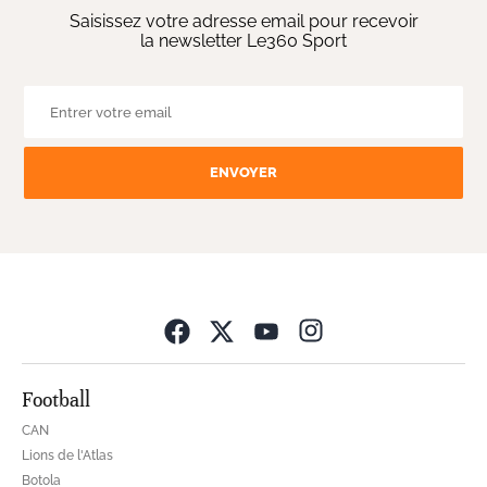
Saisissez votre adresse email pour recevoir
la newsletter Le360 Sport
ENVOYER
Opens in new wind
Football
CAN
Lions de l'Atlas
Botola