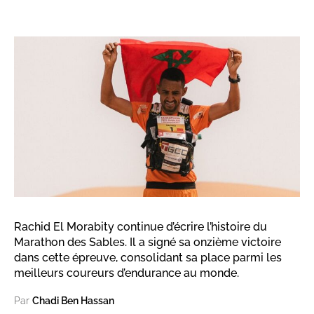
Rachid El Morabity continue d’écrire l’histoire du
Marathon des Sables. Il a signé sa onzième victoire
dans cette épreuve, consolidant sa place parmi les
meilleurs coureurs d’endurance au monde.
Par
Chadi Ben Hassan