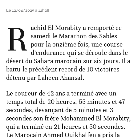
Le 12/04/2025 à 14h28
R
achid El Morabity a remporté ce
samedi le Marathon des Sables
pour la onzième fois, une course
d’endurance qui se déroule dans le
désert du Sahara marocain sur six jours. Il a
battu le précédent record de 10 victoires
détenu par Lahcen Ahansal.
Le coureur de 42 ans a terminé avec un
temps total de 20 heures, 55 minutes et 47
secondes, devançant de 5 minutes et 3
secondes son frère Mohammed El Morabity,
qui a terminé en 21 heures et 50 secondes.
Le Marocain Ahmed Ouikhalfen a pris la