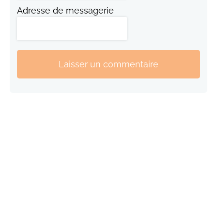
Adresse de messagerie
Laisser un commentaire