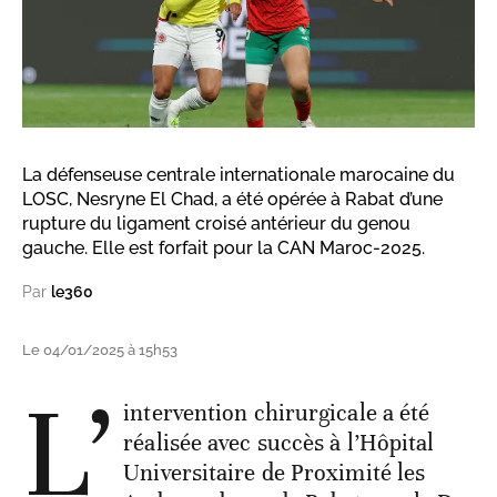
La défenseuse centrale internationale marocaine du
LOSC, Nesryne El Chad, a été opérée à Rabat d’une
rupture du ligament croisé antérieur du genou
gauche. Elle est forfait pour la CAN Maroc-2025.
Par
le360
Le 04/01/2025 à 15h53
L’
intervention chirurgicale a été
réalisée avec succès à l’Hôpital
Universitaire de Proximité les