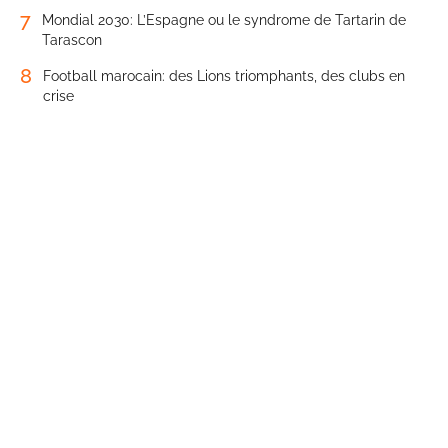
7
Mondial 2030: L’Espagne ou le syndrome de Tartarin de
Tarascon
8
Football marocain: des Lions triomphants, des clubs en
crise