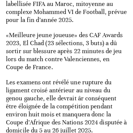
labellisée FIFA au Maroc, mitoyenne au
complexe Mohammed VI de Football, prévue
pour la fin d’année 2025.
«Meilleure jeune joueuse» des CAF Awards
2023, El Chad (23 sélections, 3 buts) a dû
sortir sur blessure après 22 minutes de jeu
lors du match contre Valenciennes, en
Coupe de France.
Les examens ont révélé une rupture du
ligament croisé antérieur au niveau du
genou gauche, elle devrait âr conséquent
être éloignée de la compétition pendant
environ huit mois et manquera donc la
Coupe d’Afrique des Nations 2024 disputée à
domicile du 5 au 26 juillet 2025.