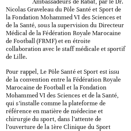
Ambassadeurs de Rabat, par le Dr.
Nicolas Graveleau du Pôle Santé et Sport de
la Fondation Mohammed VI des Sciences et
de la Santé, sous la supervision du Directeur
Médical de la Fédération Royale Marocaine
de Football (FRMF) et en étroite
collaboration avec le staff médicale et sportif
de Lille.
Pour rappel, Le Pôle Santé et Sport est issu
de la convention entre la Fédération Royale
Marocaine de Football et la Fondation
Mohammed VI des Sciences et de la Santé,
qui s’installe comme la plateforme de
référence en matière de médecine et
chirurgie du sport, dans l’attente de
l’ouverture de la 1ère Clinique du Sport