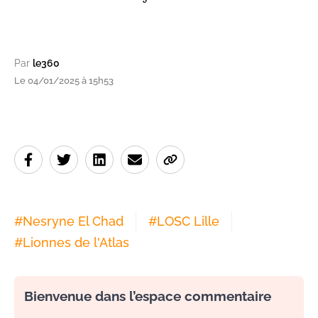
Par
le360
Le 04/01/2025 à 15h53
#
Nesryne El Chad
#
LOSC Lille
#
Lionnes de l'Atlas
Bienvenue dans l’espace commentaire