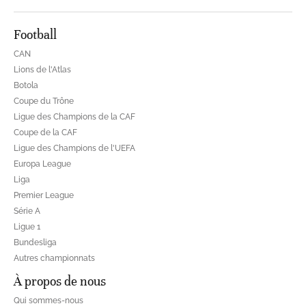
Football
CAN
Lions de l'Atlas
Botola
Coupe du Trône
Ligue des Champions de la CAF
Coupe de la CAF
Ligue des Champions de l'UEFA
Europa League
Liga
Premier League
Série A
Ligue 1
Bundesliga
Autres championnats
À propos de nous
Qui sommes-nous