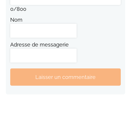
0
/
800
Nom
Adresse de messagerie
Laisser un commentaire