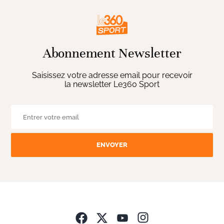
Abonnement Newsletter
Saisissez votre adresse email pour recevoir
la newsletter Le360 Sport
ENVOYER
Opens in new wind