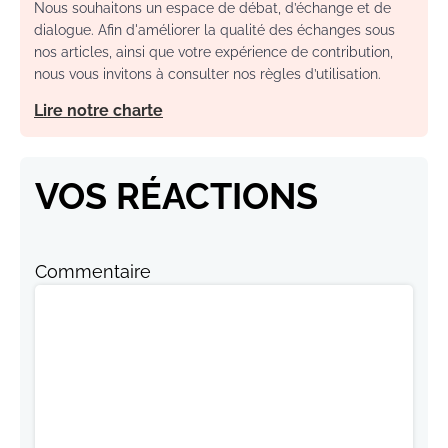
Nous souhaitons un espace de débat, d’échange et de
dialogue. Afin d'améliorer la qualité des échanges sous
nos articles, ainsi que votre expérience de contribution,
nous vous invitons à consulter nos règles d’utilisation.
Lire notre charte
VOS RÉACTIONS
Commentaire