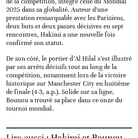
de la compétition, intègre celle du Mondial
2025 dans sa globalité. Auteur d’une
prestation remarquable avec les Parisiens,
deux buts et deux passes décisives en sept
rencontres, Hakimi a une nouvelle fois
confirmé son statut.
De son côté, le portier d’Al Hilal s’est illustré
par ses arrêts décisifs tout au long de la
compétition, notamment lors de la victoire
historique sur Manchester City en huitième
de finale (4-3, a.p.). Solide sur sa ligne,
Bounou a trouvé sa place dans ce onze du
tournoi mondial.
Lire aussi :
Hakimi et Bounou