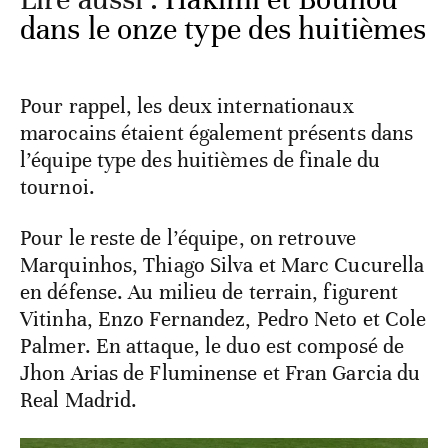
dans le onze type des huitièmes
Pour rappel, les deux internationaux
marocains étaient également présents dans
l’équipe type des huitièmes de finale du
tournoi.
Pour le reste de l’équipe, on retrouve
Marquinhos, Thiago Silva et Marc Cucurella
en défense. Au milieu de terrain, figurent
Vitinha, Enzo Fernandez, Pedro Neto et Cole
Palmer. En attaque, le duo est composé de
Jhon Arias de Fluminense et Fran Garcia du
Real Madrid.