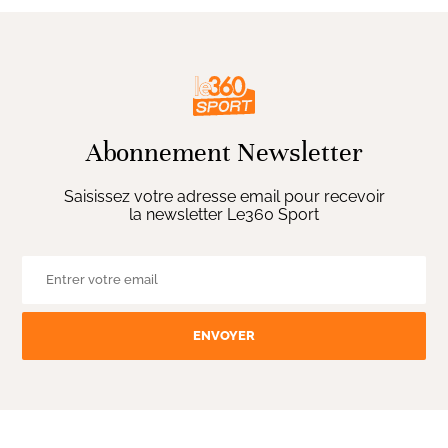
Abonnement Newsletter
Saisissez votre adresse email pour recevoir
la newsletter Le360 Sport
ENVOYER