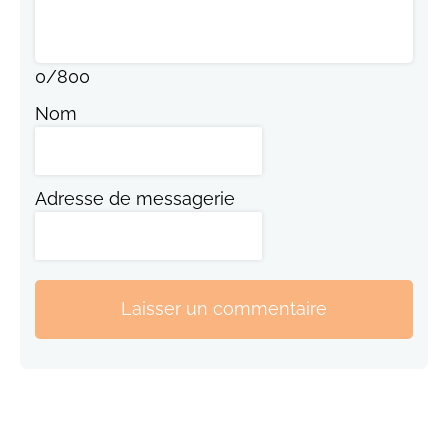
0
/
800
Nom
Adresse de messagerie
Laisser un commentaire