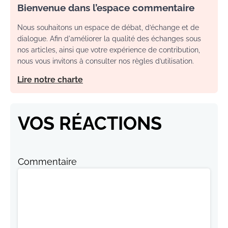
Bienvenue dans l’espace commentaire
Nous souhaitons un espace de débat, d’échange et de
dialogue. Afin d'améliorer la qualité des échanges sous
nos articles, ainsi que votre expérience de contribution,
nous vous invitons à consulter nos règles d’utilisation.
Lire notre charte
VOS RÉACTIONS
Commentaire