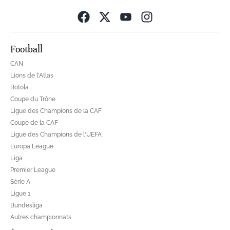
Opens in new wind
Football
CAN
Lions de l'Atlas
Botola
Coupe du Trône
Ligue des Champions de la CAF
Coupe de la CAF
Ligue des Champions de l'UEFA
Europa League
Liga
Premier League
Série A
Ligue 1
Bundesliga
Autres championnats