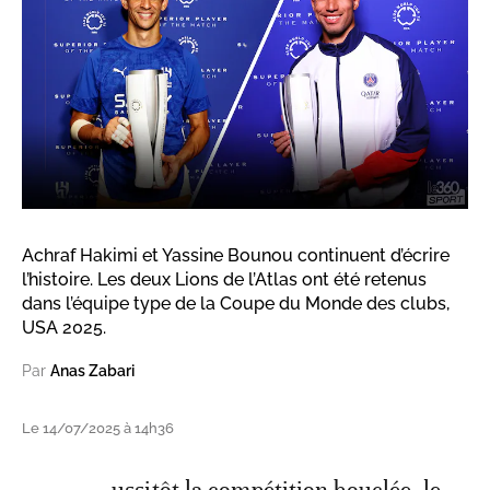
Achraf Hakimi et Yassine Bounou continuent d’écrire
l’histoire. Les deux Lions de l’Atlas ont été retenus
dans l’équipe type de la Coupe du Monde des clubs,
USA 2025.
Par
Anas Zabari
Le 14/07/2025 à 14h36