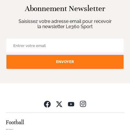
Abonnement Newsletter
Saisissez votre adresse email pour recevoir
la newsletter Le360 Sport
ENVOYER
Opens in new wind
Football