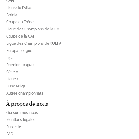
CAN
Lions de l'Atlas
Botola
Coupe du Trône
Ligue des Champions de la CAF
Coupe de la CAF
Ligue des Champions de l'UEFA
Europa League
Liga
Premier League
Série A
Ligue 1
Bundesliga
Autres championnats
À propos de nous
Qui sommes-nous
Mentions légales
Publicité
FAQ