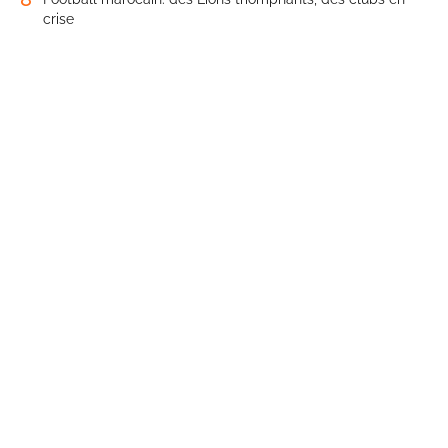
crise