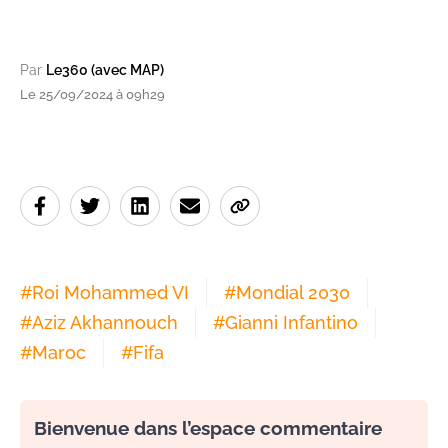
Par
Le360 (avec MAP)
Le 25/09/2024 à 09h29
#
Roi Mohammed VI
#
Mondial 2030
#
Aziz Akhannouch
#
Gianni Infantino
#
Maroc
#
Fifa
Bienvenue dans l’espace commentaire