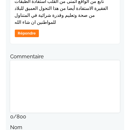
نابع من الواقع اتمنى من القلب استفادة الطبقات
الفقيرة الاستفادة أيضا من هذا التحول العميق للبلاد
من صحة وتعليم وقدرة شرائية في المتناول
للمواطنين ان شاء الله
Répondre
Commentaire
0
/
800
Nom