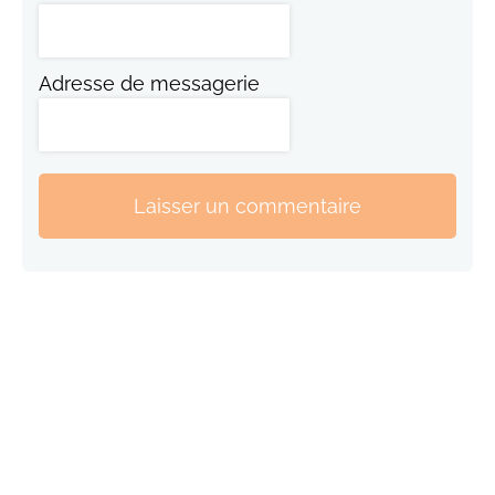
Adresse de messagerie
Laisser un commentaire