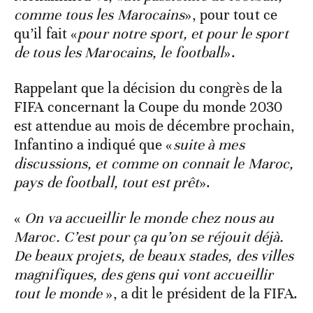
comme tous les Marocains
», pour tout ce
qu’il fait «
pour notre sport, et pour le sport
de tous les Marocains, le football
».
Rappelant que la décision du congrès de la
FIFA concernant la Coupe du monde 2030
est attendue au mois de décembre prochain,
Infantino a indiqué que «
suite à mes
discussions, et comme on connait le Maroc,
pays de football, tout est prêt
».
«
On va accueillir le monde chez nous au
Maroc. C’est pour ça qu’on se réjouit déjà.
De beaux projets, de beaux stades, des villes
magnifiques, des gens qui vont accueillir
tout le monde
», a dit le président de la FIFA.