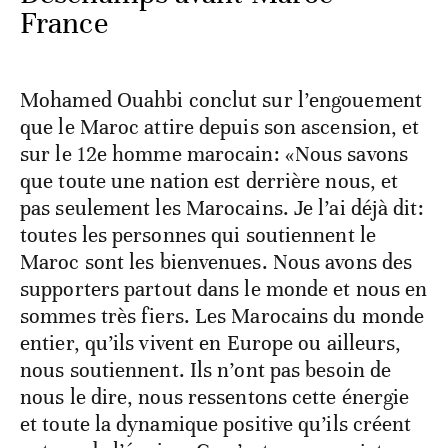
France
Mohamed Ouahbi conclut sur l’engouement
que le Maroc attire depuis son ascension, et
sur le 12e homme marocain: «Nous savons
que toute une nation est derrière nous, et
pas seulement les Marocains. Je l’ai déjà dit:
toutes les personnes qui soutiennent le
Maroc sont les bienvenues. Nous avons des
supporters partout dans le monde et nous en
sommes très fiers. Les Marocains du monde
entier, qu’ils vivent en Europe ou ailleurs,
nous soutiennent. Ils n’ont pas besoin de
nous le dire, nous ressentons cette énergie
et toute la dynamique positive qu’ils créent