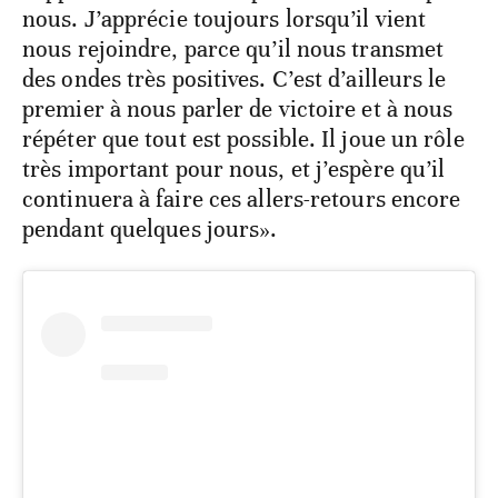
nous. J’apprécie toujours lorsqu’il vient
nous rejoindre, parce qu’il nous transmet
des ondes très positives. C’est d’ailleurs le
premier à nous parler de victoire et à nous
répéter que tout est possible. Il joue un rôle
très important pour nous, et j’espère qu’il
continuera à faire ces allers-retours encore
pendant quelques jours».