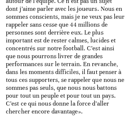
autour de l’équipe. Ce n’est pas un sujet
dont j’aime parler avec les joueurs. Nous en
sommes conscients, mais je ne veux pas leur
rappeler sans cesse que 44 millions de
personnes sont derrière eux. Le plus
important est de rester calmes, lucides et
concentrés sur notre football. C’est ainsi
que nous pourrons livrer de grandes
performances sur le terrain. En revanche,
dans les moments difficiles, il faut penser à
tous ces supporters, se rappeler que nous ne
sommes pas seuls, que nous nous battons
pour tout un peuple et pour tout un pays.
C’est ce qui nous donne la force d’aller
chercher encore davantage».