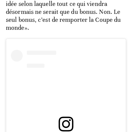
idée selon laquelle tout ce qui viendra
désormais ne serait que du bonus. Non. Le
seul bonus, c’est de remporter la Coupe du
monde».