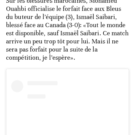
Sur les blessures marocaines, Mohamed
Ouahbi officialise le forfait face aux Bleus
du buteur de l’équipe (3), Ismaël Saibari,
blessé face au Canada (3-0): «Tout le monde
est disponible, sauf Ismaël Saibari. Ce match
arrive un peu trop tôt pour lui. Mais il ne
sera pas forfait pour la suite de la
compétition, je l’espère».