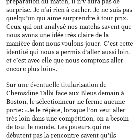
préparation du match, il n’y aura pas de
surprise. Je n’ai rien à cacher. Je ne suis pas
quelqu’un qui aime surprendre à tout prix.
Ceux qui ont analysé nos matchs savent que
nous avons une idée très claire de la
manière dont nous voulons jouer. C’est cette
identité qui nous a permis d’aller aussi loin,
et c’est avec elle que nous comptons aller
encore plus loin».
Sur une éventuelle titularisation de
Chemsdine Talbi face aux Bleus demain à
Boston, le sélectionneur ne ferme aucune
porte: «Je le répète, lorsque l’on veut aller
très loin dans une compétition, on a besoin
de tout le monde. Les joueurs qui ne
débutent pas la rencontre savent qu’ils