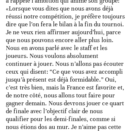
a rappelé l’ambition qui anime son groupe:
«Lorsque vous dites que nous avons déjà
réussi notre compétition, je préfère toujours
dire que l’on fera le bilan à la fin du tournoi.
Je ne veux rien affirmer aujourd’hui, parce
que nous pouvons encore aller plus loin.
Nous en avons parlé avec le staff et les
joueurs. Nous voulons absolument
continuer à jouer. Nous n’allons pas écouter
ceux qui disent: “Ce que vous avez accompli
jusqu’à présent est déjà formidable.” Oui,
c’est très bien, mais la France est favorite et,
de notre côté, nous allons tout faire pour
gagner demain. Nous devrons jouer ce quart
de finale avec l’objectif clair de nous
qualifier pour les demi-finales, comme si
nous étions dos au mur. Je n’aime pas cette