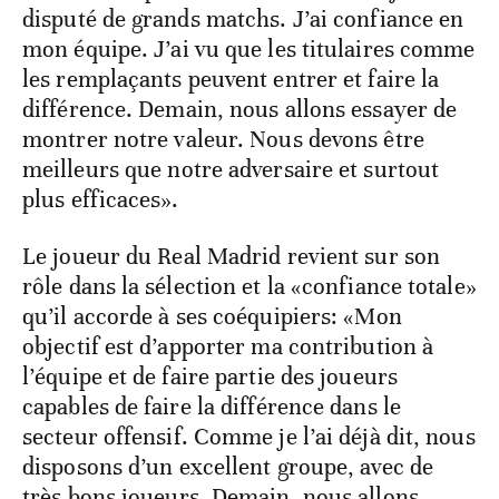
disputé de grands matchs. J’ai confiance en
mon équipe. J’ai vu que les titulaires comme
les remplaçants peuvent entrer et faire la
différence. Demain, nous allons essayer de
montrer notre valeur. Nous devons être
meilleurs que notre adversaire et surtout
plus efficaces».
Le joueur du Real Madrid revient sur son
rôle dans la sélection et la «confiance totale»
qu’il accorde à ses coéquipiers: «Mon
objectif est d’apporter ma contribution à
l’équipe et de faire partie des joueurs
capables de faire la différence dans le
secteur offensif. Comme je l’ai déjà dit, nous
disposons d’un excellent groupe, avec de
très bons joueurs. Demain, nous allons