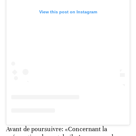
View this post on Instagram
Avant de poursuivre: «Concernant la