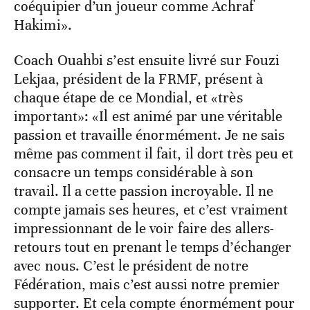
coéquipier d’un joueur comme Achraf
Hakimi».
Coach Ouahbi s’est ensuite livré sur Fouzi
Lekjaa, président de la FRMF, présent à
chaque étape de ce Mondial, et «très
important»: «Il est animé par une véritable
passion et travaille énormément. Je ne sais
même pas comment il fait, il dort très peu et
consacre un temps considérable à son
travail. Il a cette passion incroyable. Il ne
compte jamais ses heures, et c’est vraiment
impressionnant de le voir faire des allers-
retours tout en prenant le temps d’échanger
avec nous. C’est le président de notre
Fédération, mais c’est aussi notre premier
supporter. Et cela compte énormément pour