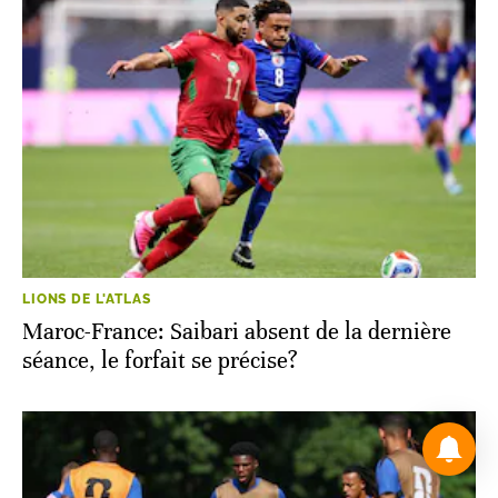
LIONS DE L'ATLAS
Maroc-France: Saibari absent de la dernière
séance, le forfait se précise?