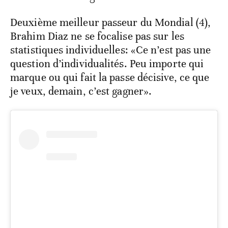
Deuxième meilleur passeur du Mondial (4),
Brahim Diaz ne se focalise pas sur les
statistiques individuelles: «Ce n’est pas une
question d’individualités. Peu importe qui
marque ou qui fait la passe décisive, ce que
je veux, demain, c’est gagner».