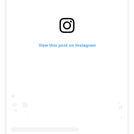
View this post on Instagram