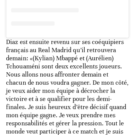
Diaz est ensuite revenu sur ses coéquipiers
français au Real Madrid qu’il retrouvera
demain: «(Kylian) Mbappé et (Aurélien)
Tchouaméni sont deux excellents joueurs.
Nous allons nous affronter demain et
chacun de nous voudra gagner. De mon côté,
je veux aider mon équipe à décrocher la
victoire et à se qualifier pour les demi-
finales. Je suis heureux d’être décisif quand
mon équipe gagne. Je veux prendre mes
responsabilités et gérer la pression. Tout le
monde veut participer à ce match et je suis