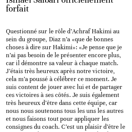
forfait
Questionné sur le rôle d’Achraf Hakimi au
sein du groupe, Diaz n’a «que de bonnes
choses à dire sur Hakimi»: «Je pense que je
n’ai pas besoin de le présenter encore plus,
car il démontre sa valeur à chaque match.
J’étais très heureux après notre victoire,
cela m’a poussé à célébrer ce moment. Je
suis content de jouer avec lui et de partager
ces victoires à ses côtés. Je suis également
très heureux d’être dans cette équipe, car
nous nous soutenons tous les uns les autres
et nous faisons tout pour appliquer les
consignes du coach. C’est un plaisir d’être le