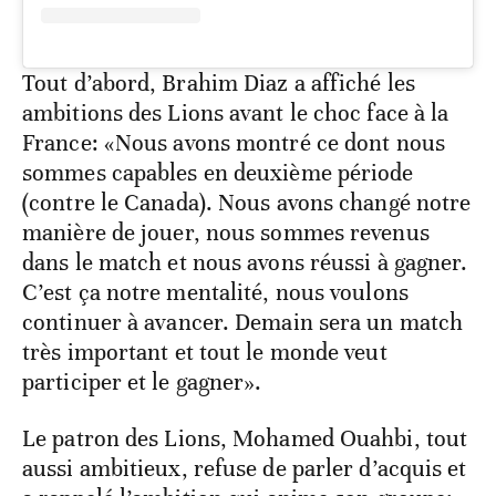
Tout d’abord, Brahim Diaz a affiché les
ambitions des Lions avant le choc face à la
France: «Nous avons montré ce dont nous
sommes capables en deuxième période
(contre le Canada). Nous avons changé notre
manière de jouer, nous sommes revenus
dans le match et nous avons réussi à gagner.
C’est ça notre mentalité, nous voulons
continuer à avancer. Demain sera un match
très important et tout le monde veut
participer et le gagner».
Le patron des Lions, Mohamed Ouahbi, tout
aussi ambitieux, refuse de parler d’acquis et