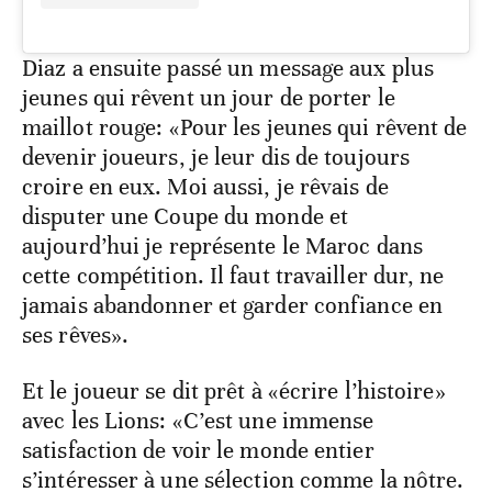
Diaz a ensuite passé un message aux plus
jeunes qui rêvent un jour de porter le
maillot rouge: «Pour les jeunes qui rêvent de
devenir joueurs, je leur dis de toujours
croire en eux. Moi aussi, je rêvais de
disputer une Coupe du monde et
aujourd’hui je représente le Maroc dans
cette compétition. Il faut travailler dur, ne
jamais abandonner et garder confiance en
ses rêves».
Et le joueur se dit prêt à «écrire l’histoire»
avec les Lions: «C’est une immense
satisfaction de voir le monde entier
s’intéresser à une sélection comme la nôtre.