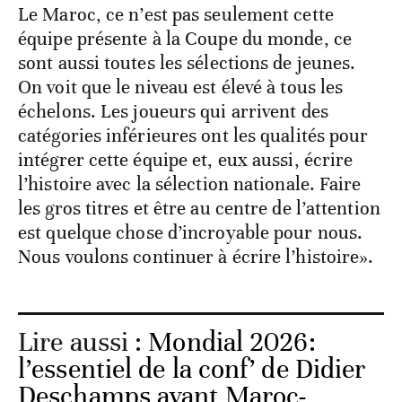
Le Maroc, ce n’est pas seulement cette
équipe présente à la Coupe du monde, ce
sont aussi toutes les sélections de jeunes.
On voit que le niveau est élevé à tous les
échelons. Les joueurs qui arrivent des
catégories inférieures ont les qualités pour
intégrer cette équipe et, eux aussi, écrire
l’histoire avec la sélection nationale. Faire
les gros titres et être au centre de l’attention
est quelque chose d’incroyable pour nous.
Nous voulons continuer à écrire l’histoire».
Lire aussi :
Mondial 2026:
l’essentiel de la conf’ de Didier
Deschamps avant Maroc-