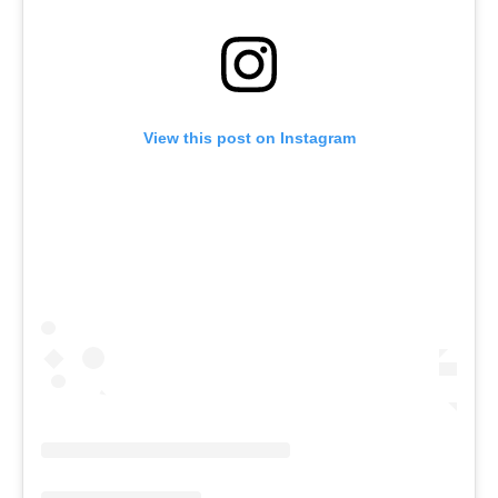
View this post on Instagram