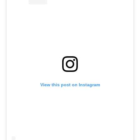
View this post on Instagram