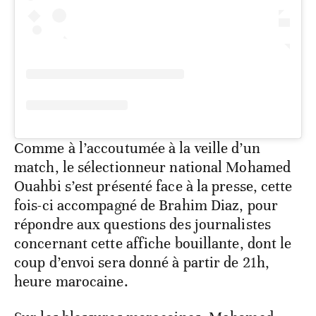
Comme à l’accoutumée à la veille d’un
match, le sélectionneur national Mohamed
Ouahbi s’est présenté face à la presse, cette
fois-ci accompagné de Brahim Diaz, pour
répondre aux questions des journalistes
concernant cette affiche bouillante, dont le
coup d’envoi sera donné à partir de 21h,
heure marocaine.