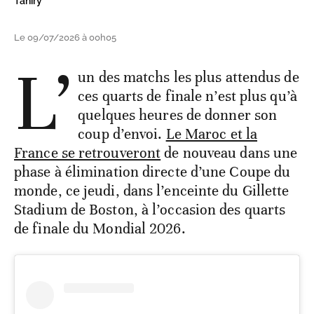
Tahiry
Le 09/07/2026 à 00h05
L’
un des matchs les plus attendus de
ces quarts de finale n’est plus qu’à
quelques heures de donner son
coup d’envoi.
Le Maroc et la
France se retrouveront
de nouveau dans une
phase à élimination directe d’une Coupe du
monde, ce jeudi, dans l’enceinte du Gillette
Stadium de Boston, à l’occasion des quarts
de finale du Mondial 2026.