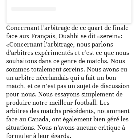
Concernant l’arbitrage de ce quart de finale
face aux Français, Ouahbi se dit «serein»:
«Concernant l’arbitrage, nous parlons
d’arbitres expérimentés et c’est ce que nous
souhaitons dans ce genre de matchs. Nous
sommes totalement sereins. Nous avons eu
un arbitre néerlandais qui a fait un bon
match, et ce n’est pas un sujet de discussion
pour nous. Nous essayons simplement de
produire notre meilleur football. Les
arbitres des matchs précédents, notamment
face au Canada, ont également bien géré les
situations. Nous n’avons aucune critique à
formuler à leur égard».