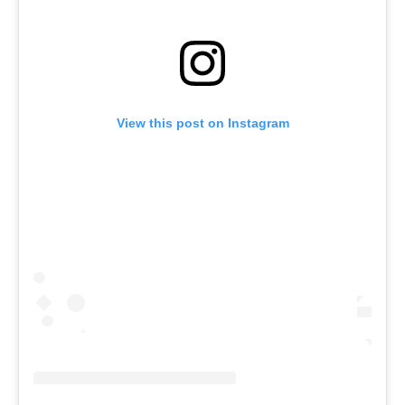
View this post on Instagram