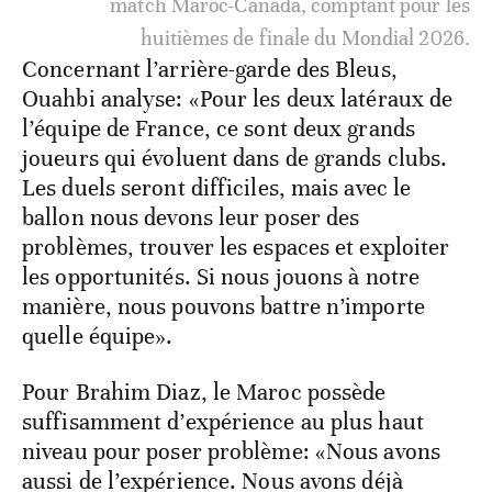
match Maroc-Canada, comptant pour les
huitièmes de finale du Mondial 2026.
Concernant l’arrière-garde des Bleus,
Ouahbi analyse: «Pour les deux latéraux de
l’équipe de France, ce sont deux grands
joueurs qui évoluent dans de grands clubs.
Les duels seront difficiles, mais avec le
ballon nous devons leur poser des
problèmes, trouver les espaces et exploiter
les opportunités. Si nous jouons à notre
manière, nous pouvons battre n’importe
quelle équipe».
Pour Brahim Diaz, le Maroc possède
suffisamment d’expérience au plus haut
niveau pour poser problème: «Nous avons
aussi de l’expérience. Nous avons déjà