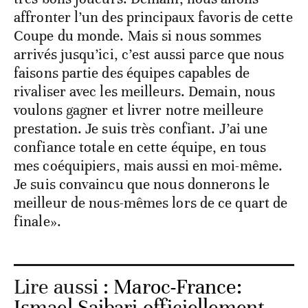
affronter l’un des principaux favoris de cette
Coupe du monde. Mais si nous sommes
arrivés jusqu’ici, c’est aussi parce que nous
faisons partie des équipes capables de
rivaliser avec les meilleurs. Demain, nous
voulons gagner et livrer notre meilleure
prestation. Je suis très confiant. J’ai une
confiance totale en cette équipe, en tous
mes coéquipiers, mais aussi en moi-même.
Je suis convaincu que nous donnerons le
meilleur de nous-mêmes lors de ce quart de
finale».
Lire aussi :
Maroc-France:
Ismael Saibari officiellement