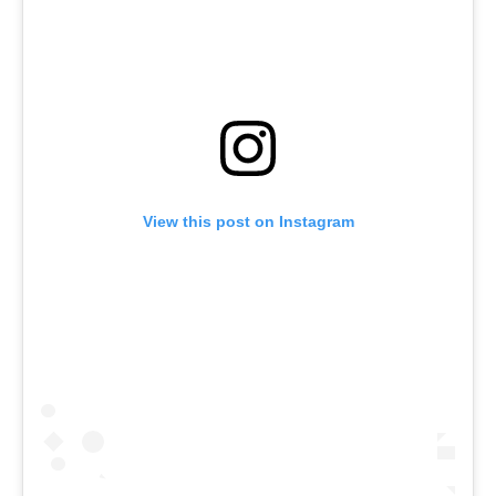
View this post on Instagram