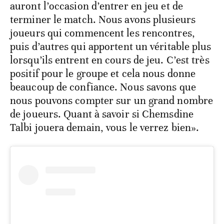
auront l’occasion d’entrer en jeu et de
terminer le match. Nous avons plusieurs
joueurs qui commencent les rencontres,
puis d’autres qui apportent un véritable plus
lorsqu’ils entrent en cours de jeu. C’est très
positif pour le groupe et cela nous donne
beaucoup de confiance. Nous savons que
nous pouvons compter sur un grand nombre
de joueurs. Quant à savoir si Chemsdine
Talbi jouera demain, vous le verrez bien».