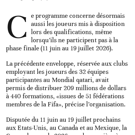
C
e programme concerne désormais
aussi les joueurs mis à disposition
lors des qualifications, même
lorsqu’ils ne participent pas à la
phase finale (11 juin au 19 juillet 2026).
La précédente enveloppe, réservée aux clubs
employant les joueurs des 32 équipes
participantes au Mondial qatari, avait
permis de distribuer 209 millions de dollars
à 440 formations, «issues de 51 fédérations
membres de la Fifa», précise l’organisation.
Disputée du 11 juin au 19 juillet prochains
aux Etats-Unis, au Canada et au Mexique, la