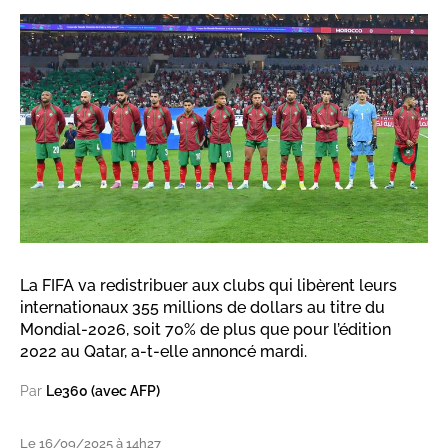
La FIFA va redistribuer aux clubs qui libèrent leurs
internationaux 355 millions de dollars au titre du
Mondial-2026, soit 70% de plus que pour l’édition
2022 au Qatar, a-t-elle annoncé mardi.
Par
Le360 (avec AFP)
Le 16/09/2025 à 14h27