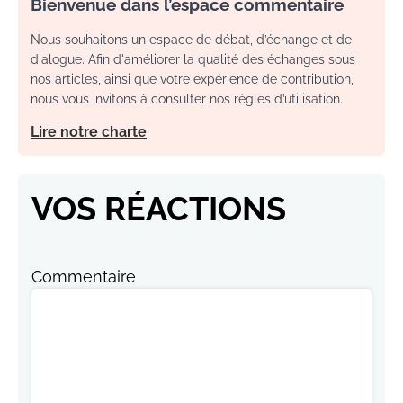
Bienvenue dans l’espace commentaire
Nous souhaitons un espace de débat, d’échange et de
dialogue. Afin d'améliorer la qualité des échanges sous
nos articles, ainsi que votre expérience de contribution,
nous vous invitons à consulter nos règles d’utilisation.
Lire notre charte
VOS RÉACTIONS
Commentaire