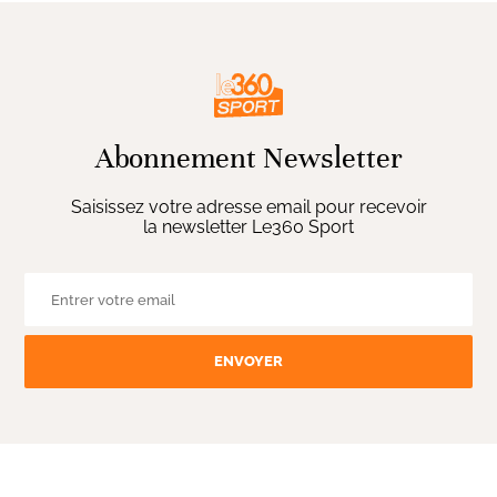
Abonnement Newsletter
Saisissez votre adresse email pour recevoir
la newsletter Le360 Sport
ENVOYER