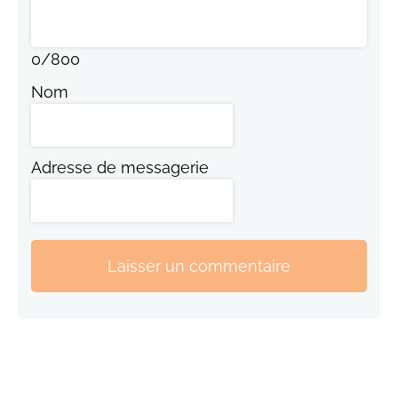
0
/
800
Nom
Adresse de messagerie
Laisser un commentaire