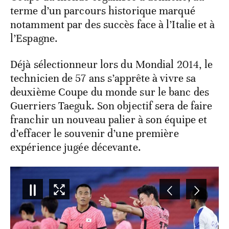
terme d’un parcours historique marqué
notamment par des succès face à l’Italie et à
l’Espagne.
Déjà sélectionneur lors du Mondial 2014, le
technicien de 57 ans s’apprête à vivre sa
deuxième Coupe du monde sur le banc des
Guerriers Taeguk. Son objectif sera de faire
franchir un nouveau palier à son équipe et
d’effacer le souvenir d’une première
expérience jugée décevante.