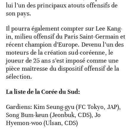
lui l’un des principaux atouts offensifs de
son pays.
Il pourra également compter sur Lee Kang-
in, milieu offensif du Paris Saint-Germain et
récent champion d’Europe. Devenu l’un des
moteurs de la création sud-coréenne, le
joueur de 25 ans s’est imposé comme une
pièce maîtresse du dispositif offensif de la
sélection.
La liste de la Corée du Sud:
Gardiens: Kim Seung-gyu (FC Tokyo, JAP),
Song Bum-keun (Jeonbuk, CDS), Jo
Hyemon-woo (Ulsan, CDS)