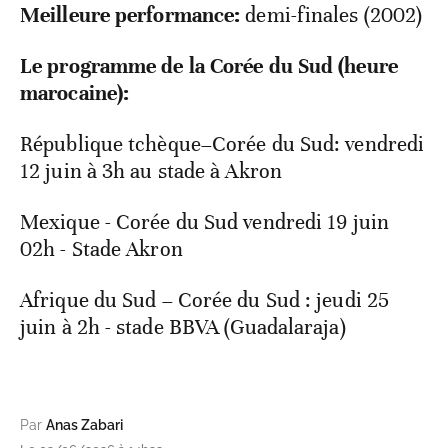
Meilleure performance:
demi-finales (2002)
Le programme de la Corée du Sud (heure
marocaine):
République tchèque–Corée du Sud: vendredi
12 juin à 3h au stade à Akron
Mexique - Corée du Sud vendredi 19 juin
02h - Stade Akron
Afrique du Sud – Corée du Sud : jeudi 25
juin à 2h - stade BBVA (Guadalaraja)
Par
Anas Zabari