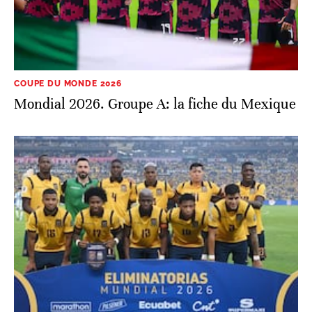
COUPE DU MONDE 2026
Mondial 2026. Groupe A: la fiche du Mexique