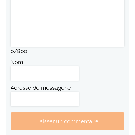
0
/
800
Nom
Adresse de messagerie
Laisser un commentaire