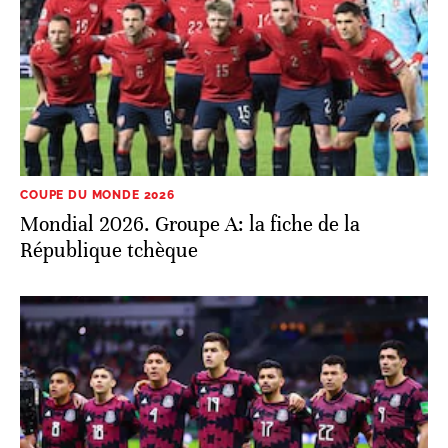
COUPE DU MONDE 2026
Mondial 2026. Groupe A: la fiche de la
République tchèque