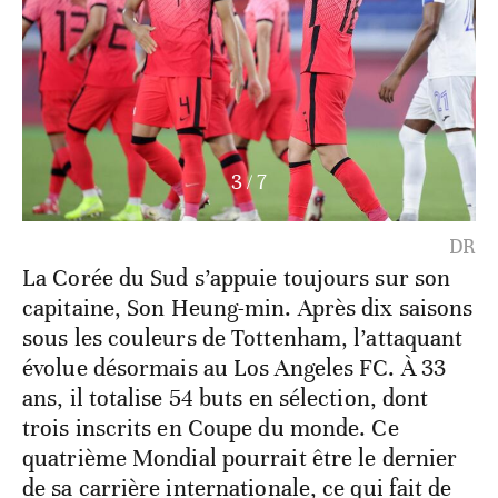
3
/
7
DR
La Corée du Sud s’appuie toujours sur son
capitaine, Son Heung-min. Après dix saisons
sous les couleurs de Tottenham, l’attaquant
évolue désormais au Los Angeles FC. À 33
ans, il totalise 54 buts en sélection, dont
trois inscrits en Coupe du monde. Ce
quatrième Mondial pourrait être le dernier
de sa carrière internationale, ce qui fait de