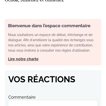
Bienvenue dans l’espace commentaire
Nous souhaitons un espace de débat, d’échange et de
dialogue. Afin d'améliorer la qualité des échanges sous
nos articles, ainsi que votre expérience de contribution,
nous vous invitons à consulter nos règles d’utilisation.
Lire notre charte
VOS RÉACTIONS
Commentaire