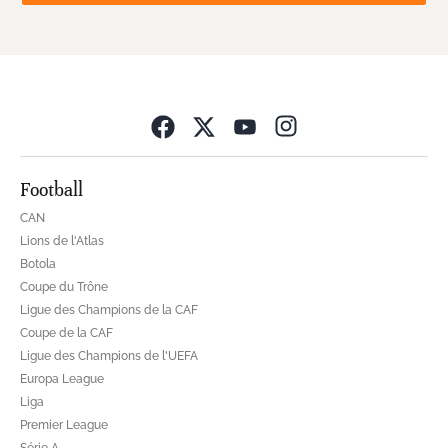
Opens in new wind
Football
CAN
Lions de l'Atlas
Botola
Coupe du Trône
Ligue des Champions de la CAF
Coupe de la CAF
Ligue des Champions de l'UEFA
Europa League
Liga
Premier League
Série A