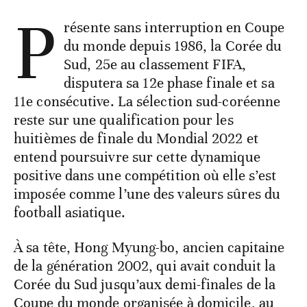
P
résente sans interruption en Coupe
du monde depuis 1986, la Corée du
Sud, 25e au classement FIFA,
disputera sa 12e phase finale et sa
11e consécutive. La sélection sud-coréenne
reste sur une qualification pour les
huitièmes de finale du Mondial 2022 et
entend poursuivre sur cette dynamique
positive dans une compétition où elle s’est
imposée comme l’une des valeurs sûres du
football asiatique.
À sa tête, Hong Myung-bo, ancien capitaine
de la génération 2002, qui avait conduit la
Corée du Sud jusqu’aux demi-finales de la
Coupe du monde organisée à domicile, au