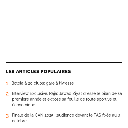
LES ARTICLES POPULAIRES
1
Botola à 20 clubs: gare à l’ivresse
2
Interview Exclusive. Raja: Jawad Ziyat dresse le bilan de sa
première année et expose sa feuille de route sportive et
économique
3
Finale de la CAN 2025: l’audience devant le TAS fixée au 8
octobre