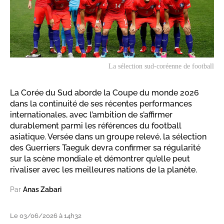
La sélection sud-coréenne de football
La Corée du Sud aborde la Coupe du monde 2026
dans la continuité de ses récentes performances
internationales, avec l’ambition de s’affirmer
durablement parmi les références du football
asiatique. Versée dans un groupe relevé, la sélection
des Guerriers Taeguk devra confirmer sa régularité
sur la scène mondiale et démontrer qu’elle peut
rivaliser avec les meilleures nations de la planète.
Par
Anas Zabari
Le 03/06/2026 à 14h32