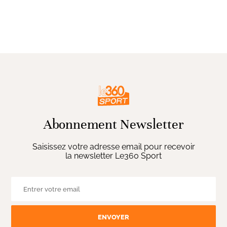
Abonnement Newsletter
Saisissez votre adresse email pour recevoir
la newsletter Le360 Sport
ENVOYER