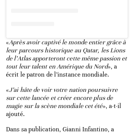
«
Après avoir captivé le monde entier grâce à
leur parcours historique au Qatar, les Lions
de l’Atlas apporteront cette même passion et
tout leur talent en Amérique du Nord
», a
écrit le patron de l’instance mondiale.
«
J’ai hâte de voir votre nation poursuivre
sur cette lancée et créer encore plus de
magie sur la scène mondiale cet été
», a-t-il
ajouté.
Dans sa publication, Gianni Infantino, a