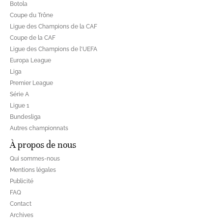
Botola
Coupe du Trône
Ligue des Champions de la CAF
Coupe de la CAF
Ligue des Champions de l'UEFA
Europa League
Liga
Premier League
Série A
Ligue 1
Bundesliga
Autres championnats
À propos de nous
Qui sommes-nous
Mentions légales
Publicité
FAQ
Contact
Archives