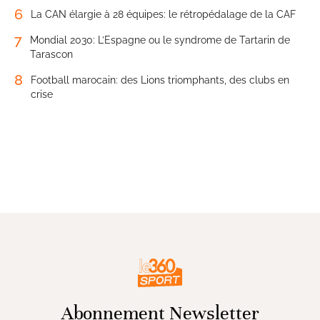
6
La CAN élargie à 28 équipes: le rétropédalage de la CAF
7
Mondial 2030: L’Espagne ou le syndrome de Tartarin de
Tarascon
8
Football marocain: des Lions triomphants, des clubs en
crise
Abonnement Newsletter