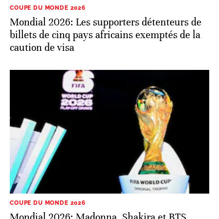
COUPE DU MONDE 2026
Mondial 2026: Les supporters détenteurs de
billets de cinq pays africains exemptés de la
caution de visa
COUPE DU MONDE 2026
Mondial 2026: Madonna, Shakira et BTS