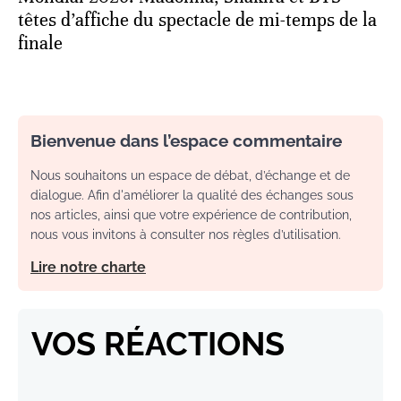
têtes d’affiche du spectacle de mi-temps de la
finale
Bienvenue dans l’espace commentaire
Nous souhaitons un espace de débat, d’échange et de
dialogue. Afin d'améliorer la qualité des échanges sous
nos articles, ainsi que votre expérience de contribution,
nous vous invitons à consulter nos règles d’utilisation.
Lire notre charte
VOS RÉACTIONS