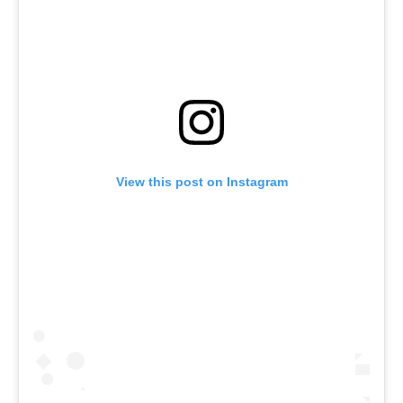
View this post on Instagram