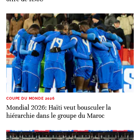
COUPE DU MONDE 2026
Mondial 2026: Haïti veut bousculer la
hiérarchie dans le groupe du Maroc