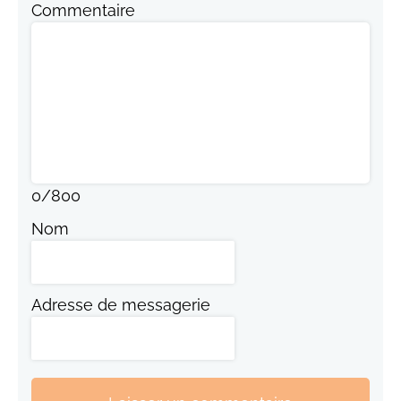
Commentaire
0
/
800
Nom
Adresse de messagerie