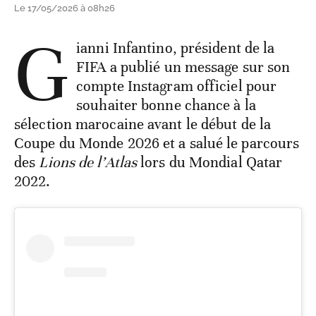
Le 17/05/2026 à 08h26
G
ianni Infantino, président de la
FIFA a publié un message sur son
compte Instagram officiel pour
souhaiter bonne chance à la
sélection marocaine avant le début de la
Coupe du Monde 2026 et a salué le parcours
des
Lions de l’Atlas
lors du Mondial Qatar
2022.