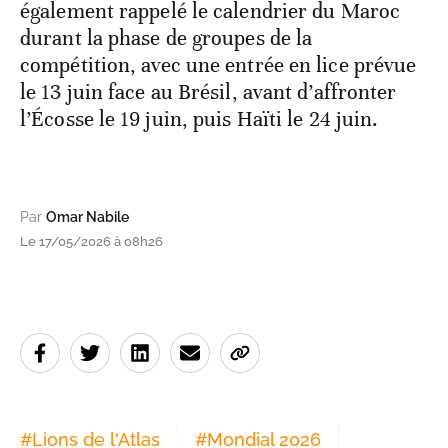
également rappelé le calendrier du Maroc
durant la phase de groupes de la
compétition, avec une entrée en lice prévue
le 13 juin face au Brésil, avant d’affronter
l’Écosse le 19 juin, puis Haïti le 24 juin.
Par
Omar Nabile
Le 17/05/2026 à 08h26
#
Lions de l'Atlas
#
Mondial 2026