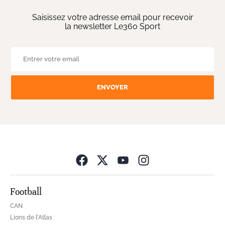
Saisissez votre adresse email pour recevoir
la newsletter Le360 Sport
ENVOYER
Opens in new wind
Football
CAN
Lions de l'Atlas