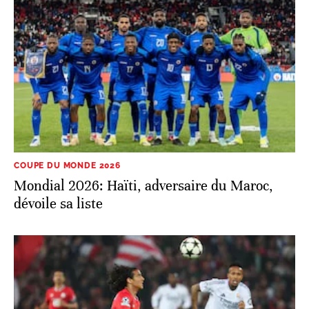
COUPE DU MONDE 2026
Mondial 2026: Haïti, adversaire du Maroc,
dévoile sa liste