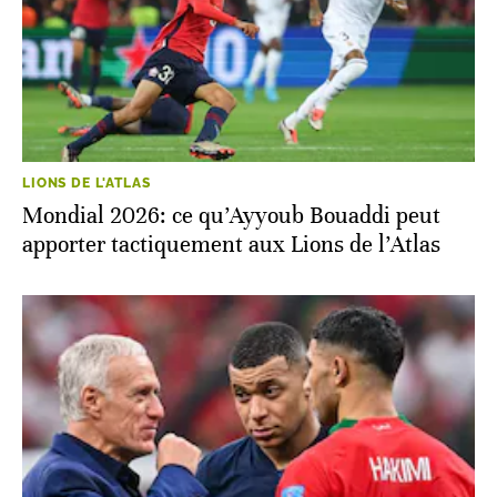
LIONS DE L'ATLAS
Mondial 2026: ce qu’Ayyoub Bouaddi peut
apporter tactiquement aux Lions de l’Atlas