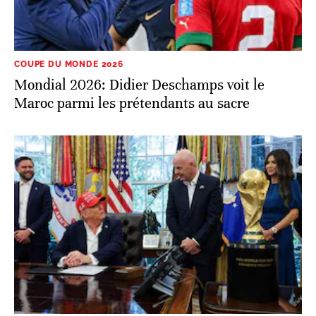
COUPE DU MONDE 2026
Mondial 2026: Didier Deschamps voit le
Maroc parmi les prétendants au sacre