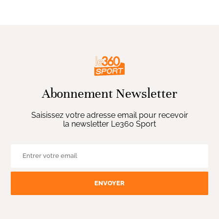
Abonnement Newsletter
Saisissez votre adresse email pour recevoir
la newsletter Le360 Sport
ENVOYER