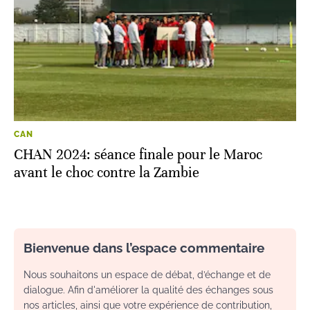
CAN
CHAN 2024: séance finale pour le Maroc
avant le choc contre la Zambie
Bienvenue dans l’espace commentaire
Nous souhaitons un espace de débat, d’échange et de
dialogue. Afin d'améliorer la qualité des échanges sous
nos articles, ainsi que votre expérience de contribution,