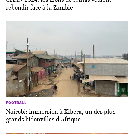
rebondir face à la Zambie
FOOTBALL
Nairobi: immersion à Kibera, un des plus
grands bidonvilles d’Afrique