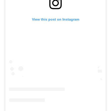
View this post on Instagram