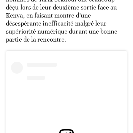
déçu lors de leur deuxième sortie face au
Kenya, en faisant montre d’une
désespérante inefficacité malgré leur
supériorité numérique durant une bonne
partie de la rencontre.