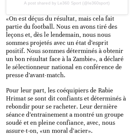
A post shared by Le360 Sport (@le360sport)
«On est déçus du résultat, mais cela fait
partie du football. Nous en avons tiré des
leçons et, dès le lendemain, nous nous
sommes projetés avec un état d’esprit
positif. Nous sommes déterminés à obtenir
un bon résultat face à la Zambie», a déclaré
le sélectionneur national en conférence de
presse d’avant-match.
Pour leur part, les coéquipiers de Rabie
Hrimat se sont dit confiants et déterminés à
rebondir pour se racheter. Leur dernière
séance d’entrainement a montré un groupe
soudé et en pleine confiance, avec, nous
assure-t-on, «un moral d’acier».