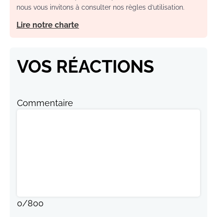
nous vous invitons à consulter nos règles d’utilisation.
Lire notre charte
VOS RÉACTIONS
Commentaire
0
/
800