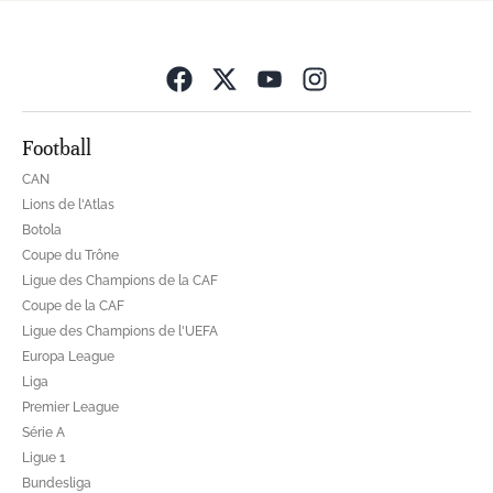
Opens in new wind
Football
CAN
Lions de l'Atlas
Botola
Coupe du Trône
Ligue des Champions de la CAF
Coupe de la CAF
Ligue des Champions de l'UEFA
Europa League
Liga
Premier League
Série A
Ligue 1
Bundesliga