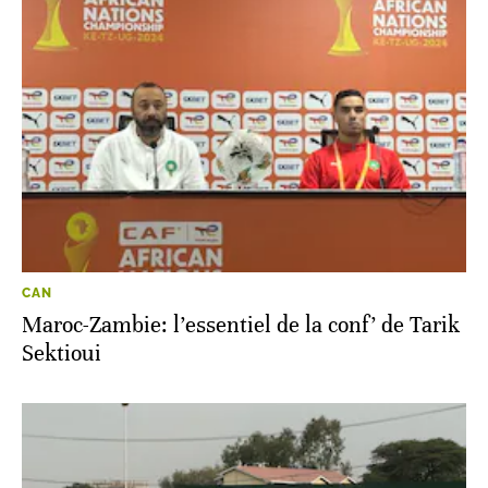
CAN
Maroc-Zambie: l’essentiel de la conf’ de Tarik
Sektioui