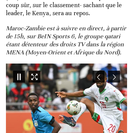
coup sûr, sur le classement- sachant que le
leader, le Kenya, sera au repos.
Maroc-Zambie est à suivre en direct, à partir
de 15h, sur BeIN Sports 6, le groupe qatari
étant détenteur des droits TV dans la région
MENA (Moyen-Orient et Afrique du Nord).